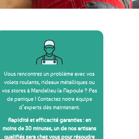
Vous rencontrez un problème avec vos
volets roulants, rideaux métalliques ou
vos stores à Mandelieu-la-Napoule ? Pas
de panique ! Contactez notre équipe
d’experts dès maintenant.
Rapidité et efficacité garanties : en
moins de 30 minutes, un de nos artisans
qualifiés sera chez vous pour résoudre