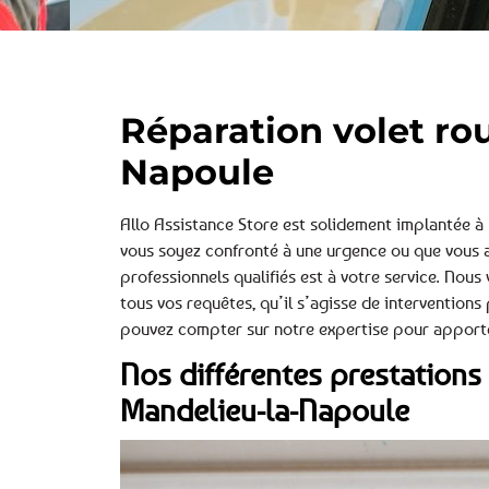
Réparation volet ro
Napoule
Allo Assistance Store est solidement implantée 
vous soyez confronté à une urgence ou que vous ay
professionnels qualifiés est à votre service. Nou
tous vos requêtes, qu’il s’agisse de interventions
pouvez compter sur notre expertise pour apporter
Nos différentes prestations 
Mandelieu-la-Napoule