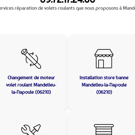
ervices réparation de volets roulants que nous proposons à Mand
Changement de moteur
Installation store banne
volet roulant Mandelieu-
Mandelieu-la-Napoule
la-Napoule (06210)
(06210)