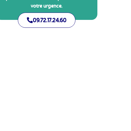
votre urgence.
09.72.17.24.60