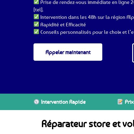
Prise de rendez-vous immédiate en ligne 
[tel].
Intervention dans les 48h sur la région Al
Rapidité et Efficacité
Conseils personnalisés pour le choix et l’e
Appeler maintenant
Intervention Rapide
Prix
Réparateur store et vo