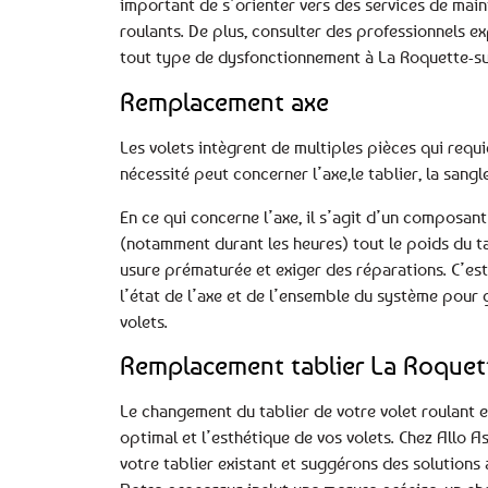
important de s’orienter vers des services de main
roulants. De plus, consulter des professionnels e
tout type de dysfonctionnement à La Roquette-su
Remplacement axe
Les volets intègrent de multiples pièces qui requ
nécessité peut concerner l’axe,le tablier, la sang
En ce qui concerne l’axe, il s’agit d’un composant
(notamment durant les heures) tout le poids du t
usure prématurée et exiger des réparations. C’est
l’état de l’axe et de l’ensemble du système pour g
volets.
Remplacement tablier La Roquet
Le changement du tablier de votre volet roulant 
optimal et l’esthétique de vos volets. Chez Allo 
votre tablier existant et suggérons des solutions