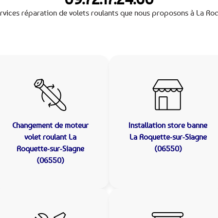
rvices réparation de volets roulants que nous proposons à La Ro
Changement de moteur
Installation store banne
volet roulant La
La Roquette-sur-Siagne
Roquette-sur-Siagne
(06550)
(06550)