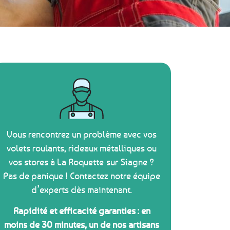
Vous rencontrez un problème avec vos
volets roulants, rideaux métalliques ou
vos stores à La Roquette-sur-Siagne ?
Pas de panique ! Contactez notre équipe
d’experts dès maintenant.
Rapidité et efficacité garanties : en
moins de 30 minutes, un de nos artisans