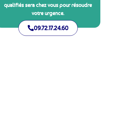
qualifiés sera chez vous pour résoudre
votre urgence.
09.72.17.24.60