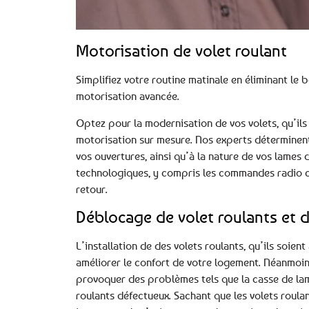
Motorisation de volet roulant
Simplifiez votre routine matinale en éliminant le b
motorisation avancée.
Optez pour la modernisation de vos volets, qu’ils
motorisation sur mesure. Nos experts déterminent
vos ouvertures, ainsi qu’à la nature de vos lames 
technologiques, y compris les commandes radio c
retour.
Déblocage de volet roulants et d
L’installation de des volets roulants, qu’ils soie
améliorer le confort de votre logement. Néanmoin
provoquer des problèmes tels que la casse de lame
roulants défectueux. Sachant que les volets roulant