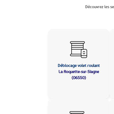
Découvrez les se
Déblocage volet roulant
La Roquette-sur-Siagne
(06550)