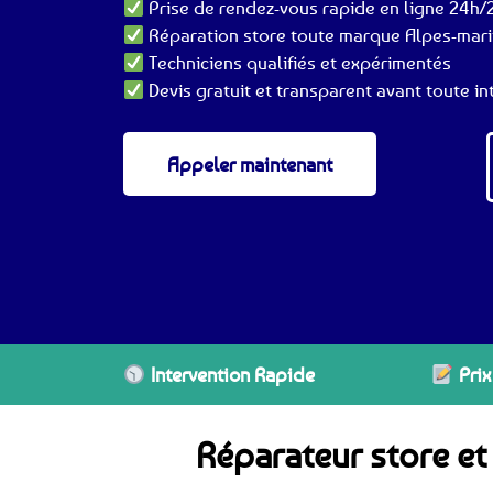
Prise de rendez-vous rapide en ligne 24h/2
Réparation store toute marque Alpes-mari
Techniciens qualifiés et expérimentés
Devis gratuit et transparent avant toute in
Appeler maintenant
Intervention Rapide
Prix
Réparateur store et