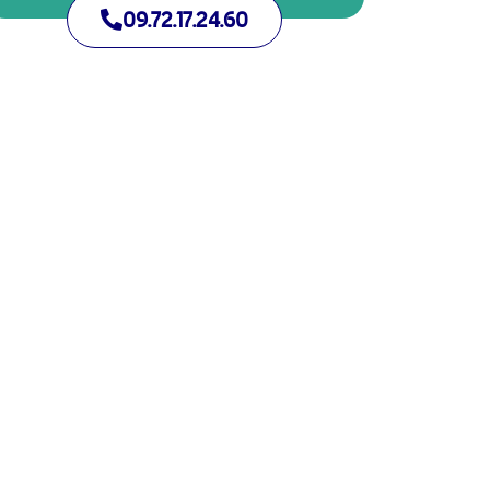
09.72.17.24.60