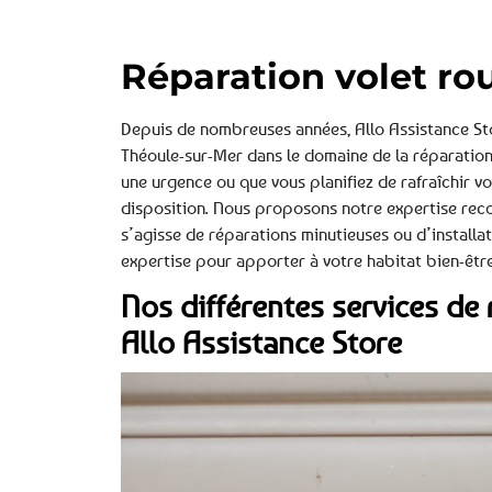
Réparation volet ro
Depuis de nombreuses années, Allo Assistance St
Théoule-sur-Mer dans le domaine de la réparation 
une urgence ou que vous planifiez de rafraîchir v
disposition. Nous proposons notre expertise reco
s’agisse de réparations minutieuses ou d’installat
expertise pour apporter à votre habitat bien-être
Nos différentes services de 
Allo Assistance Store