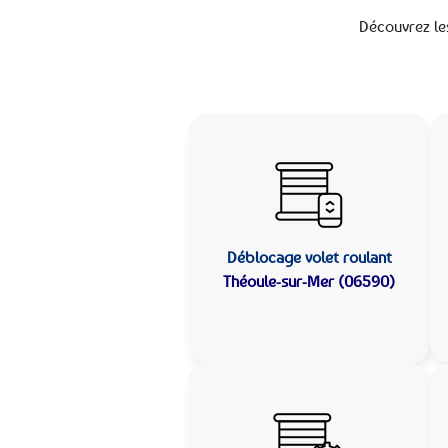
Découvrez le
Déblocage volet roulant
Théoule-sur-Mer (06590)