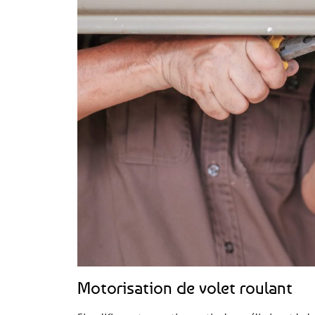
Motorisation de volet roulant