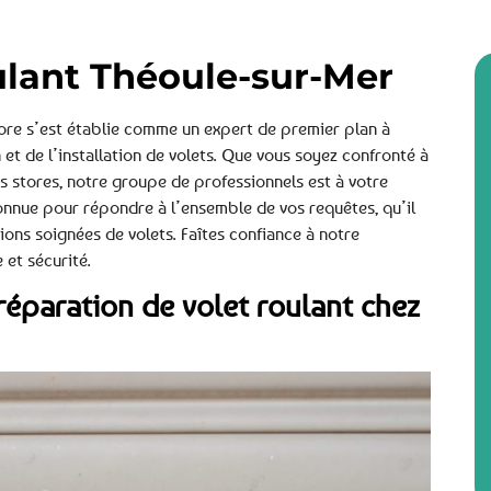
ulant Théoule-sur-Mer
ore s’est établie comme un expert de premier plan à
et de l’installation de volets. Que vous soyez confronté à
os stores, notre groupe de professionnels est à votre
nnue pour répondre à l’ensemble de vos requêtes, qu’il
ions soignées de volets. Faîtes confiance à notre
 et sécurité.
réparation de volet roulant chez