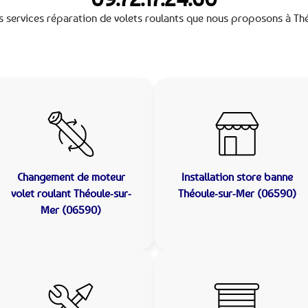
s services réparation de volets roulants que nous proposons à Th
Changement de moteur
Installation store banne
volet roulant Théoule-sur-
Théoule-sur-Mer (06590)
Mer (06590)