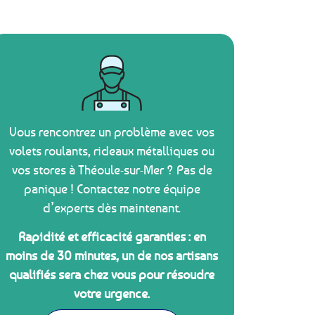
Vous rencontrez un problème avec vos
volets roulants, rideaux métalliques ou
vos stores à Théoule-sur-Mer ? Pas de
panique ! Contactez notre équipe
d’experts dès maintenant.
Rapidité et efficacité garanties : en
moins de 30 minutes, un de nos artisans
qualifiés sera chez vous pour résoudre
votre urgence.