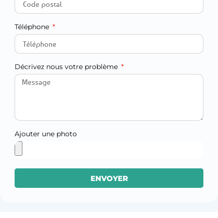
Téléphone
Décrivez nous votre problème
Ajouter une photo
ENVOYER