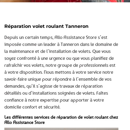
Réparation volet roulant Tanneron
Depuis un certain temps, Allo Assistance Store s’est
imposée comme un leader à Tanneron dans le domaine de
la maintenance et de l’installation de volets. Que vous
soyez confronté à une urgence ou que vous planifiez de
rafraîchir vos volets, notre groupe de professionnels est
à votre disposition. Nous mettons à votre service notre
savoir-faire unique pour répondre à l’ensemble de vos
demandes, qu’il s’agisse de travaux de réparation
détaillés ou d’installations soignées de volets. Faîtes
confiance à notre expertise pour apporter à votre
domicile confort et sécurité.
Les différentes services de réparation de volet roulant chez
Allo Assistance Store