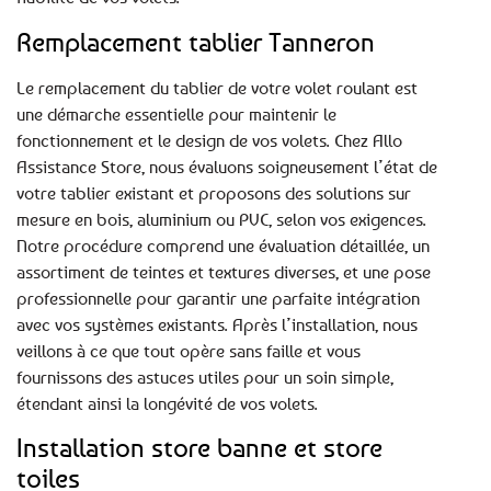
Remplacement tablier Tanneron
Le remplacement du tablier de votre volet roulant est
une démarche essentielle pour maintenir le
fonctionnement et le design de vos volets. Chez Allo
Assistance Store, nous évaluons soigneusement l’état de
votre tablier existant et proposons des solutions sur
mesure en bois, aluminium ou PVC, selon vos exigences.
Notre procédure comprend une évaluation détaillée, un
assortiment de teintes et textures diverses, et une pose
professionnelle pour garantir une parfaite intégration
avec vos systèmes existants. Après l’installation, nous
veillons à ce que tout opère sans faille et vous
fournissons des astuces utiles pour un soin simple,
étendant ainsi la longévité de vos volets.
Installation store banne et store
toiles