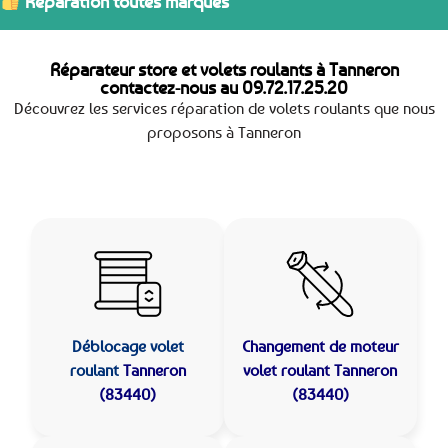
Réparation toutes marques
Réparateur store et volets roulants à Tanneron
contactez-nous au
09.72.17.25.20
Découvrez les services réparation de volets roulants que nous
proposons à Tanneron
Déblocage volet
Changement de moteur
roulant
Tanneron
volet roulant Tanneron
(83440)
(83440)