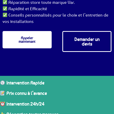
Réparation store toute marque Var.
Rapidité et Efficacité
Conseils personnalisés pour le choix et l’entretien de
vos installations
Appeler
Demander un
maintenant
devis
Intervention Rapide
Prix connu à l’avance
Intervention 24h/24