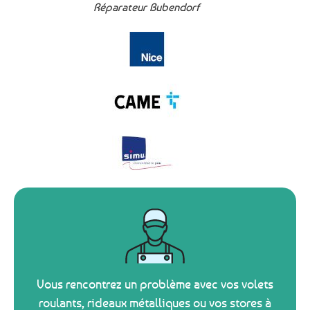
Réparateur Bubendorf
Vous rencontrez un problème avec vos volets
roulants, rideaux métalliques ou vos stores à