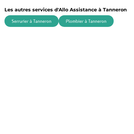
Les autres services d'Allo Assistance à Tanneron
Serrurier à Tanneron
Plombier à Tanneron