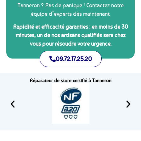
Tanneron ? Pas de panique ! Contactez notre
équipe d’experts dès maintenant.
Rapidité et efficacité garanties : en moins de 30
minutes, un de nos artisans qualifiés sera chez
vous pour résoudre votre urgence.
09.72.17.25.20
Réparateur de store certifié à Tanneron