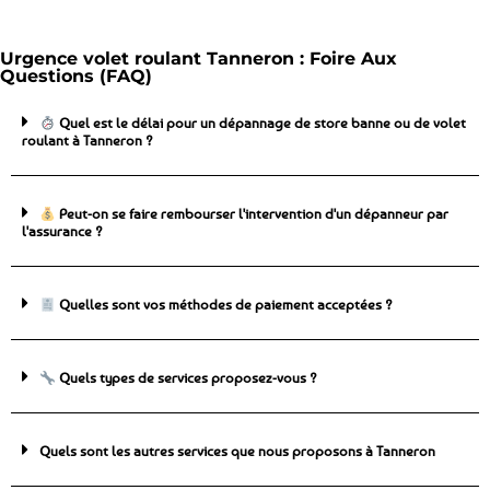
Urgence volet roulant Tanneron : Foire Aux
Questions (FAQ)
Quel est le délai pour un dépannage de store banne ou de volet
roulant à Tanneron ?
Peut-on se faire rembourser l'intervention d'un dépanneur par
l'assurance ?
Quelles sont vos méthodes de paiement acceptées ?
Quels types de services proposez-vous ?
Quels sont les autres services que nous proposons à Tanneron