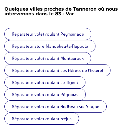
Quelques villes proches de Tanneron où nous
intervenons dans le 83 - Var
Réparateur volet roulant Peymeinade
Réparateur store Mandelieu-la-Napoule
Réparateur volet roulant Montauroux
Réparateur volet roulant Les Adrets-de-l'Estérel
Réparateur volet roulant Le Tignet
Réparateur volet roulant Pégomas
Réparateur volet roulant Auribeau-sur-Siagne
Réparateur volet roulant Fréjus