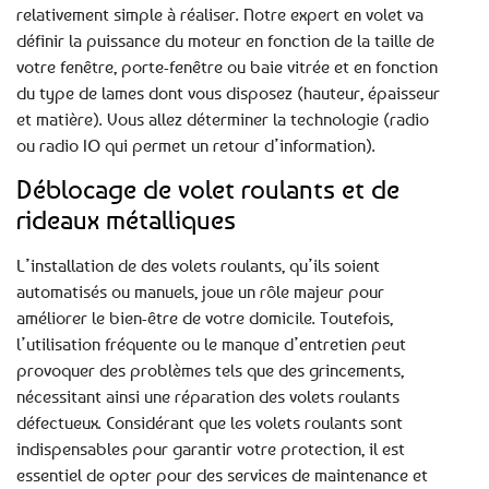
relativement simple à réaliser. Notre expert en volet va
définir la puissance du moteur en fonction de la taille de
votre fenêtre, porte-fenêtre ou baie vitrée et en fonction
du type de lames dont vous disposez (hauteur, épaisseur
et matière). Vous allez déterminer la technologie (radio
ou radio IO qui permet un retour d’information).
Déblocage de volet roulants et de
rideaux métalliques
L’installation de des volets roulants, qu’ils soient
automatisés ou manuels, joue un rôle majeur pour
améliorer le bien-être de votre domicile. Toutefois,
l’utilisation fréquente ou le manque d’entretien peut
provoquer des problèmes tels que des grincements,
nécessitant ainsi une réparation des volets roulants
défectueux. Considérant que les volets roulants sont
indispensables pour garantir votre protection, il est
essentiel de opter pour des services de maintenance et