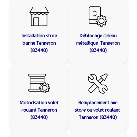
Installation store
Déblocage rideau
banne
Tanneron
métallique
Tanneron
(83440)
(83440)
Motorisation volet
Remplacement axe
roulant
Tanneron
store ou volet roulant
(83440)
Tanneron (83440)