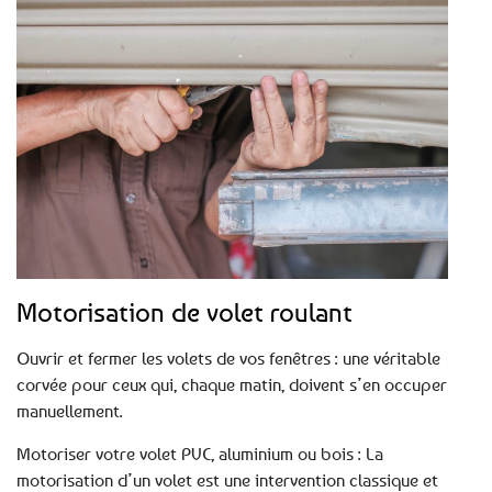
Motorisation de volet roulant
Ouvrir et fermer les volets de vos fenêtres : une véritable
corvée pour ceux qui, chaque matin, doivent s’en occuper
manuellement.
Motoriser votre volet PVC, aluminium ou bois : La
motorisation d’un volet est une intervention classique et