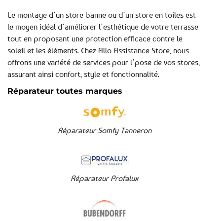
Le montage d’un store banne ou d’un store en toiles est
le moyen idéal d’améliorer l’esthétique de votre terrasse
tout en proposant une protection efficace contre le
soleil et les éléments. Chez Allo Assistance Store, nous
offrons une variété de services pour l’pose de vos stores,
assurant ainsi confort, style et fonctionnalité.
Réparateur toutes marques
Réparateur Somfy Tanneron
Réparateur Profalux