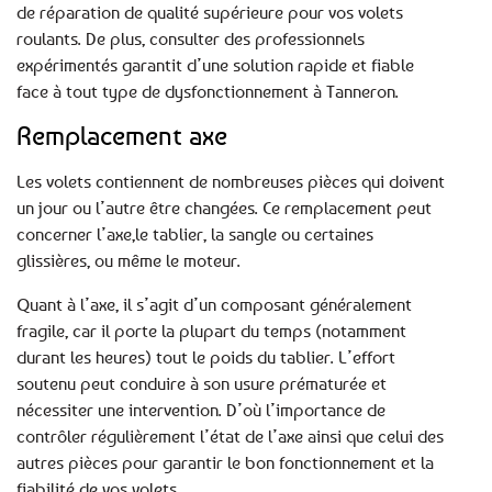
de réparation de qualité supérieure pour vos volets
roulants. De plus, consulter des professionnels
expérimentés garantit d’une solution rapide et fiable
face à tout type de dysfonctionnement à Tanneron.
Remplacement axe
Les volets contiennent de nombreuses pièces qui doivent
un jour ou l’autre être changées. Ce remplacement peut
concerner l’axe,le tablier, la sangle ou certaines
glissières, ou même le moteur.
Quant à l’axe, il s’agit d’un composant généralement
fragile, car il porte la plupart du temps (notamment
durant les heures) tout le poids du tablier. L’effort
soutenu peut conduire à son usure prématurée et
nécessiter une intervention. D’où l’importance de
contrôler régulièrement l’état de l’axe ainsi que celui des
autres pièces pour garantir le bon fonctionnement et la
fiabilité de vos volets.