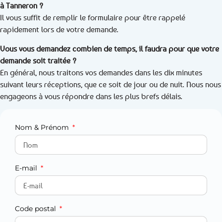
à Tanneron ?
Il vous suffit de remplir le formulaire pour être rappelé
rapidement lors de votre demande.
Vous vous demandez combien de temps, il faudra pour que votre
demande soit traitée ?
En général, nous traitons vos demandes dans les dix minutes
suivant leurs réceptions, que ce soit de jour ou de nuit. Nous nous
engageons à vous répondre dans les plus brefs délais.
Nom & Prénom
E-mail
Code postal