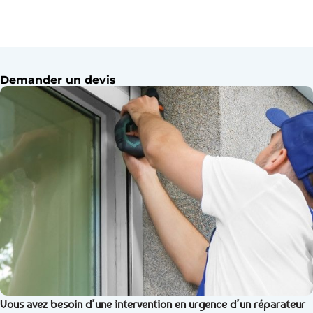
Demander un devis
Vous avez besoin d’une intervention en urgence d’un réparateur