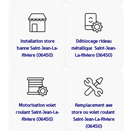
Installation store
Déblocage rideau
banne
Saint-Jean-La-
métallique
Saint-Jean-
Riviere (06450)
La-Riviere (06450)
Motorisation volet
Remplacement axe
roulant
Saint-Jean-La-
store ou volet roulant
Riviere (06450)
Saint-Jean-La-Riviere
(06450)