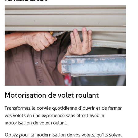
Motorisation de volet roulant
Transformez la corvée quotidienne d’ouvrir et de fermer
vos volets en une expérience sans effort avec la
motorisation de volet roulant.
Optez pour la modernisation de vos volets, qu’ils soient