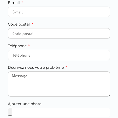
E-mail
Code postal
Téléphone
Décrivez nous votre problème
Ajouter une photo