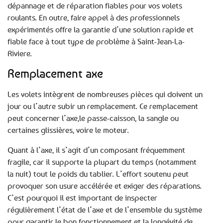
dépannage et de réparation fiables pour vos volets
roulants. En outre, faire appel à des professionnels
expérimentés offre la garantie d’une solution rapide et
fiable face à tout type de problème à Saint-Jean-La-
Riviere.
Remplacement axe
Les volets intègrent de nombreuses pièces qui doivent un
jour ou l’autre subir un remplacement. Ce remplacement
peut concerner l’axe,le passe-caisson, la sangle ou
certaines glissières, voire le moteur.
Quant à l’axe, il s’agit d’un composant fréquemment
fragile, car il supporte la plupart du temps (notamment
la nuit) tout le poids du tablier. L’effort soutenu peut
provoquer son usure accélérée et exiger des réparations.
C’est pourquoi il est important de inspecter
régulièrement l’état de l’axe et de l’ensemble du système
pour garantir le bon fonctionnement et la longévité de