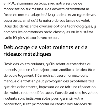
en PVC, aluminium ou bois, avec notre service de
motorisation sur mesure. Nos experts déterminent la
force du moteur adaptée à la grandeur et au type de vos
ouvertures, ainsi qu’à la nature de vos lames de volet.
Vous déciderez entre diverses options technologiques, y
compris les commandes radio classiques ou le système
radio IO plus élaboré avec retour.
Déblocage de volet roulants et de
rideaux métalliques
Avoir des volets roulants, qu’ils soient automatisés ou
manuels, joue un rôle majeur pour améliorer le bien-être
de votre logement. Néanmoins, l’usure normale ou le
manque d’entretien peut provoquer des problèmes tels
que des grincements, imposant de ce fait une réparation
des volets roulants défectueux. Considérant que les volets
roulants sont indispensables pour garantir votre
protection, il est primordial de choisir des services de