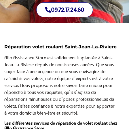
09.72.17.24.60
Réparation volet roulant Saint-Jean-La-Riviere
Allo Assistance Store est solidement implantée à Saint-
Jean-La-Riviere depuis de nombreuses années. Que vous
soyez face à une urgence ou que vous envisagiez de
rafraîchir vos volets, notre équipe d’experts est à votre
service. Nous proposons notre savoir-faire unique pour
répondre à tous vos requêtes, qu’il s’agisse de
réparations minutieuses ou d’poses professionnelles de
volets. Faîtes confiance à notre expertise pour apporter
à votre domicile bien-être et sécurité.
Les différentes services de réparation de volet roulant chez
Allo Assistance Store