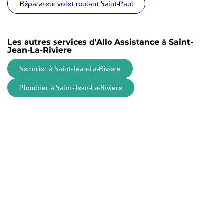
Réparateur volet roulant Saint-Paul
Les autres services d'Allo Assistance à Saint-
Jean-La-Riviere
Serrurier à Saint-Jean-La-Riviere
Plombier à Saint-Jean-La-Riviere