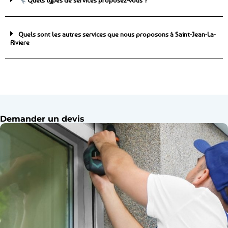
Quels types de services proposez-vous ?
Quels sont les autres services que nous proposons à Saint-Jean-La-
Riviere
Demander un devis