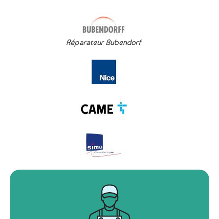
Réparateur Bubendorf