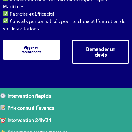
Maritimes.
Rapidité et Efficacité
Conseils personnalisés pour le choix et l’entretien de
vos installations
Appeler
Demander un
maintenant
devis
Intervention Rapide
Prix connu à l’avance
Intervention 24h/24