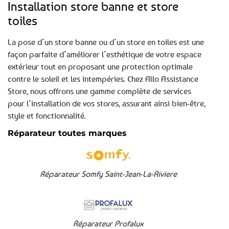
Installation store banne et store
toiles
La pose d’un store banne ou d’un store en toiles est une
façon parfaite d’améliorer l’esthétique de votre espace
extérieur tout en proposant une protection optimale
contre le soleil et les intempéries. Chez Allo Assistance
Store, nous offrons une gamme complète de services
pour l’installation de vos stores, assurant ainsi bien-être,
style et fonctionnalité.
Réparateur toutes marques
Réparateur Somfy Saint-Jean-La-Riviere
Réparateur Profalux