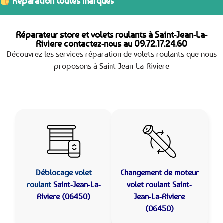
Réparation toutes marques
Réparateur store et volets roulants à Saint-Jean-La-
Riviere contactez-nous au
09.72.17.24.60
Découvrez les services réparation de volets roulants que nous
proposons à Saint-Jean-La-Riviere
Déblocage volet
Changement de moteur
roulant
Saint-Jean-La-
volet roulant Saint-
Riviere (06450)
Jean-La-Riviere
(06450)