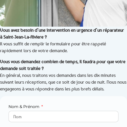
Vous avez besoin d’une intervention en urgence d’un réparateur
à Saint-Jean-La-Riviere ?
Il vous suffit de remplir le formulaire pour être rappelé
rapidement lors de votre demande.
Vous vous demandez combien de temps, il faudra pour que votre
demande soit traitée ?
En général, nous traitons vos demandes dans les dix minutes
suivant leurs réceptions, que ce soit de jour ou de nuit. Nous nous
engageons à vous répondre dans les plus brefs délais.
Nom & Prénom