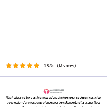
4.9/5 - (13 votes)
Allo Assistance Store est bien plus qu’une simple entreprise de services ; c’est
l’expression d’une passion profonde pour l’excellence dans l’artisanat. Nous