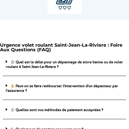
Urgence volet roulant Saint-Jean-La-Riviere : Foire
Aux Questions (FAQ)
Quel est le délai pour un dépannage de store banne ou de volet
roulant à Saint-Jean-La-Riviere ?
Peut-on se faire rembourser l'intervention d'un dépanneur par
l'assurance ?
Quelles sont vos méthodes de paiement acceptées ?