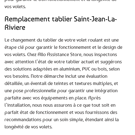
vos volets.
Remplacement tablier Saint-Jean-La-
Riviere
Le changement du tablier de votre volet roulant est une
étape clé pour garantir le fonctionnement et le design de
vos volets. Chez Allo Assistance Store, nous inspectons
avec attention l’état de votre tablier actuel et suggérons
des solutions adaptées en aluminium, PVC ou bois, selon
vos besoins. Notre démarche inclut une évaluation
détaillée, un éventail de teintes et textures multiples, et
une pose professionnelle pour garantir une intégration
parfaite avec vos équipements en place. Après
l’installation, nous nous assurons à ce que tout soit en
parfait état de fonctionnement et vous fournissons des
recommandations pour un soin simple, étendant ainsi la
longévité de vos volets.