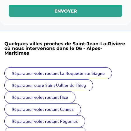
ENVOYER
Quelques villes proches de Saint-Jean-La-Riviere
où nous intervenons dans le 06 - Alpes-
Maritimes
Réparateur volet roulant La Roquette-sur-Siagne
Réparateur store Saint-Vallier-de-Thiey
Réparateur volet roulant Nice
Réparateur volet roulant Cannes
Réparateur volet roulant Pégomas