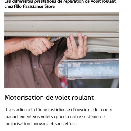
Les différentes prestations de réparation de volet roulant
chez Allo Assistance Store
Motorisation de volet roulant
Dites adieu à la tâche fastidieuse d’ouvrir et de fermer
manuellement vos volets grâce à notre système de
motorisation innovant et sans effort.