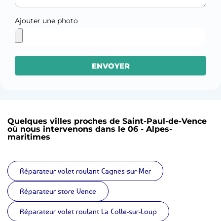
Ajouter une photo
ENVOYER
Quelques villes proches de Saint-Paul-de-Vence
où nous intervenons dans le 06 - Alpes-
maritimes
Réparateur volet roulant Cagnes-sur-Mer
Réparateur store Vence
Réparateur volet roulant La Colle-sur-Loup