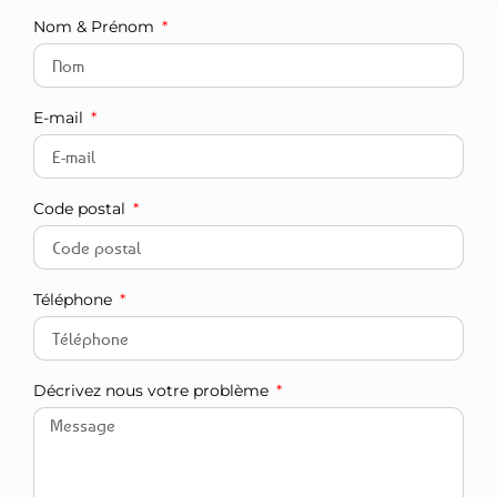
Nom & Prénom
E-mail
Code postal
Téléphone
Décrivez nous votre problème