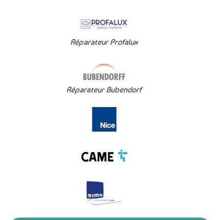
Réparateur Profalux
Réparateur Bubendorf