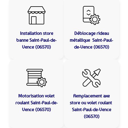
Installation store
Déblocage rideau
banne
Saint-Paul-de-
métallique
Saint-Paul-
Vence (06570)
de-Vence (06570)
Motorisation volet
Remplacement axe
roulant
Saint-Paul-de-
store ou volet roulant
Vence (06570)
Saint-Paul-de-Vence
(06570)