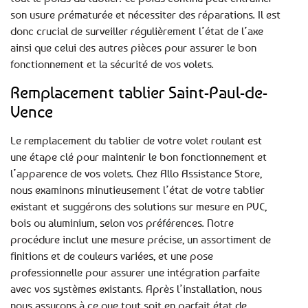
son usure prématurée et nécessiter des réparations. Il est
donc crucial de surveiller régulièrement l’état de l’axe
ainsi que celui des autres pièces pour assurer le bon
fonctionnement et la sécurité de vos volets.
Remplacement tablier Saint-Paul-de-
Vence
Le remplacement du tablier de votre volet roulant est
une étape clé pour maintenir le bon fonctionnement et
l’apparence de vos volets. Chez Allo Assistance Store,
nous examinons minutieusement l’état de votre tablier
existant et suggérons des solutions sur mesure en PVC,
bois ou aluminium, selon vos préférences. Notre
procédure inclut une mesure précise, un assortiment de
finitions et de couleurs variées, et une pose
professionnelle pour assurer une intégration parfaite
avec vos systèmes existants. Après l’installation, nous
nous assurons à ce que tout soit en parfait état de