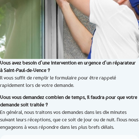
Vous avez besoin d’une intervention en urgence d’un réparateur
à Saint-Paul-de-Vence ?
Il vous suffit de remplir le formulaire pour être rappelé
rapidement lors de votre demande.
Vous vous demandez combien de temps, il faudra pour que votre
demande soit traitée ?
En général, nous traitons vos demandes dans les dix minutes
suivant leurs réceptions, que ce soit de jour ou de nuit. Nous nous
engageons à vous répondre dans les plus brefs délais.