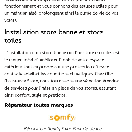
fonctionnement et vous donnons des astuces utiles pour
un maintien aisé, prolongeant ainsi la durée de vie de vos
volets.
Installation store banne et store
toiles
L’installation d’un store banne ou d’un store en toiles est
le moyen idéal d’améliorer l’look de votre espace
extérieur tout en proposant une protection efficace
contre le soleil et les conditions climatiques. Chez Allo
Assistance Store, nous fournissons une sélection étendue
de services pour l’mise en place de vos stores, assurant
ainsi confort, style et praticité.
Réparateur toutes marques
Réparateur Somfy Saint-Paul-de-Vence