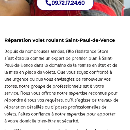
09.72.17.24.60
Réparation volet roulant Saint-Paul-de-Vence
Depuis de nombreuses années, Allo Assistance Store
s’est établie comme un expert de premier plan à Saint-
Paul-de-Vence dans le domaine de la remise en état et de
la mise en place de volets. Que vous soyez confronté à
une urgence ou que vous envisagiez de renouveler vos
stores, notre groupe de professionnels est à votre
service. Nous vous offrons notre expertise reconnue pour
répondre à tous vos requêtes, qu’il s’agisse de travaux de
réparation détaillés ou d’poses professionnelles de
volets. Faîtes confiance à notre expertise pour apporter
à votre domicile bien-être et sécurité.