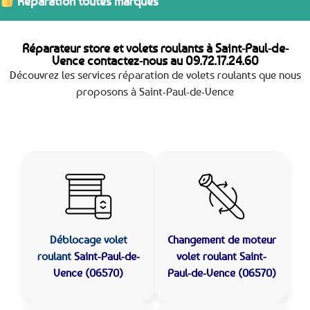
Réparation toutes marques
Réparateur store et volets roulants à Saint-Paul-de-
Vence contactez-nous au
09.72.17.24.60
Découvrez les services réparation de volets roulants que nous
proposons à Saint-Paul-de-Vence
Déblocage volet
Changement de moteur
roulant
Saint-Paul-de-
volet roulant Saint-
Vence (06570)
Paul-de-Vence (06570)