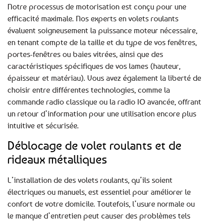
Notre processus de motorisation est conçu pour une
efficacité maximale. Nos experts en volets roulants
évaluent soigneusement la puissance moteur nécessaire,
en tenant compte de la taille et du type de vos fenêtres,
portes-fenêtres ou baies vitrées, ainsi que des
caractéristiques spécifiques de vos lames (hauteur,
épaisseur et matériau). Vous avez également la liberté de
choisir entre différentes technologies, comme la
commande radio classique ou la radio IO avancée, offrant
un retour d’information pour une utilisation encore plus
intuitive et sécurisée.
Déblocage de volet roulants et de
rideaux métalliques
L’installation de des volets roulants, qu’ils soient
électriques ou manuels, est essentiel pour améliorer le
confort de votre domicile. Toutefois, l’usure normale ou
le manque d’entretien peut causer des problèmes tels