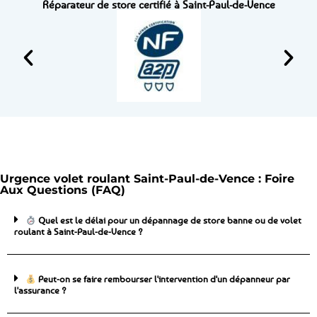
Réparateur de store certifié à Saint-Paul-de-Vence
Urgence volet roulant Saint-Paul-de-Vence : Foire
Aux Questions (FAQ)
Quel est le délai pour un dépannage de store banne ou de volet
roulant à Saint-Paul-de-Vence ?
Peut-on se faire rembourser l'intervention d'un dépanneur par
l'assurance ?