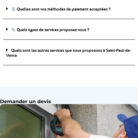
Quelles sont vos méthodes de paiement acceptées ?
Quels types de services proposez-vous ?
Quels sont les autres services que nous proposons à Saint-Paul-de-
Vence
Demander un devis