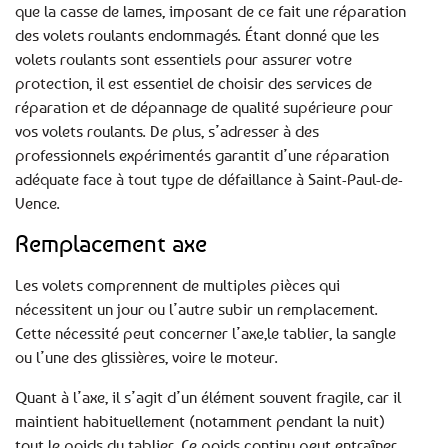
que la casse de lames, imposant de ce fait une réparation
des volets roulants endommagés. Étant donné que les
volets roulants sont essentiels pour assurer votre
protection, il est essentiel de choisir des services de
réparation et de dépannage de qualité supérieure pour
vos volets roulants. De plus, s’adresser à des
professionnels expérimentés garantit d’une réparation
adéquate face à tout type de défaillance à Saint-Paul-de-
Vence.
Remplacement axe
Les volets comprennent de multiples pièces qui
nécessitent un jour ou l’autre subir un remplacement.
Cette nécessité peut concerner l’axe,le tablier, la sangle
ou l’une des glissières, voire le moteur.
Quant à l’axe, il s’agit d’un élément souvent fragile, car il
maintient habituellement (notamment pendant la nuit)
tout le poids du tablier. Ce poids continu peut entraîner