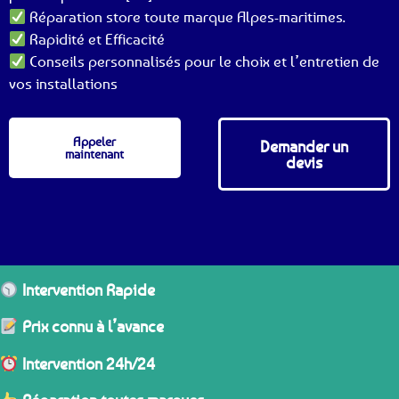
Réparation store toute marque Alpes-maritimes.
Rapidité et Efficacité
Conseils personnalisés pour le choix et l’entretien de
vos installations
Appeler
Demander un
maintenant
devis
Intervention Rapide
Prix connu à l’avance
Intervention 24h/24