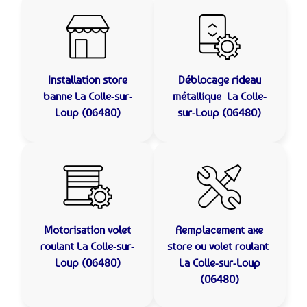
Installation store
Déblocage rideau
banne
La Colle-sur-
métallique
La Colle-
Loup (06480)
sur-Loup (06480)
Motorisation volet
Remplacement axe
roulant
La Colle-sur-
store ou volet roulant
Loup (06480)
La Colle-sur-Loup
(06480)