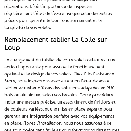
réparations. D’où l’importance de inspecter
régulièrement l’état de l’axe ainsi que celui des autres
pièces pour garantir le bon fonctionnement et la
longévité de vos volets.
Remplacement tablier La Colle-sur-
Loup
Le changement du tablier de votre volet roulant est une
action importante pour assurer le fonctionnement
optimal et le design de vos volets. Chez Allo Assistance
Store, nous inspectons avec attention l’état de votre
tablier actuel et offrons des solutions adaptées en PVC,
bois ou aluminium, selon vos besoins. Notre procédure
inclut une mesure précise, un assortiment de finitions et
de couleurs variées, et une mise en place experte pour
garantir une intégration parfaite avec vos équipements
en place. Après l’installation, nous nous assurons à ce
que tout opère sans faille et vous fournissons des astuces