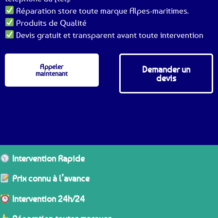
Réparation store toute marque Alpes-maritimes.
Produits de Qualité
Devis gratuit et transparent avant toute intervention
Appeler
Demander un
maintenant
devis
Intervention Rapide
Prix connu à l’avance
Intervention 24h/24