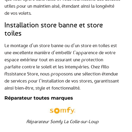
utiles pour un maintien aisé, étendant ainsi la longévité
de vos volets.
Installation store banne et store
toiles
Le montage d’un store banne ou d’un store en toiles est
une excellente manière d’embellir l’apparence de votre
espace extérieur tout en assurant une protection
parfaite contre le soleil et les intempéries. Chez Allo
Assistance Store, nous proposons une sélection étendue
de services pour l’installation de vos stores, garantissant
ainsi bien-être, style et fonctionnalité.
Réparateur toutes marques
Réparateur Somfy La Colle-sur-Loup