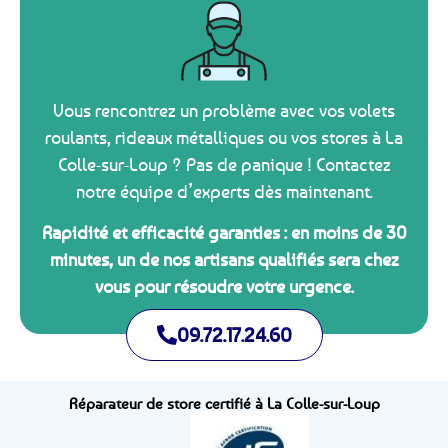
Vous rencontrez un problème avec vos volets
roulants, rideaux métalliques ou vos stores à La
Colle-sur-Loup ? Pas de panique ! Contactez
notre équipe d’experts dès maintenant.
Rapidité et efficacité garanties : en moins de 30
minutes, un de nos artisans qualifiés sera chez
vous pour résoudre votre urgence.
09.72.17.24.60
Réparateur de store certifié à La Colle-sur-Loup