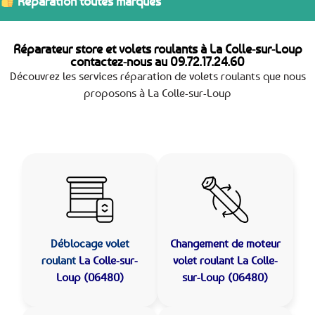
Réparation toutes marques
Réparateur store et volets roulants à La Colle-sur-Loup
contactez-nous au
09.72.17.24.60
Découvrez les services réparation de volets roulants que nous
proposons à La Colle-sur-Loup
Déblocage volet
Changement de moteur
roulant
La Colle-sur-
volet roulant La Colle-
Loup (06480)
sur-Loup (06480)