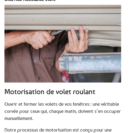
Motorisation de volet roulant
Ouvrir et fermer les volets de vos fenêtres : une véritable
corvée pour ceux qui, chaque matin, doivent s’en occuper
manuellement.
Notre processus de motorisation est conçu pour une