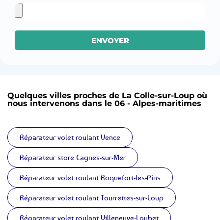
ENVOYER
Quelques villes proches de La Colle-sur-Loup où
nous intervenons dans le 06 - Alpes-maritimes
Réparateur volet roulant Vence
Réparateur store Cagnes-sur-Mer
Réparateur volet roulant Roquefort-les-Pins
Réparateur volet roulant Tourrettes-sur-Loup
Réparateur volet roulant Villeneuve-Loubet