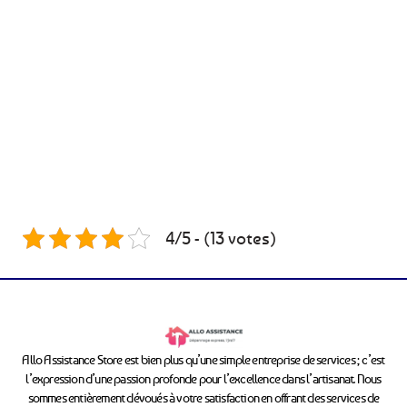
4/5 - (13 votes)
Allo Assistance Store est bien plus qu’une simple entreprise de services ; c’est
l’expression d’une passion profonde pour l’excellence dans l’artisanat. Nous
sommes entièrement dévoués à votre satisfaction en offrant des services de