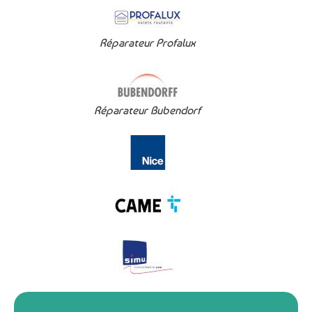
Réparateur Profalux
Réparateur Bubendorf