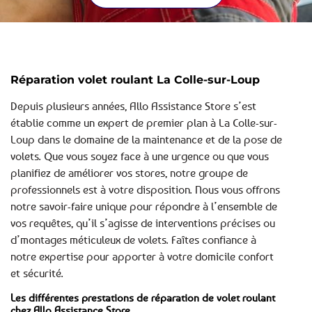
Réparation volet roulant La Colle-sur-Loup
Depuis plusieurs années, Allo Assistance Store s’est
établie comme un expert de premier plan à La Colle-sur-
Loup dans le domaine de la maintenance et de la pose de
volets. Que vous soyez face à une urgence ou que vous
planifiez de améliorer vos stores, notre groupe de
professionnels est à votre disposition. Nous vous offrons
notre savoir-faire unique pour répondre à l’ensemble de
vos requêtes, qu’il s’agisse de interventions précises ou
d’montages méticuleux de volets. Faîtes confiance à
notre expertise pour apporter à votre domicile confort
et sécurité.
Les différentes prestations de réparation de volet roulant
chez Allo Assistance Store