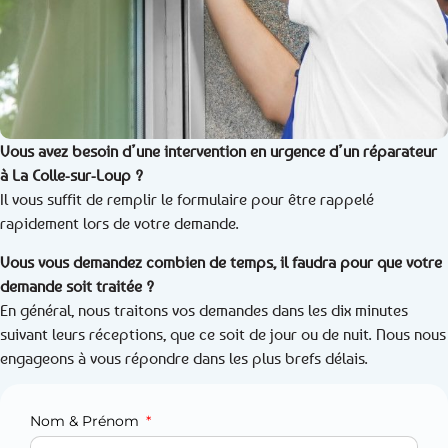
Vous avez besoin d’une intervention en urgence d’un réparateur
à La Colle-sur-Loup ?
Il vous suffit de remplir le formulaire pour être rappelé
rapidement lors de votre demande.
Vous vous demandez combien de temps, il faudra pour que votre
demande soit traitée ?
En général, nous traitons vos demandes dans les dix minutes
suivant leurs réceptions, que ce soit de jour ou de nuit. Nous nous
engageons à vous répondre dans les plus brefs délais.
Nom & Prénom