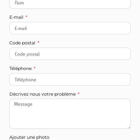
E-mail
Code postal
Téléphone
Décrivez nous votre problème
Ajouter une photo