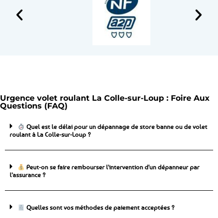
Urgence volet roulant La Colle-sur-Loup : Foire Aux
Questions (FAQ)
Quel est le délai pour un dépannage de store banne ou de volet
roulant à La Colle-sur-Loup ?
Peut-on se faire rembourser l'intervention d'un dépanneur par
l'assurance ?
Quelles sont vos méthodes de paiement acceptées ?