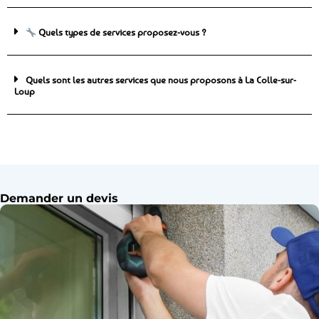
Quels types de services proposez-vous ?
Quels sont les autres services que nous proposons à La Colle-sur-
Loup
Demander un devis