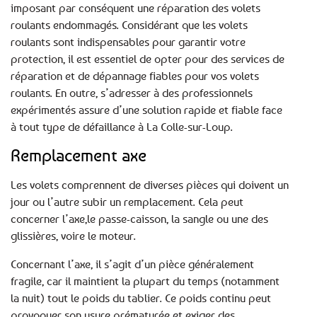
imposant par conséquent une réparation des volets
roulants endommagés. Considérant que les volets
roulants sont indispensables pour garantir votre
protection, il est essentiel de opter pour des services de
réparation et de dépannage fiables pour vos volets
roulants. En outre, s’adresser à des professionnels
expérimentés assure d’une solution rapide et fiable face
à tout type de défaillance à La Colle-sur-Loup.
Remplacement axe
Les volets comprennent de diverses pièces qui doivent un
jour ou l’autre subir un remplacement. Cela peut
concerner l’axe,le passe-caisson, la sangle ou une des
glissières, voire le moteur.
Concernant l’axe, il s’agit d’un pièce généralement
fragile, car il maintient la plupart du temps (notamment
la nuit) tout le poids du tablier. Ce poids continu peut
provoquer son usure prématurée et exiger des