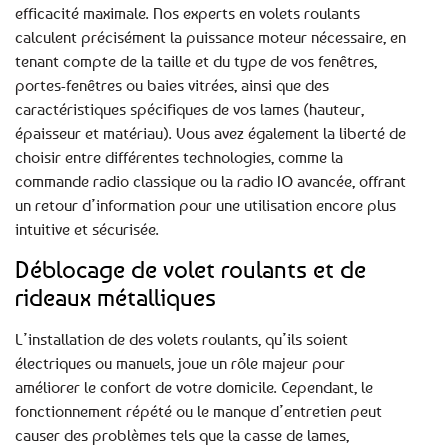
efficacité maximale. Nos experts en volets roulants
calculent précisément la puissance moteur nécessaire, en
tenant compte de la taille et du type de vos fenêtres,
portes-fenêtres ou baies vitrées, ainsi que des
caractéristiques spécifiques de vos lames (hauteur,
épaisseur et matériau). Vous avez également la liberté de
choisir entre différentes technologies, comme la
commande radio classique ou la radio IO avancée, offrant
un retour d’information pour une utilisation encore plus
intuitive et sécurisée.
Déblocage de volet roulants et de
rideaux métalliques
L’installation de des volets roulants, qu’ils soient
électriques ou manuels, joue un rôle majeur pour
améliorer le confort de votre domicile. Cependant, le
fonctionnement répété ou le manque d’entretien peut
causer des problèmes tels que la casse de lames,