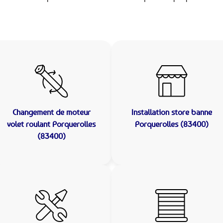
Changement de moteur
Installation store banne
volet roulant Porquerolles
Porquerolles (83400)
(83400)