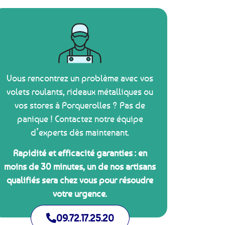
Vous rencontrez un problème avec vos
volets roulants, rideaux métalliques ou
vos stores à Porquerolles ? Pas de
panique ! Contactez notre équipe
d’experts dès maintenant.
Rapidité et efficacité garanties : en
moins de 30 minutes, un de nos artisans
qualifiés sera chez vous pour résoudre
votre urgence.
09.72.17.25.20