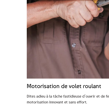
Motorisation de volet roulant
Dites adieu à la tâche fastidieuse d’ouvrir et de
motorisation innovant et sans effort.