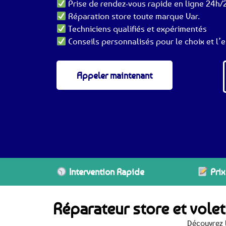
Prise de rendez-vous rapide en ligne 24h/2
Réparation store toute marque Var.
Techniciens qualifiés et expérimentés
Conseils personnalisés pour le choix et l’e
Appeler maintenant
Intervention Rapide
Prix
Réparateur store et vole
Découvrez l