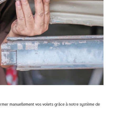
 fermer manuellement vos volets grâce à notre système de