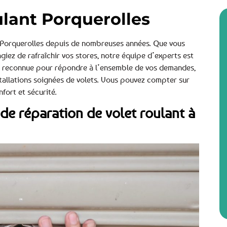
ulant Porquerolles
à Porquerolles depuis de nombreuses années. Que vous
iez de rafraîchir vos stores, notre équipe d’experts est
se reconnue pour répondre à l’ensemble de vos demandes,
stallations soignées de volets. Vous pouvez compter sur
fort et sécurité.
de réparation de volet roulant à