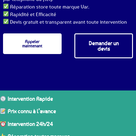
Réparation store toute marque Var.
Rapidité et Efficacité
Devis gratuit et transparent avant toute intervention
Appeler
Demander un
maintenant
devis
Intervention Rapide
Prix connu à l’avance
Intervention 24h/24