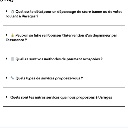
Quel est le délai pour un dépannage de store banne ou de volet
roulant à Varages ?
Peut-on se faire rembourser l'intervention d'un dépanneur par
l'assurance ?
Quelles sont vos méthodes de paiement acceptées ?
Quels types de services proposez-vous ?
Quels sont les autres services que nous proposons à Varages