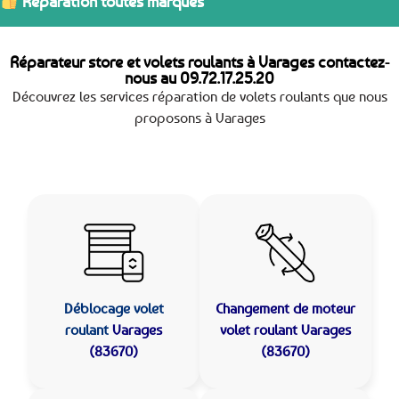
Réparation toutes marques
Réparateur store et volets roulants à Varages contactez-
nous au
09.72.17.25.20
Découvrez les services réparation de volets roulants que nous
proposons à Varages
Déblocage volet
Changement de moteur
roulant
Varages
volet roulant Varages
(83670)
(83670)