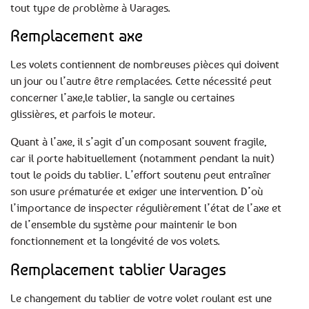
tout type de problème à Varages.
Remplacement axe
Les volets contiennent de nombreuses pièces qui doivent
un jour ou l’autre être remplacées. Cette nécessité peut
concerner l’axe,le tablier, la sangle ou certaines
glissières, et parfois le moteur.
Quant à l’axe, il s’agit d’un composant souvent fragile,
car il porte habituellement (notamment pendant la nuit)
tout le poids du tablier. L’effort soutenu peut entraîner
son usure prématurée et exiger une intervention. D’où
l’importance de inspecter régulièrement l’état de l’axe et
de l’ensemble du système pour maintenir le bon
fonctionnement et la longévité de vos volets.
Remplacement tablier Varages
Le changement du tablier de votre volet roulant est une