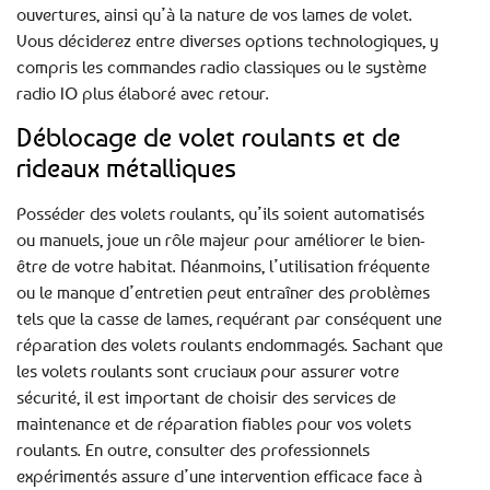
ouvertures, ainsi qu’à la nature de vos lames de volet.
Vous déciderez entre diverses options technologiques, y
compris les commandes radio classiques ou le système
radio IO plus élaboré avec retour.
Déblocage de volet roulants et de
rideaux métalliques
Posséder des volets roulants, qu’ils soient automatisés
ou manuels, joue un rôle majeur pour améliorer le bien-
être de votre habitat. Néanmoins, l’utilisation fréquente
ou le manque d’entretien peut entraîner des problèmes
tels que la casse de lames, requérant par conséquent une
réparation des volets roulants endommagés. Sachant que
les volets roulants sont cruciaux pour assurer votre
sécurité, il est important de choisir des services de
maintenance et de réparation fiables pour vos volets
roulants. En outre, consulter des professionnels
expérimentés assure d’une intervention efficace face à