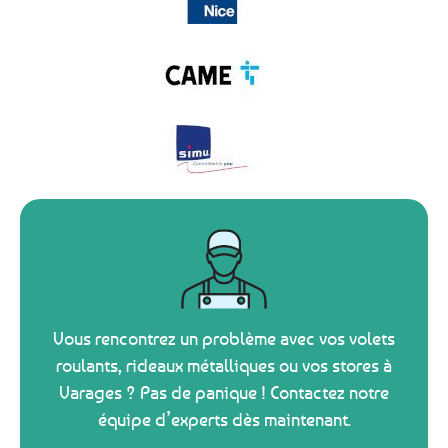
Vous rencontrez un problème avec vos volets
roulants, rideaux métalliques ou vos stores à
Varages ? Pas de panique ! Contactez notre
équipe d’experts dès maintenant.