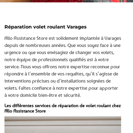
Réparation volet roulant Varages
Allo Assistance Store est solidement implantée à Varages
depuis de nombreuses années. Que vous soyez face à une
urgence ou que vous envisagiez de changer vos volets,
notre équipe de professionnels qualifiés est à votre
service. Nous vous offrons notre expertise reconnue pour
répondre à l’ensemble de vos requêtes, qu’il s’agisse de
interventions précises ou d’installations soignées de
volets. Faîtes confiance à notre expertise pour apporter
à votre domicile bien-être et sécurité.
Les différentes services de réparation de volet roulant chez
Allo Assistance Store