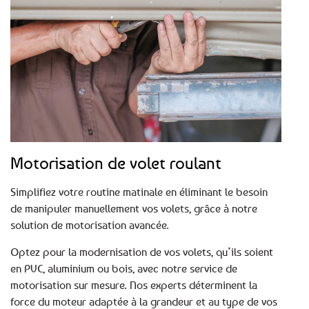
Motorisation de volet roulant
Simplifiez votre routine matinale en éliminant le besoin
de manipuler manuellement vos volets, grâce à notre
solution de motorisation avancée.
Optez pour la modernisation de vos volets, qu’ils soient
en PVC, aluminium ou bois, avec notre service de
motorisation sur mesure. Nos experts déterminent la
force du moteur adaptée à la grandeur et au type de vos