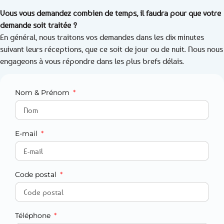
Vous vous demandez combien de temps, il faudra pour que votre
demande soit traitée ?
En général, nous traitons vos demandes dans les dix minutes
suivant leurs réceptions, que ce soit de jour ou de nuit. Nous nous
engageons à vous répondre dans les plus brefs délais.
Nom & Prénom
E-mail
Code postal
Téléphone