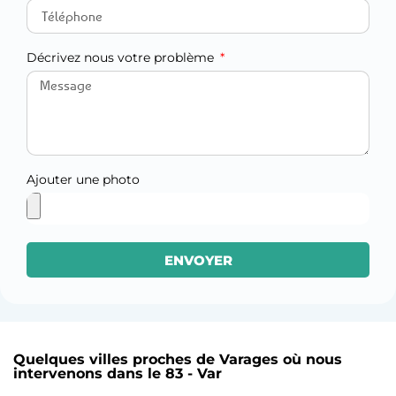
Décrivez nous votre problème
Ajouter une photo
ENVOYER
Quelques villes proches de Varages où nous
intervenons dans le 83 - Var