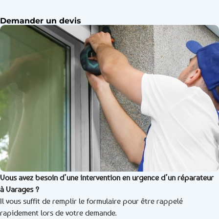
Demander un devis
Vous avez besoin d’une intervention en urgence d’un réparateur
à Varages ?
Il vous suffit de remplir le formulaire pour être rappelé
rapidement lors de votre demande.