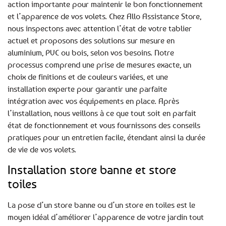
action importante pour maintenir le bon fonctionnement
et l’apparence de vos volets. Chez Allo Assistance Store,
nous inspectons avec attention l’état de votre tablier
actuel et proposons des solutions sur mesure en
aluminium, PVC ou bois, selon vos besoins. Notre
processus comprend une prise de mesures exacte, un
choix de finitions et de couleurs variées, et une
installation experte pour garantir une parfaite
intégration avec vos équipements en place. Après
l’installation, nous veillons à ce que tout soit en parfait
état de fonctionnement et vous fournissons des conseils
pratiques pour un entretien facile, étendant ainsi la durée
de vie de vos volets.
Installation store banne et store
toiles
La pose d’un store banne ou d’un store en toiles est le
moyen idéal d’améliorer l’apparence de votre jardin tout