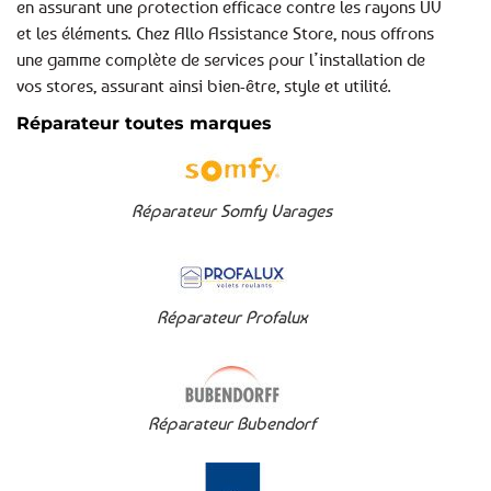
en assurant une protection efficace contre les rayons UV
et les éléments. Chez Allo Assistance Store, nous offrons
une gamme complète de services pour l’installation de
vos stores, assurant ainsi bien-être, style et utilité.
Réparateur toutes marques
Réparateur Somfy Varages
Réparateur Profalux
Réparateur Bubendorf