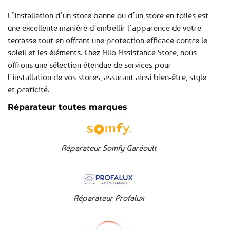
L’installation d’un store banne ou d’un store en toiles est
une excellente manière d’embellir l’apparence de votre
terrasse tout en offrant une protection efficace contre le
soleil et les éléments. Chez Allo Assistance Store, nous
offrons une sélection étendue de services pour
l’installation de vos stores, assurant ainsi bien-être, style
et praticité.
Réparateur toutes marques
Réparateur Somfy Garéoult
Réparateur Profalux