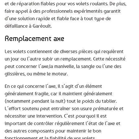
et de réparation fiables pour vos volets roulants. De plus,
faire appel à des professionnels expérimentés garantit
d’une solution rapide et fiable face à tout type de
défaillance à Garéoult.
Remplacement axe
Les volets contiennent de diverses pièces qui requièrent
un jour ou l’autre subir un remplacement. Cette nécessité
peut concerner l’axe,la manivelle, la sangle ou l’une des
glissières, ou même le moteur.
En ce qui concerne l’axe, il s’agit d’un élément
généralement fragile, car il maintient généralement
(notamment pendant la nuit) tout le poids du tablier.
L’effort soutenu peut entraîner son usure prématurée et
nécessiter une intervention. C’est pourquoi il est
important de contrôler régulièrement l’état de l’axe et
des autres composants pour maintenir le bon
fonctionnement et la fiabilité de vos volets.