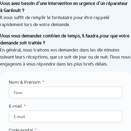
Vous avez besoin d’une intervention en urgence d’un réparateur
à Garéoult ?
Il vous suffit de remplir le formulaire pour être rappelé
rapidement lors de votre demande.
Vous vous demandez combien de temps, il faudra pour que votre
demande soit traitée ?
En général, nous traitons vos demandes dans les dix minutes
suivant leurs réceptions, que ce soit de jour ou de nuit. Nous nous
engageons à vous répondre dans les plus brefs délais.
Nom & Prénom
E-mail
Code postal