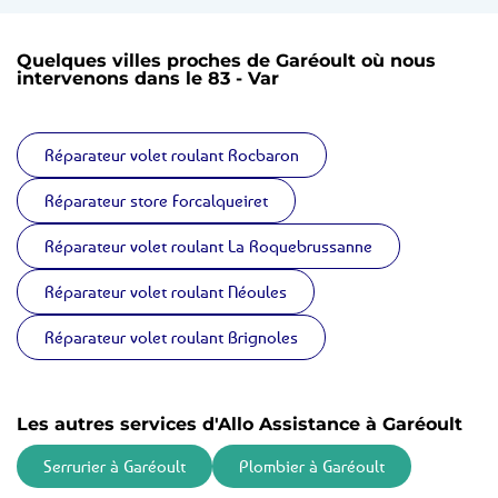
Quelques villes proches de Garéoult où nous
intervenons dans le 83 - Var
Réparateur volet roulant Rocbaron
Réparateur store Forcalqueiret
Réparateur volet roulant La Roquebrussanne
Réparateur volet roulant Néoules
Réparateur volet roulant Brignoles
Les autres services d'Allo Assistance à Garéoult
Serrurier à Garéoult
Plombier à Garéoult