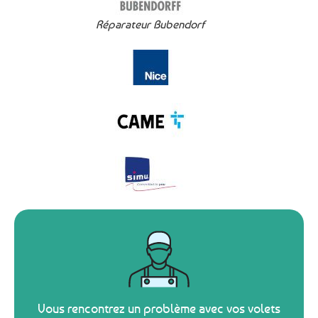
Réparateur Bubendorf
Vous rencontrez un problème avec vos volets