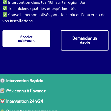
Intervention dans les 48h sur la région Var.
Techniciens qualifiés et expérimentés
Conseils personnalisés pour le choix et l’entretien de
vos installations
Appeler
Demander un
maintenant
devis
Intervention Rapide
Prix connu à l’avance
Intervention 24h/24