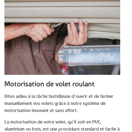
Motorisation de volet roulant
Dites adieu à la tâche fastidieuse d’ouvrir et de fermer
manuellement vos volets grâce à notre système de
motorisation innovant et sans effort.
La motorisation de votre volet, qu’il soit en PVC,
aluminium ou bois, est une procédure standard et facile à