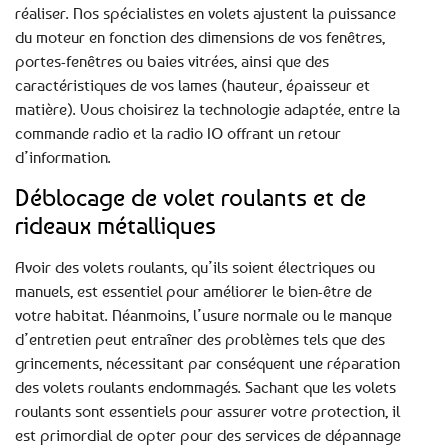
réaliser. Nos spécialistes en volets ajustent la puissance
du moteur en fonction des dimensions de vos fenêtres,
portes-fenêtres ou baies vitrées, ainsi que des
caractéristiques de vos lames (hauteur, épaisseur et
matière). Vous choisirez la technologie adaptée, entre la
commande radio et la radio IO offrant un retour
d’information.
Déblocage de volet roulants et de
rideaux métalliques
Avoir des volets roulants, qu’ils soient électriques ou
manuels, est essentiel pour améliorer le bien-être de
votre habitat. Néanmoins, l’usure normale ou le manque
d’entretien peut entraîner des problèmes tels que des
grincements, nécessitant par conséquent une réparation
des volets roulants endommagés. Sachant que les volets
roulants sont essentiels pour assurer votre protection, il
est primordial de opter pour des services de dépannage