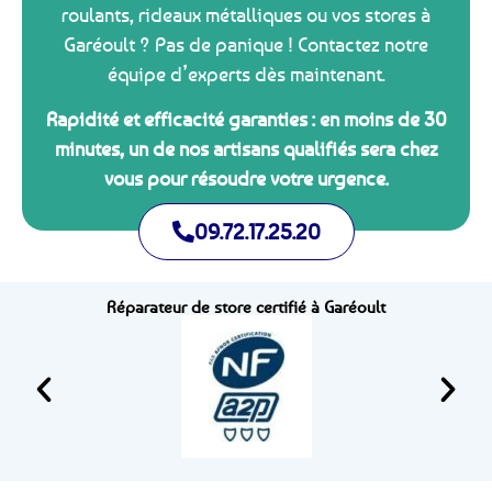
roulants, rideaux métalliques ou vos stores à
Garéoult ? Pas de panique ! Contactez notre
équipe d’experts dès maintenant.
Rapidité et efficacité garanties : en moins de 30
minutes, un de nos artisans qualifiés sera chez
vous pour résoudre votre urgence.
09.72.17.25.20
Réparateur de store certifié à Garéoult