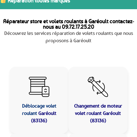
Réparation toutes marques
Réparateur store et volets roulants à Garéoult contactez-
nous au
09.72.17.25.20
Découvrez les services réparation de volets roulants que nous
proposons à Garéoult
Déblocage volet
Changement de moteur
roulant
Garéoult
volet roulant Garéoult
(83136)
(83136)