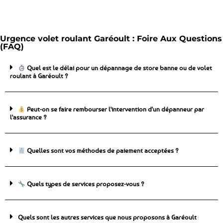
Urgence volet roulant Garéoult : Foire Aux Questions
(FAQ)
Quel est le délai pour un dépannage de store banne ou de volet
roulant à Garéoult ?
Peut-on se faire rembourser l'intervention d'un dépanneur par
l'assurance ?
Quelles sont vos méthodes de paiement acceptées ?
Quels types de services proposez-vous ?
Quels sont les autres services que nous proposons à Garéoult