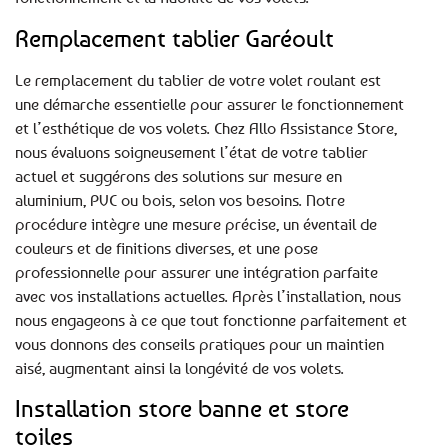
Remplacement tablier Garéoult
Le remplacement du tablier de votre volet roulant est
une démarche essentielle pour assurer le fonctionnement
et l’esthétique de vos volets. Chez Allo Assistance Store,
nous évaluons soigneusement l’état de votre tablier
actuel et suggérons des solutions sur mesure en
aluminium, PVC ou bois, selon vos besoins. Notre
procédure intègre une mesure précise, un éventail de
couleurs et de finitions diverses, et une pose
professionnelle pour assurer une intégration parfaite
avec vos installations actuelles. Après l’installation, nous
nous engageons à ce que tout fonctionne parfaitement et
vous donnons des conseils pratiques pour un maintien
aisé, augmentant ainsi la longévité de vos volets.
Installation store banne et store
toiles