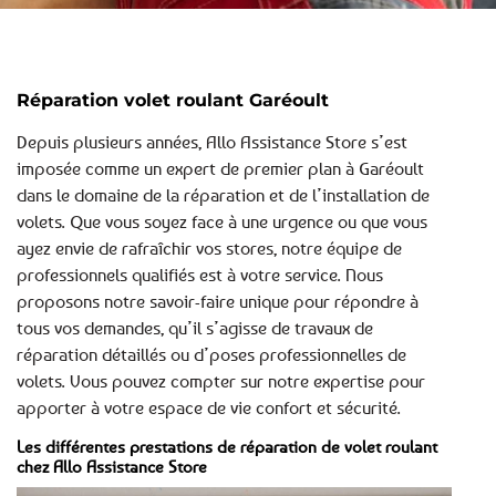
Réparation volet roulant Garéoult
Depuis plusieurs années, Allo Assistance Store s’est
imposée comme un expert de premier plan à Garéoult
dans le domaine de la réparation et de l’installation de
volets. Que vous soyez face à une urgence ou que vous
ayez envie de rafraîchir vos stores, notre équipe de
professionnels qualifiés est à votre service. Nous
proposons notre savoir-faire unique pour répondre à
tous vos demandes, qu’il s’agisse de travaux de
réparation détaillés ou d’poses professionnelles de
volets. Vous pouvez compter sur notre expertise pour
apporter à votre espace de vie confort et sécurité.
Les différentes prestations de réparation de volet roulant
chez Allo Assistance Store