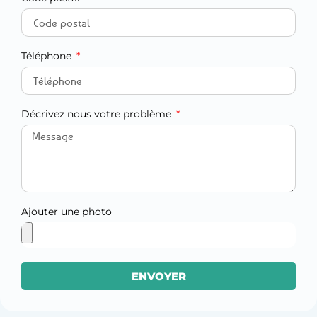
Téléphone
Décrivez nous votre problème
Ajouter une photo
ENVOYER