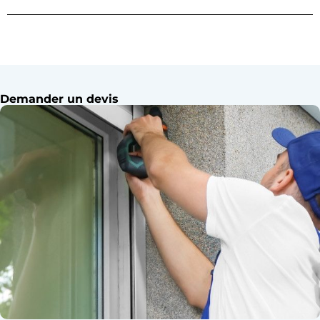
Demander un devis