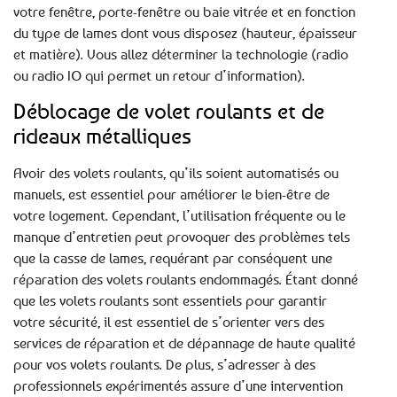
votre fenêtre, porte-fenêtre ou baie vitrée et en fonction
du type de lames dont vous disposez (hauteur, épaisseur
et matière). Vous allez déterminer la technologie (radio
ou radio IO qui permet un retour d’information).
Déblocage de volet roulants et de
rideaux métalliques
Avoir des volets roulants, qu’ils soient automatisés ou
manuels, est essentiel pour améliorer le bien-être de
votre logement. Cependant, l’utilisation fréquente ou le
manque d’entretien peut provoquer des problèmes tels
que la casse de lames, requérant par conséquent une
réparation des volets roulants endommagés. Étant donné
que les volets roulants sont essentiels pour garantir
votre sécurité, il est essentiel de s’orienter vers des
services de réparation et de dépannage de haute qualité
pour vos volets roulants. De plus, s’adresser à des
professionnels expérimentés assure d’une intervention