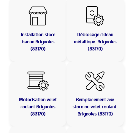
Installation store
Déblocage rideau
banne
Brignoles
métallique
Brignoles
(83170)
(83170)
Motorisation volet
Remplacement axe
roulant
Brignoles
store ou volet roulant
(83170)
Brignoles (83170)