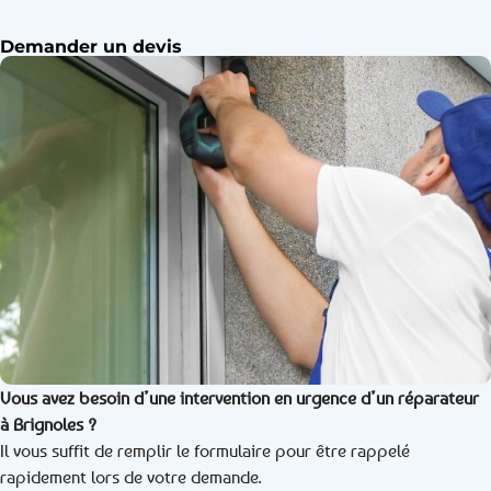
Demander un devis
Vous avez besoin d’une intervention en urgence d’un réparateur
à Brignoles ?
Il vous suffit de remplir le formulaire pour être rappelé
rapidement lors de votre demande.