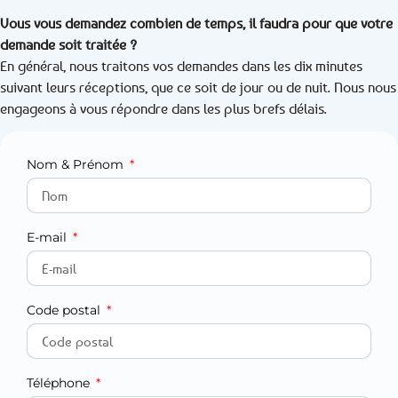
Vous vous demandez combien de temps, il faudra pour que votre
demande soit traitée ?
En général, nous traitons vos demandes dans les dix minutes
suivant leurs réceptions, que ce soit de jour ou de nuit. Nous nous
engageons à vous répondre dans les plus brefs délais.
Nom & Prénom
E-mail
Code postal
Téléphone