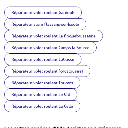
Réparateur volet roulant Garéoult
Réparateur store Flassans-sur-Issole
Réparateur volet roulant La Roquebrussanne
Réparateur volet roulant Camps-la-Source
Réparateur volet roulant Cabasse
Réparateur volet roulant Forcalqueiret
Réparateur volet roulant Tourves
Réparateur volet roulant Le Val
Réparateur volet roulant La Celle