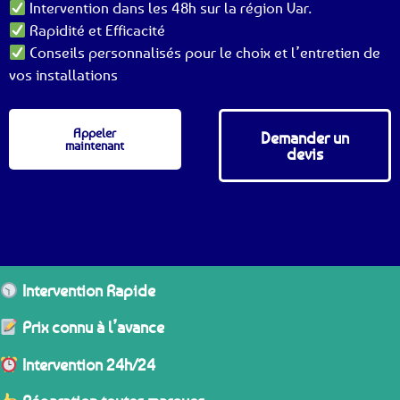
Intervention dans les 48h sur la région Var.
Rapidité et Efficacité
Conseils personnalisés pour le choix et l’entretien de
vos installations
Appeler
Demander un
maintenant
devis
Intervention Rapide
Prix connu à l’avance
Intervention 24h/24