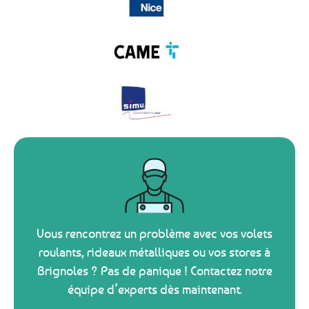
Vous rencontrez un problème avec vos volets
roulants, rideaux métalliques ou vos stores à
Brignoles ? Pas de panique ! Contactez notre
équipe d’experts dès maintenant.