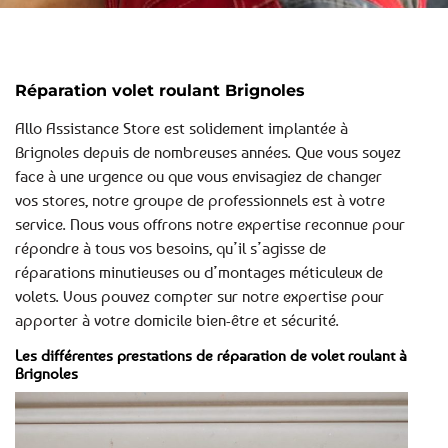
Réparation volet roulant Brignoles
Allo Assistance Store est solidement implantée à
Brignoles depuis de nombreuses années. Que vous soyez
face à une urgence ou que vous envisagiez de changer
vos stores, notre groupe de professionnels est à votre
service. Nous vous offrons notre expertise reconnue pour
répondre à tous vos besoins, qu’il s’agisse de
réparations minutieuses ou d’montages méticuleux de
volets. Vous pouvez compter sur notre expertise pour
apporter à votre domicile bien-être et sécurité.
Les différentes prestations de réparation de volet roulant à
Brignoles