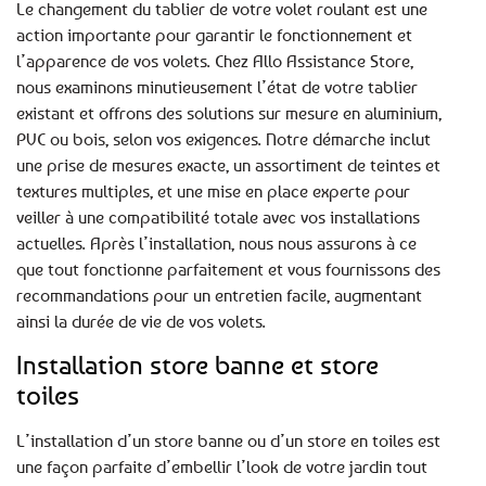
Le changement du tablier de votre volet roulant est une
action importante pour garantir le fonctionnement et
l’apparence de vos volets. Chez Allo Assistance Store,
nous examinons minutieusement l’état de votre tablier
existant et offrons des solutions sur mesure en aluminium,
PVC ou bois, selon vos exigences. Notre démarche inclut
une prise de mesures exacte, un assortiment de teintes et
textures multiples, et une mise en place experte pour
veiller à une compatibilité totale avec vos installations
actuelles. Après l’installation, nous nous assurons à ce
que tout fonctionne parfaitement et vous fournissons des
recommandations pour un entretien facile, augmentant
ainsi la durée de vie de vos volets.
Installation store banne et store
toiles
L’installation d’un store banne ou d’un store en toiles est
une façon parfaite d’embellir l’look de votre jardin tout