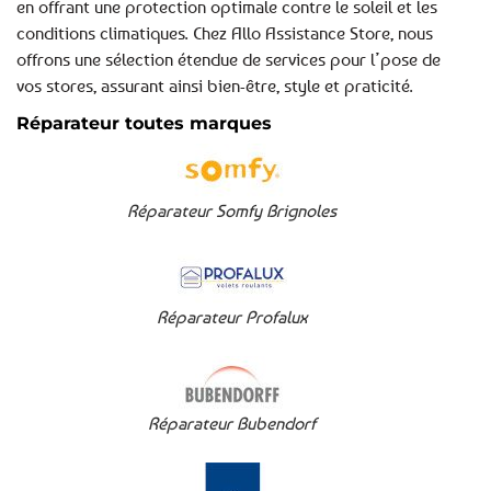
en offrant une protection optimale contre le soleil et les
conditions climatiques. Chez Allo Assistance Store, nous
offrons une sélection étendue de services pour l’pose de
vos stores, assurant ainsi bien-être, style et praticité.
Réparateur toutes marques
Réparateur Somfy Brignoles
Réparateur Profalux
Réparateur Bubendorf