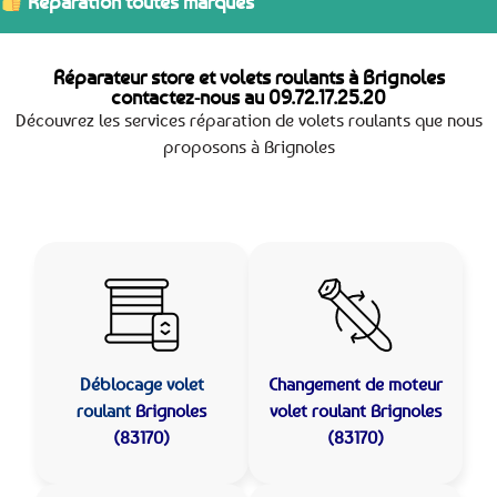
Réparation toutes marques
Réparateur store et volets roulants à Brignoles
contactez-nous au
09.72.17.25.20
Découvrez les services réparation de volets roulants que nous
proposons à Brignoles
Déblocage volet
Changement de moteur
roulant
Brignoles
volet roulant Brignoles
(83170)
(83170)