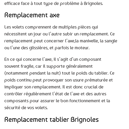
efficace face à tout type de problème à Brignoles.
Remplacement axe
Les volets comprennent de multiples pièces qui
nécessitent un jour ou l’autre subir un remplacement. Ce
remplacement peut concerner l’axe,la manivelle, la sangle
ou l’une des glissières, et parfois le moteur.
En ce qui concerne l’axe, il s’agit d’un composant
souvent fragile, car il supporte généralement
(notamment pendant la nuit) tout le poids du tablier. Ce
poids continu peut provoquer son usure prématurée et
impliquer son remplacement. Il est donc crucial de
contrôler régulièrement l’état de l’axe et des autres
composants pour assurer le bon fonctionnement et la
sécurité de vos volets.
Remplacement tablier Brignoles