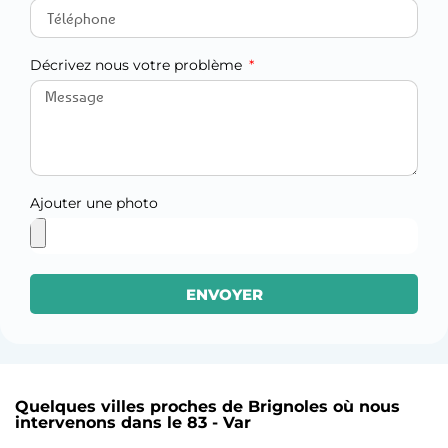
Décrivez nous votre problème
Ajouter une photo
ENVOYER
Quelques villes proches de Brignoles où nous
intervenons dans le 83 - Var