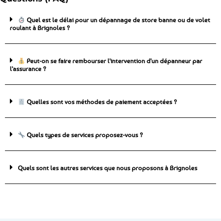
Quel est le délai pour un dépannage de store banne ou de volet
roulant à Brignoles ?
Peut-on se faire rembourser l'intervention d'un dépanneur par
l'assurance ?
Quelles sont vos méthodes de paiement acceptées ?
Quels types de services proposez-vous ?
Quels sont les autres services que nous proposons à Brignoles