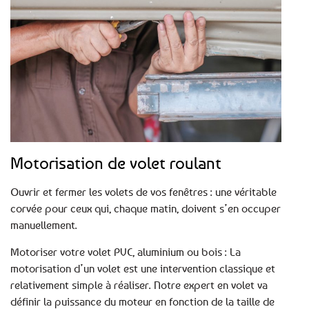
Motorisation de volet roulant
Ouvrir et fermer les volets de vos fenêtres : une véritable
corvée pour ceux qui, chaque matin, doivent s’en occuper
manuellement.
Motoriser votre volet PVC, aluminium ou bois : La
motorisation d’un volet est une intervention classique et
relativement simple à réaliser. Notre expert en volet va
définir la puissance du moteur en fonction de la taille de