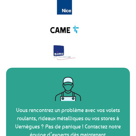
Vous rencontrez un problème avec vos volets
roulants, rideaux métalliques ou vos stores à
Vernègues ? Pas de panique ! Contactez notre
équipe d’experts dès maintenant.