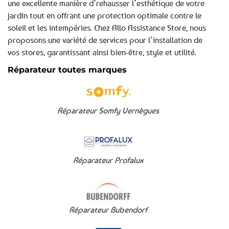
une excellente manière d’rehausser l’esthétique de votre
jardin tout en offrant une protection optimale contre le
soleil et les intempéries. Chez Allo Assistance Store, nous
proposons une variété de services pour l’installation de
vos stores, garantissant ainsi bien-être, style et utilité.
Réparateur toutes marques
Réparateur Somfy Vernègues
Réparateur Profalux
Réparateur Bubendorf