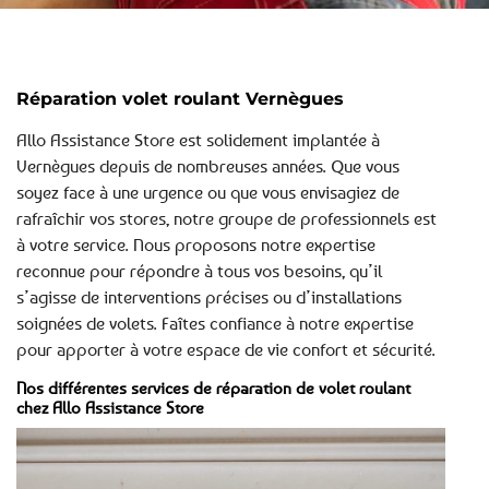
Réparation volet roulant Vernègues
Allo Assistance Store est solidement implantée à
Vernègues depuis de nombreuses années. Que vous
soyez face à une urgence ou que vous envisagiez de
rafraîchir vos stores, notre groupe de professionnels est
à votre service. Nous proposons notre expertise
reconnue pour répondre à tous vos besoins, qu’il
s’agisse de interventions précises ou d’installations
soignées de volets. Faîtes confiance à notre expertise
pour apporter à votre espace de vie confort et sécurité.
Nos différentes services de réparation de volet roulant
chez Allo Assistance Store