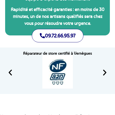
Rapidité et efficacité garanties : en moins de 30
minutes, un de nos artisans qualifiés sera chez
vous pour résoudre votre urgence.
09.72.66.95.97
Réparateur de store certifié à Vernègues