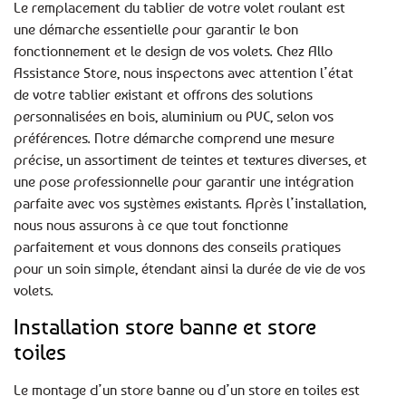
Le remplacement du tablier de votre volet roulant est
une démarche essentielle pour garantir le bon
fonctionnement et le design de vos volets. Chez Allo
Assistance Store, nous inspectons avec attention l’état
de votre tablier existant et offrons des solutions
personnalisées en bois, aluminium ou PVC, selon vos
préférences. Notre démarche comprend une mesure
précise, un assortiment de teintes et textures diverses, et
une pose professionnelle pour garantir une intégration
parfaite avec vos systèmes existants. Après l’installation,
nous nous assurons à ce que tout fonctionne
parfaitement et vous donnons des conseils pratiques
pour un soin simple, étendant ainsi la durée de vie de vos
volets.
Installation store banne et store
toiles
Le montage d’un store banne ou d’un store en toiles est