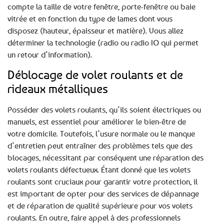
compte la taille de votre fenêtre, porte-fenêtre ou baie
vitrée et en fonction du type de lames dont vous
disposez (hauteur, épaisseur et matière). Vous allez
déterminer la technologie (radio ou radio IO qui permet
un retour d’information).
Déblocage de volet roulants et de
rideaux métalliques
Posséder des volets roulants, qu’ils soient électriques ou
manuels, est essentiel pour améliorer le bien-être de
votre domicile. Toutefois, l’usure normale ou le manque
d’entretien peut entraîner des problèmes tels que des
blocages, nécessitant par conséquent une réparation des
volets roulants défectueux. Étant donné que les volets
roulants sont cruciaux pour garantir votre protection, il
est important de opter pour des services de dépannage
et de réparation de qualité supérieure pour vos volets
roulants. En outre, faire appel à des professionnels