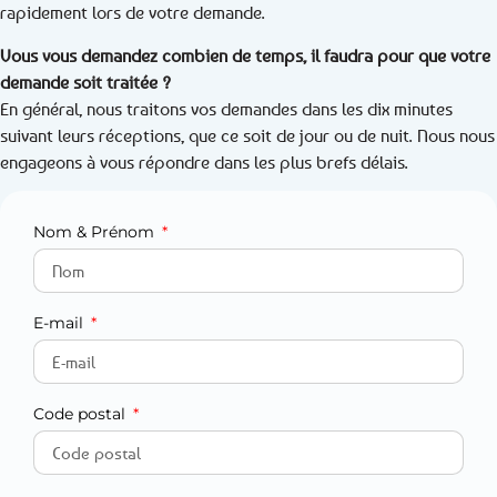
rapidement lors de votre demande.
Vous vous demandez combien de temps, il faudra pour que votre
demande soit traitée ?
En général, nous traitons vos demandes dans les dix minutes
suivant leurs réceptions, que ce soit de jour ou de nuit. Nous nous
engageons à vous répondre dans les plus brefs délais.
Nom & Prénom
E-mail
Code postal