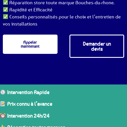
Réparation store toute marque Bouches-du-rhone.
Rapidité et Efficacité
Conseils personnalisés pour le choix et l’entretien de
vos installations
Appeler
Demander un
maintenant
devis
Intervention Rapide
Prix connu à l’avance
Intervention 24h/24