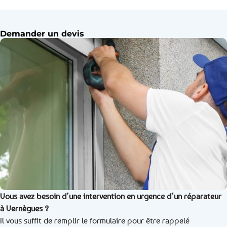
Demander un devis
Vous avez besoin d’une intervention en urgence d’un réparateur
à Vernègues ?
Il vous suffit de remplir le formulaire pour être rappelé