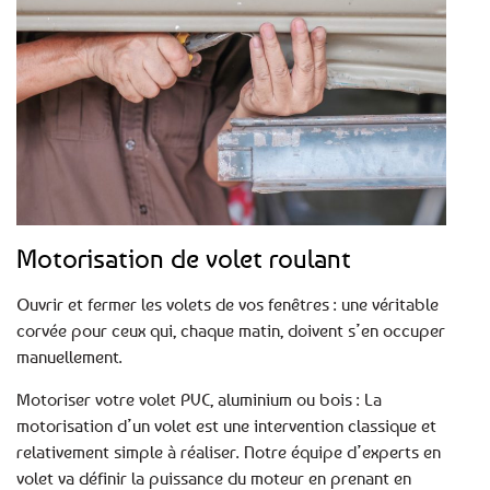
Motorisation de volet roulant
Ouvrir et fermer les volets de vos fenêtres : une véritable
corvée pour ceux qui, chaque matin, doivent s’en occuper
manuellement.
Motoriser votre volet PVC, aluminium ou bois : La
motorisation d’un volet est une intervention classique et
relativement simple à réaliser. Notre équipe d’experts en
volet va définir la puissance du moteur en prenant en