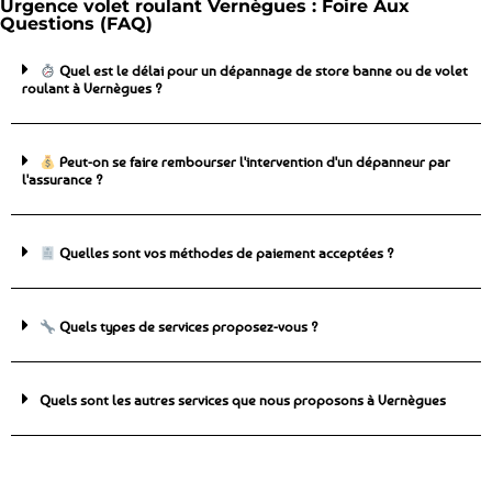
Urgence volet roulant Vernègues : Foire Aux
Questions (FAQ)
Quel est le délai pour un dépannage de store banne ou de volet
roulant à Vernègues ?
Peut-on se faire rembourser l'intervention d'un dépanneur par
l'assurance ?
Quelles sont vos méthodes de paiement acceptées ?
Quels types de services proposez-vous ?
Quels sont les autres services que nous proposons à Vernègues