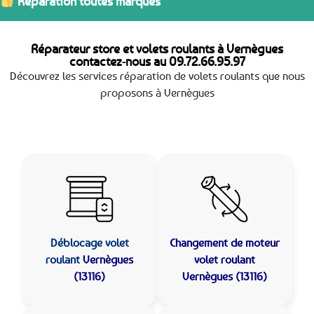
Réparation toutes marques
Réparateur store et volets roulants à Vernègues
contactez-nous au
09.72.66.95.97
Découvrez les services réparation de volets roulants que nous
proposons à Vernègues
Déblocage volet
Changement de moteur
roulant
Vernègues
volet roulant
(13116)
Vernègues (13116)