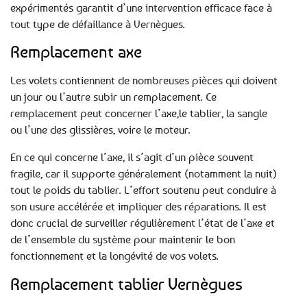
expérimentés garantit d’une intervention efficace face à
tout type de défaillance à Vernègues.
Remplacement axe
Les volets contiennent de nombreuses pièces qui doivent
un jour ou l’autre subir un remplacement. Ce
remplacement peut concerner l’axe,le tablier, la sangle
ou l’une des glissières, voire le moteur.
En ce qui concerne l’axe, il s’agit d’un pièce souvent
fragile, car il supporte généralement (notamment la nuit)
tout le poids du tablier. L’effort soutenu peut conduire à
son usure accélérée et impliquer des réparations. Il est
donc crucial de surveiller régulièrement l’état de l’axe et
de l’ensemble du système pour maintenir le bon
fonctionnement et la longévité de vos volets.
Remplacement tablier Vernègues