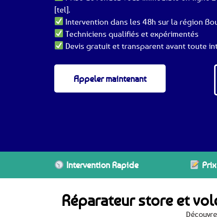
[tel].
Intervention dans les 48h sur la région B
Techniciens qualifiés et expérimentés
Devis gratuit et transparent avant toute in
Appeler maintenant
Intervention Rapide
Prix
Réparateur store et vol
Découvrez