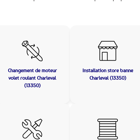
Changement de moteur
Installation store banne
volet roulant Charleval
Charleval (13350)
(13350)