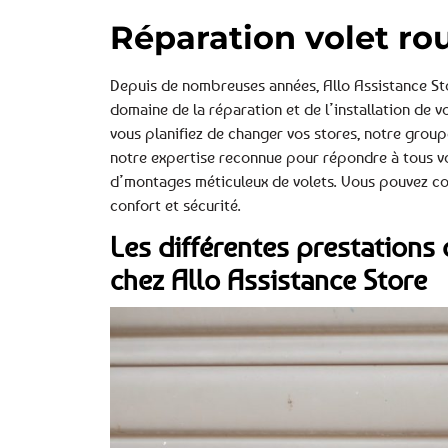
Réparation volet ro
Depuis de nombreuses années, Allo Assistance Sto
domaine de la réparation et de l’installation de 
vous planifiez de changer vos stores, notre grou
notre expertise reconnue pour répondre à tous vo
d’montages méticuleux de volets. Vous pouvez co
confort et sécurité.
Les différentes prestations 
chez Allo Assistance Store