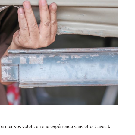
fermer vos volets en une expérience sans effort avec la