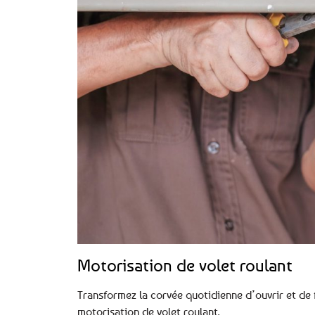
Motorisation de volet roulant
Transformez la corvée quotidienne d’ouvrir et de 
motorisation de volet roulant.