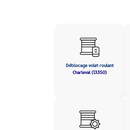
Déblocage volet roulant
Charleval (13350)