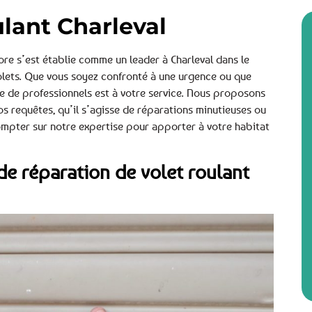
ulant Charleval
re s’est établie comme un leader à Charleval dans le
volets. Que vous soyez confronté à une urgence ou que
pe de professionnels est à votre service. Nous proposons
s requêtes, qu’il s’agisse de réparations minutieuses ou
mpter sur notre expertise pour apporter à votre habitat
de réparation de volet roulant