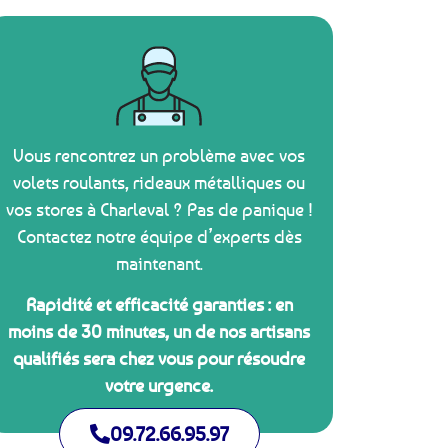
Vous rencontrez un problème avec vos
volets roulants, rideaux métalliques ou
vos stores à Charleval ? Pas de panique !
Contactez notre équipe d’experts dès
maintenant.
Rapidité et efficacité garanties : en
moins de 30 minutes, un de nos artisans
qualifiés sera chez vous pour résoudre
votre urgence.
09.72.66.95.97