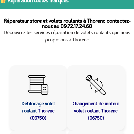
Réparation toutes marques
Réparateur store et volets roulants à Thorenc contactez-
nous au
09.72.17.24.60
Découvrez les services réparation de volets roulants que nous
proposons à Thorenc
Déblocage volet
Changement de moteur
roulant
Thorenc
volet roulant Thorenc
(06750)
(06750)