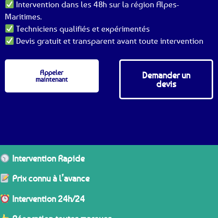
Intervention dans les 48h sur la région Alpes-
Maritimes.
Techniciens qualifiés et expérimentés
Devis gratuit et transparent avant toute intervention
Appeler
Demander un
maintenant
devis
Intervention Rapide
Prix connu à l’avance
Intervention 24h/24