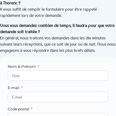
à Thorenc ?
Il vous suffit de remplir le formulaire pour être rappelé
rapidement lors de votre demande.
Vous vous demandez combien de temps, il faudra pour que votre
demande soit traitée ?
En général, nous traitons vos demandes dans les dix minutes
suivant leurs réceptions, que ce soit de jour ou de nuit. Nous nous
engageons à vous répondre dans les plus brefs délais.
Nom & Prénom
E-mail
Code postal