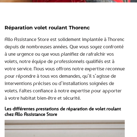
Réparation volet roulant Thorenc
Allo Assistance Store est solidement implantée à Thorenc
depuis de nombreuses années. Que vous soyez confronté
à une urgence ou que vous planifiez de rafraîchir vos
volets, notre équipe de professionnels qualifiés est à
votre service. Nous vous offrons notre expertise reconnue
pour répondre à tous vos demandes, qu’il s’agisse de
interventions précises ou d’installations soignées de
volets. Faîtes confiance à notre expertise pour apporter
à votre habitat bien-être et sécurité.
Les différentes prestations de réparation de volet roulant
chez Allo Assistance Store