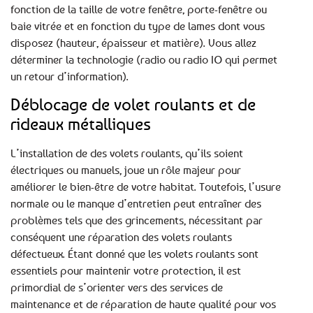
fonction de la taille de votre fenêtre, porte-fenêtre ou
baie vitrée et en fonction du type de lames dont vous
disposez (hauteur, épaisseur et matière). Vous allez
déterminer la technologie (radio ou radio IO qui permet
un retour d’information).
Déblocage de volet roulants et de
rideaux métalliques
L’installation de des volets roulants, qu’ils soient
électriques ou manuels, joue un rôle majeur pour
améliorer le bien-être de votre habitat. Toutefois, l’usure
normale ou le manque d’entretien peut entraîner des
problèmes tels que des grincements, nécessitant par
conséquent une réparation des volets roulants
défectueux. Étant donné que les volets roulants sont
essentiels pour maintenir votre protection, il est
primordial de s’orienter vers des services de
maintenance et de réparation de haute qualité pour vos