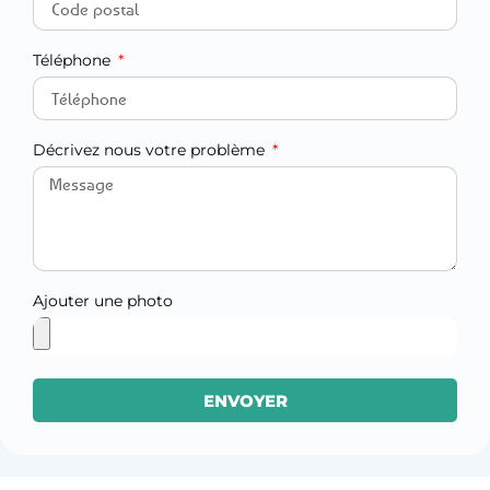
Téléphone
Décrivez nous votre problème
Ajouter une photo
ENVOYER