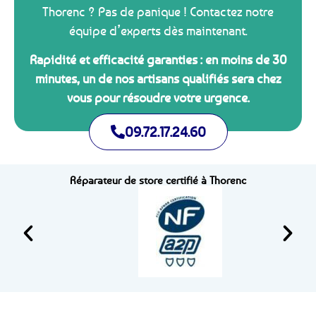
Thorenc ? Pas de panique ! Contactez notre
équipe d’experts dès maintenant.
Rapidité et efficacité garanties : en moins de 30
minutes, un de nos artisans qualifiés sera chez
vous pour résoudre votre urgence.
09.72.17.24.60
Réparateur de store certifié à Thorenc