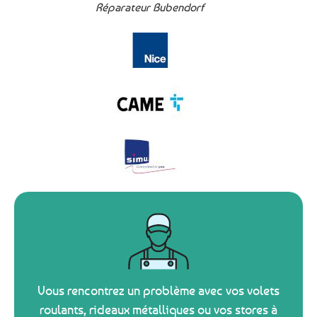
Réparateur Bubendorf
Vous rencontrez un problème avec vos volets
roulants, rideaux métalliques ou vos stores à