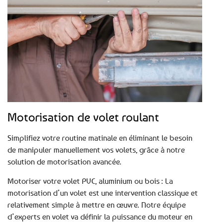
Motorisation de volet roulant
Simplifiez votre routine matinale en éliminant le besoin
de manipuler manuellement vos volets, grâce à notre
solution de motorisation avancée.
Motoriser votre volet PVC, aluminium ou bois : La
motorisation d’un volet est une intervention classique et
relativement simple à mettre en œuvre. Notre équipe
d’experts en volet va définir la puissance du moteur en