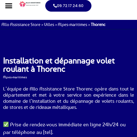
09.72.17.24.60
Allo Assistance Store
>
Villes
>
Alpes-maritimes
>
Thorenc
Installation et dépannage volet
roulant à Thorenc
Alpes-maritimes
L’équipe de Allo Assistance Store Thorenc opère dans tout le
département et met à votre service son expérience dans le
domaine de l’installation et du dépannage de volets roulants,
de stores et de rideaux métalliques.
Prise de rendez-vous immédiate en ligne 24h/24 ou
par téléphone au [tel].