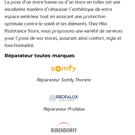
La pose d’un store banne ou d’un store en toiles est une
excellente manière d’rehausser l’esthétique de votre
espace extérieur tout en assurant une protection
optimale contre le soleil et les éléments. Chez Allo
Assistance Store, nous proposons une variété de services
pour l’pose de vos stores, assurant ainsi confort, style et
fonctionnalité.
Réparateur toutes marques
Réparateur Somfy Thorenc
Réparateur Profalux