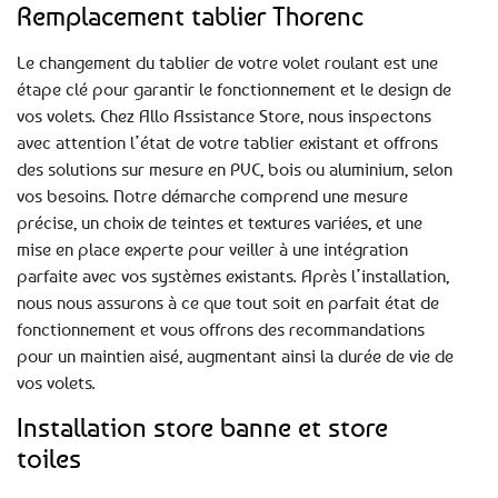
Remplacement tablier Thorenc
Le changement du tablier de votre volet roulant est une
étape clé pour garantir le fonctionnement et le design de
vos volets. Chez Allo Assistance Store, nous inspectons
avec attention l’état de votre tablier existant et offrons
des solutions sur mesure en PVC, bois ou aluminium, selon
vos besoins. Notre démarche comprend une mesure
précise, un choix de teintes et textures variées, et une
mise en place experte pour veiller à une intégration
parfaite avec vos systèmes existants. Après l’installation,
nous nous assurons à ce que tout soit en parfait état de
fonctionnement et vous offrons des recommandations
pour un maintien aisé, augmentant ainsi la durée de vie de
vos volets.
Installation store banne et store
toiles