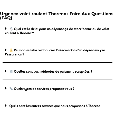
Urgence volet roulant Thorenc : Foire Aux Questions
(FAQ)
Quel est le délai pour un dépannage de store banne ou de volet
roulant à Thorenc ?
Peut-on se faire rembourser l'intervention d'un dépanneur par
l'assurance ?
Quelles sont vos méthodes de paiement acceptées ?
Quels types de services proposez-vous ?
Quels sont les autres services que nous proposons à Thorenc