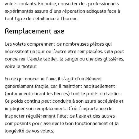
volets roulants. En outre, consulter des professionnels
expérimentés assure d’une réparation adéquate face à
tout type de défaillance à Thorenc.
Remplacement axe
Les volets comprennent de nombreuses pièces qui
nécessitent un jour ou l’autre être remplacées. Cela peut
concerner l’axe,le tablier, la sangle ou une des glissières,
voire le moteur.
En ce qui concerne l’axe, il s’agit d’un élément
généralement fragile, car il maintient habituellement
(notamment durant les heures) tout le poids du tablier.
Ce poids continu peut conduire à son usure accélérée et
impliquer son remplacement. D’où l’importance de
inspecter régulièrement l’état de l’axe et des autres
composants pour assurer le bon fonctionnement et la
longévité de vos volets.