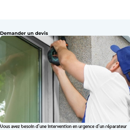
Demander un devis
Vous avez besoin d’une intervention en urgence d’un réparateur