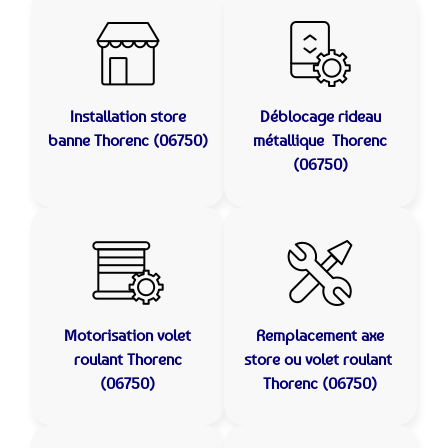
Installation store
Déblocage rideau
banne
Thorenc (06750)
métallique
Thorenc
(06750)
Motorisation volet
Remplacement axe
roulant
Thorenc
store ou volet roulant
(06750)
Thorenc (06750)