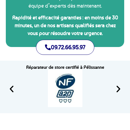
équipe d’experts dès maintenant.
Rapidité et efficacité garanties : en moins de 30
minutes, un de nos artisans qualifiés sera chez
vous pour résoudre votre urgence.
09.72.66.95.97
Réparateur de store certifié à Pélissanne