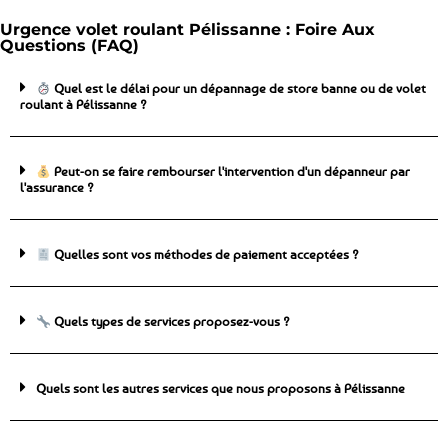
Urgence volet roulant Pélissanne : Foire Aux
Questions (FAQ)
Quel est le délai pour un dépannage de store banne ou de volet
roulant à Pélissanne ?
Peut-on se faire rembourser l'intervention d'un dépanneur par
l'assurance ?
Quelles sont vos méthodes de paiement acceptées ?
Quels types de services proposez-vous ?
Quels sont les autres services que nous proposons à Pélissanne