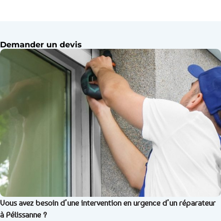
Demander un devis
Vous avez besoin d’une intervention en urgence d’un réparateur
à Pélissanne ?