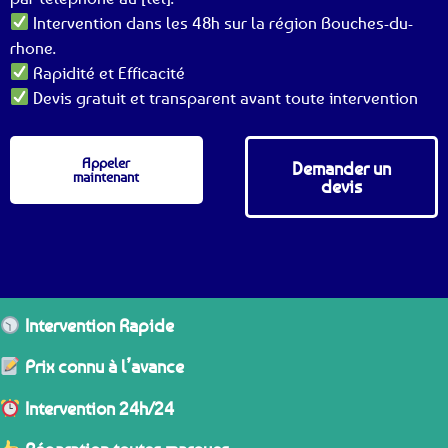
Intervention dans les 48h sur la région Bouches-du-
rhone.
Rapidité et Efficacité
Devis gratuit et transparent avant toute intervention
Appeler
Demander un
maintenant
devis
Intervention Rapide
Prix connu à l’avance
Intervention 24h/24