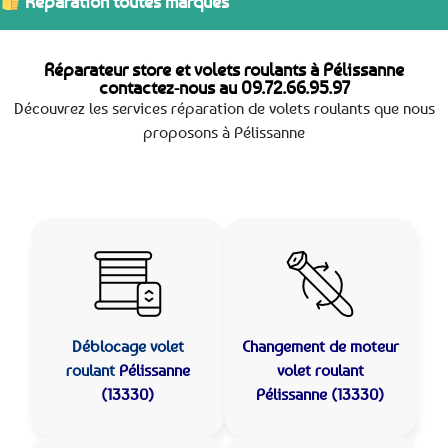
Réparation toutes marques
Réparateur store et volets roulants à Pélissanne
contactez-nous au
09.72.66.95.97
Découvrez les services réparation de volets roulants que nous
proposons à Pélissanne
Déblocage volet
Changement de moteur
roulant
Pélissanne
volet roulant
(13330)
Pélissanne (13330)