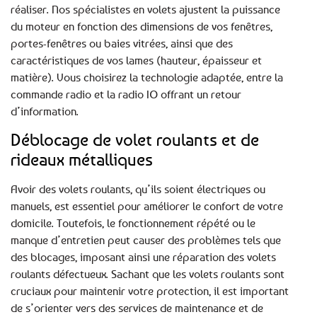
réaliser. Nos spécialistes en volets ajustent la puissance
du moteur en fonction des dimensions de vos fenêtres,
portes-fenêtres ou baies vitrées, ainsi que des
caractéristiques de vos lames (hauteur, épaisseur et
matière). Vous choisirez la technologie adaptée, entre la
commande radio et la radio IO offrant un retour
d’information.
Déblocage de volet roulants et de
rideaux métalliques
Avoir des volets roulants, qu’ils soient électriques ou
manuels, est essentiel pour améliorer le confort de votre
domicile. Toutefois, le fonctionnement répété ou le
manque d’entretien peut causer des problèmes tels que
des blocages, imposant ainsi une réparation des volets
roulants défectueux. Sachant que les volets roulants sont
cruciaux pour maintenir votre protection, il est important
de s’orienter vers des services de maintenance et de