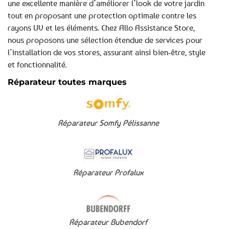
une excellente manière d’améliorer l’look de votre jardin
tout en proposant une protection optimale contre les
rayons UV et les éléments. Chez Allo Assistance Store,
nous proposons une sélection étendue de services pour
l’installation de vos stores, assurant ainsi bien-être, style
et fonctionnalité.
Réparateur toutes marques
Réparateur Somfy Pélissanne
Réparateur Profalux
Réparateur Bubendorf