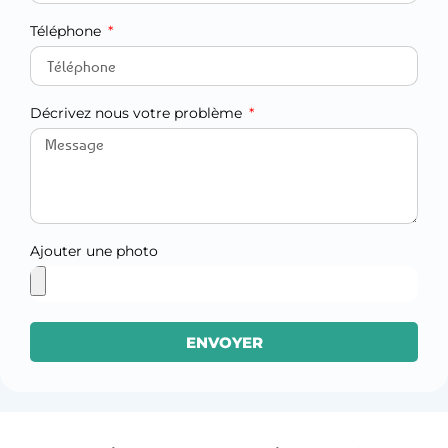
Téléphone
Décrivez nous votre problème
Ajouter une photo
ENVOYER