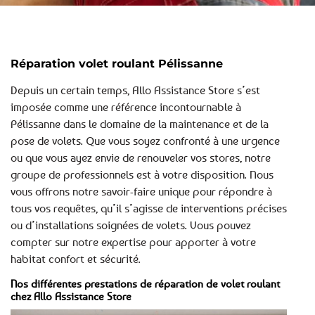
Réparation volet roulant Pélissanne
Depuis un certain temps, Allo Assistance Store s’est
imposée comme une référence incontournable à
Pélissanne dans le domaine de la maintenance et de la
pose de volets. Que vous soyez confronté à une urgence
ou que vous ayez envie de renouveler vos stores, notre
groupe de professionnels est à votre disposition. Nous
vous offrons notre savoir-faire unique pour répondre à
tous vos requêtes, qu’il s’agisse de interventions précises
ou d’installations soignées de volets. Vous pouvez
compter sur notre expertise pour apporter à votre
habitat confort et sécurité.
Nos différentes prestations de réparation de volet roulant
chez Allo Assistance Store