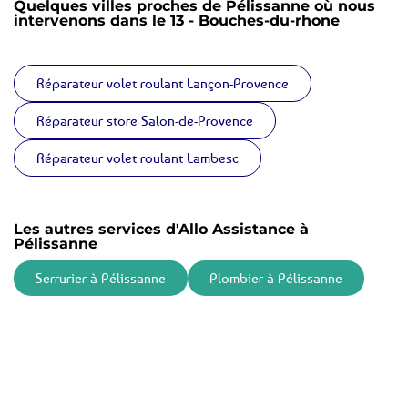
Quelques villes proches de Pélissanne où nous
intervenons dans le 13 - Bouches-du-rhone
Réparateur volet roulant Lançon-Provence
Réparateur store Salon-de-Provence
Réparateur volet roulant Lambesc
Les autres services d'Allo Assistance à
Pélissanne
Serrurier à Pélissanne
Plombier à Pélissanne