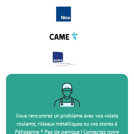
Vous rencontrez un problème avec vos volets
roulants, rideaux métalliques ou vos stores à
Pélissanne ? Pas de panique ! Contactez notre