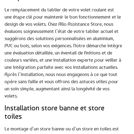
Le remplacement du tablier de votre volet roulant est
une étape clé pour maintenir le bon fonctionnement et le
design de vos volets. Chez Allo Assistance Store, nous
évaluons soigneusement l’état de votre tablier actuel et
suggérons des solutions personnalisées en aluminium,
PVC ou bois, selon vos exigences. Notre démarche intègre
une évaluation détaillée, un éventail de finitions et de
couleurs variées, et une installation experte pour veiller à
une intégration parfaite avec vos installations actuelles.
Après l’installation, nous nous engageons à ce que tout
opère sans faille et vous offrons des astuces utiles pour
un soin simple, augmentant ainsi la longévité de vos
volets.
Installation store banne et store
toiles
Le montage d’un store banne ou d’un store en toiles est