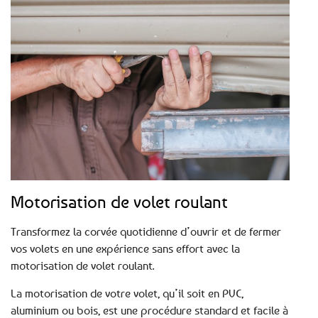
Motorisation de volet roulant
Transformez la corvée quotidienne d’ouvrir et de fermer
vos volets en une expérience sans effort avec la
motorisation de volet roulant.
La motorisation de votre volet, qu’il soit en PVC,
aluminium ou bois, est une procédure standard et facile à