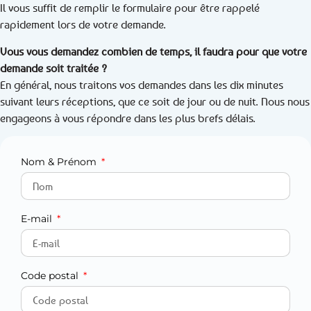
Il vous suffit de remplir le formulaire pour être rappelé
rapidement lors de votre demande.
Vous vous demandez combien de temps, il faudra pour que votre
demande soit traitée ?
En général, nous traitons vos demandes dans les dix minutes
suivant leurs réceptions, que ce soit de jour ou de nuit. Nous nous
engageons à vous répondre dans les plus brefs délais.
Nom & Prénom
E-mail
Code postal