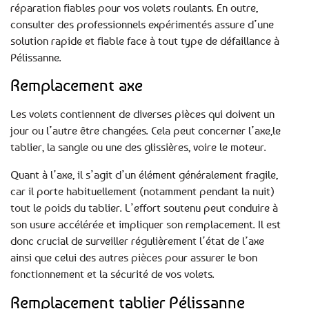
réparation fiables pour vos volets roulants. En outre,
consulter des professionnels expérimentés assure d’une
solution rapide et fiable face à tout type de défaillance à
Pélissanne.
Remplacement axe
Les volets contiennent de diverses pièces qui doivent un
jour ou l’autre être changées. Cela peut concerner l’axe,le
tablier, la sangle ou une des glissières, voire le moteur.
Quant à l’axe, il s’agit d’un élément généralement fragile,
car il porte habituellement (notamment pendant la nuit)
tout le poids du tablier. L’effort soutenu peut conduire à
son usure accélérée et impliquer son remplacement. Il est
donc crucial de surveiller régulièrement l’état de l’axe
ainsi que celui des autres pièces pour assurer le bon
fonctionnement et la sécurité de vos volets.
Remplacement tablier Pélissanne