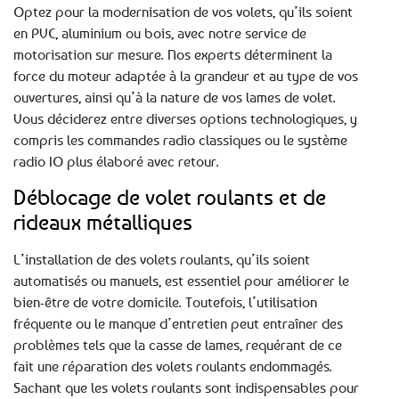
Optez pour la modernisation de vos volets, qu’ils soient
en PVC, aluminium ou bois, avec notre service de
motorisation sur mesure. Nos experts déterminent la
force du moteur adaptée à la grandeur et au type de vos
ouvertures, ainsi qu’à la nature de vos lames de volet.
Vous déciderez entre diverses options technologiques, y
compris les commandes radio classiques ou le système
radio IO plus élaboré avec retour.
Déblocage de volet roulants et de
rideaux métalliques
L’installation de des volets roulants, qu’ils soient
automatisés ou manuels, est essentiel pour améliorer le
bien-être de votre domicile. Toutefois, l’utilisation
fréquente ou le manque d’entretien peut entraîner des
problèmes tels que la casse de lames, requérant de ce
fait une réparation des volets roulants endommagés.
Sachant que les volets roulants sont indispensables pour