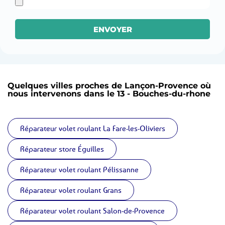
ENVOYER
Quelques villes proches de Lançon-Provence où
nous intervenons dans le 13 - Bouches-du-rhone
Réparateur volet roulant La Fare-les-Oliviers
Réparateur store Éguilles
Réparateur volet roulant Pélissanne
Réparateur volet roulant Grans
Réparateur volet roulant Salon-de-Provence