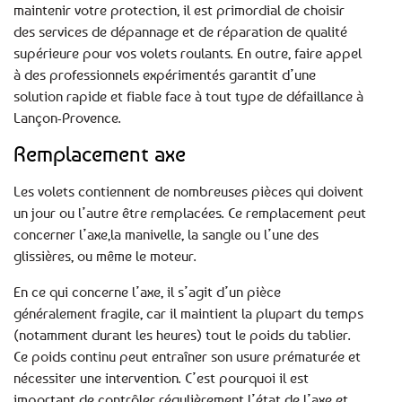
maintenir votre protection, il est primordial de choisir
des services de dépannage et de réparation de qualité
supérieure pour vos volets roulants. En outre, faire appel
à des professionnels expérimentés garantit d’une
solution rapide et fiable face à tout type de défaillance à
Lançon-Provence.
Remplacement axe
Les volets contiennent de nombreuses pièces qui doivent
un jour ou l’autre être remplacées. Ce remplacement peut
concerner l’axe,la manivelle, la sangle ou l’une des
glissières, ou même le moteur.
En ce qui concerne l’axe, il s’agit d’un pièce
généralement fragile, car il maintient la plupart du temps
(notamment durant les heures) tout le poids du tablier.
Ce poids continu peut entraîner son usure prématurée et
nécessiter une intervention. C’est pourquoi il est
important de contrôler régulièrement l’état de l’axe et