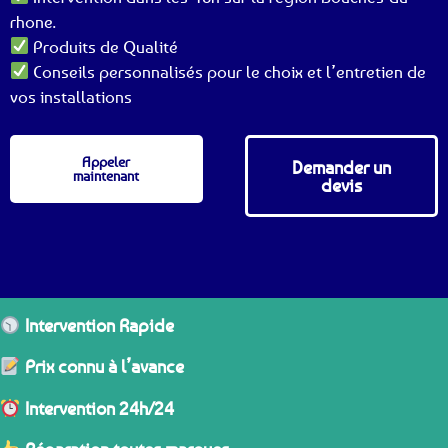
rhone.
Produits de Qualité
Conseils personnalisés pour le choix et l’entretien de
vos installations
Appeler
Demander un
maintenant
devis
Intervention Rapide
Prix connu à l’avance
Intervention 24h/24