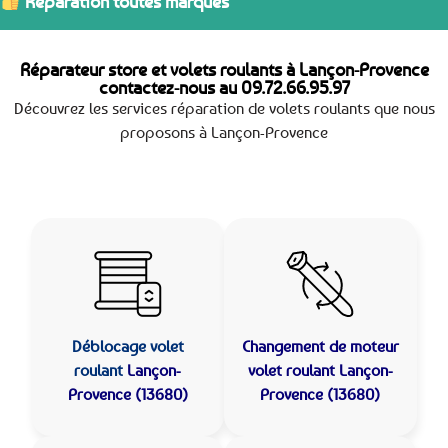
Réparation toutes marques
Réparateur store et volets roulants à Lançon-Provence
contactez-nous au
09.72.66.95.97
Découvrez les services réparation de volets roulants que nous
proposons à Lançon-Provence
Déblocage volet
Changement de moteur
roulant
Lançon-
volet roulant Lançon-
Provence (13680)
Provence (13680)