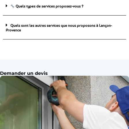
Quels types de services proposez-vous ?
Quels sont les autres services que nous proposons à Lançon-
Provence
Demander un devis