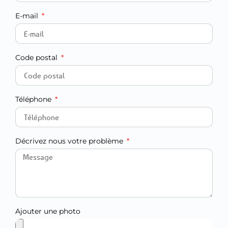
E-mail
Code postal
Téléphone
Décrivez nous votre problème
Ajouter une photo