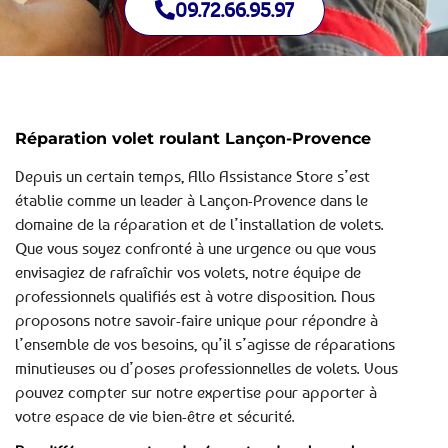
09.72.66.95.97
Réparation volet roulant Lançon-Provence
Depuis un certain temps, Allo Assistance Store s’est
établie comme un leader à Lançon-Provence dans le
domaine de la réparation et de l’installation de volets.
Que vous soyez confronté à une urgence ou que vous
envisagiez de rafraîchir vos volets, notre équipe de
professionnels qualifiés est à votre disposition. Nous
proposons notre savoir-faire unique pour répondre à
l’ensemble de vos besoins, qu’il s’agisse de réparations
minutieuses ou d’poses professionnelles de volets. Vous
pouvez compter sur notre expertise pour apporter à
votre espace de vie bien-être et sécurité.