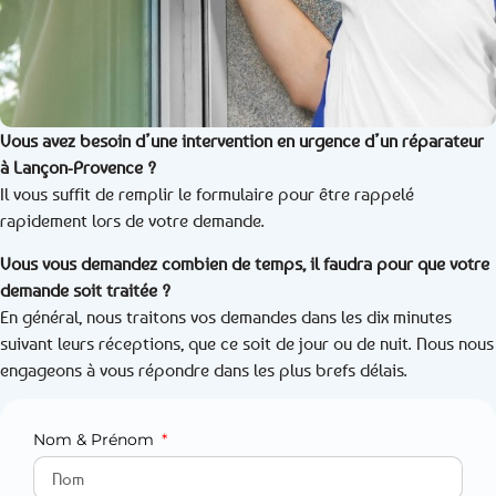
Vous avez besoin d’une intervention en urgence d’un réparateur
à Lançon-Provence ?
Il vous suffit de remplir le formulaire pour être rappelé
rapidement lors de votre demande.
Vous vous demandez combien de temps, il faudra pour que votre
demande soit traitée ?
En général, nous traitons vos demandes dans les dix minutes
suivant leurs réceptions, que ce soit de jour ou de nuit. Nous nous
engageons à vous répondre dans les plus brefs délais.
Nom & Prénom