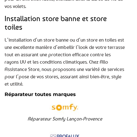
vos volets.
Installation store banne et store
toiles
L’installation d’un store banne ou d’un store en toiles est
une excellente manière d’embellir l’look de votre terrasse
tout en assurant une protection efficace contre les
rayons UV et les conditions climatiques. Chez Allo
Assistance Store, nous proposons une variété de services
pour l’pose de vos stores, assurant ainsi bien-être, style
et utilité.
Réparateur toutes marques
Réparateur Somfy Lançon-Provence