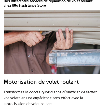
Nos différentes services de réparation de volet roulant
chez Allo Assistance Store
Motorisation de volet roulant
Transformez la corvée quotidienne d’ouvrir et de fermer
vos volets en une expérience sans effort avec la
motorisation de volet roulant.