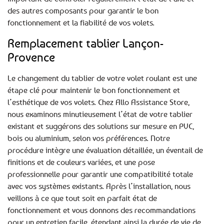
des autres composants pour garantir le bon
fonctionnement et la fiabilité de vos volets.
Remplacement tablier Lançon-
Provence
Le changement du tablier de votre volet roulant est une
étape clé pour maintenir le bon fonctionnement et
l’esthétique de vos volets. Chez Allo Assistance Store,
nous examinons minutieusement l’état de votre tablier
existant et suggérons des solutions sur mesure en PVC,
bois ou aluminium, selon vos préférences. Notre
procédure intègre une évaluation détaillée, un éventail de
finitions et de couleurs variées, et une pose
professionnelle pour garantir une compatibilité totale
avec vos systèmes existants. Après l’installation, nous
veillons à ce que tout soit en parfait état de
fonctionnement et vous donnons des recommandations
pour un entretien facile, étendant ainsi la durée de vie de