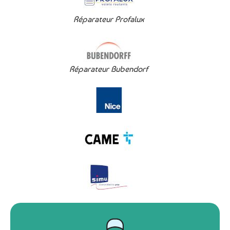
Réparateur Profalux
Réparateur Bubendorf