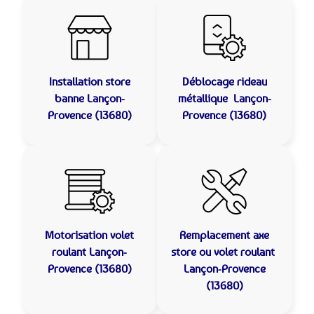
Installation store
Déblocage rideau
banne
Lançon-
métallique
Lançon-
Provence (13680)
Provence (13680)
Motorisation volet
Remplacement axe
roulant
Lançon-
store ou volet roulant
Provence (13680)
Lançon-Provence
(13680)