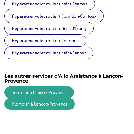
Réparateur volet roulant Saint-Chamas
Réparateur volet roulant Cornillon-Confoux
Réparateur volet roulant Berre-l'Étang
Réparateur volet roulant Coudoux
Réparateur volet roulant Saint-Cannat
Les autres services d'Allo Assistance à Lançon-
Provence
Serrurier à Lançon-Provence
Plombier à Lançon-Provence