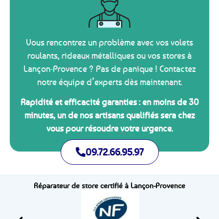
Vous rencontrez un problème avec vos volets
roulants, rideaux métalliques ou vos stores à
Lançon-Provence ? Pas de panique ! Contactez
notre équipe d’experts dès maintenant.
Rapidité et efficacité garanties : en moins de 30
minutes, un de nos artisans qualifiés sera chez
vous pour résoudre votre urgence.
09.72.66.95.97
Réparateur de store certifié à Lançon-Provence