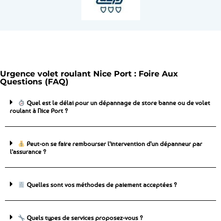
Urgence volet roulant Nice Port : Foire Aux
Questions (FAQ)
Quel est le délai pour un dépannage de store banne ou de volet
roulant à Nice Port ?
Peut-on se faire rembourser l'intervention d'un dépanneur par
l'assurance ?
Quelles sont vos méthodes de paiement acceptées ?
Quels types de services proposez-vous ?