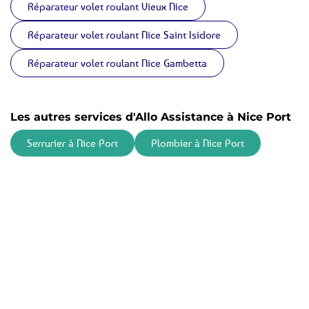
Réparateur volet roulant Vieux Nice
Réparateur volet roulant Nice Saint Isidore
Réparateur volet roulant Nice Gambetta
Les autres services d'Allo Assistance à Nice Port
Serrurier à Nice Port
Plombier à Nice Port