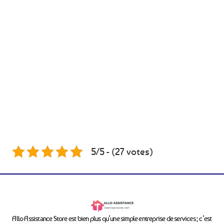
5/5 - (27 votes)
Allo Assistance Store est bien plus qu’une simple entreprise de services ; c’est