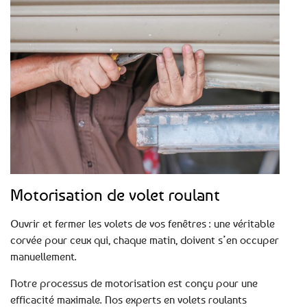
Motorisation de volet roulant
Ouvrir et fermer les volets de vos fenêtres : une véritable
corvée pour ceux qui, chaque matin, doivent s’en occuper
manuellement.
Notre processus de motorisation est conçu pour une
efficacité maximale. Nos experts en volets roulants