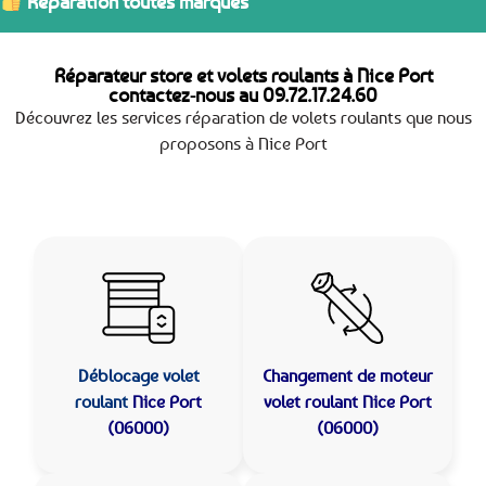
Réparation toutes marques
Réparateur store et volets roulants à Nice Port
contactez-nous au
09.72.17.24.60
Découvrez les services réparation de volets roulants que nous
proposons à Nice Port
Déblocage volet
Changement de moteur
roulant
Nice Port
volet roulant Nice Port
(06000)
(06000)