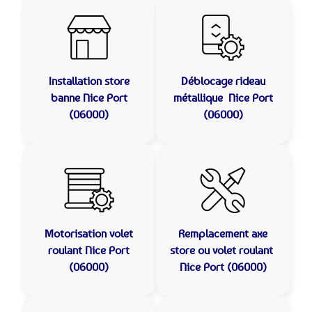
Installation store
Déblocage rideau
banne
Nice Port
métallique
Nice Port
(06000)
(06000)
Motorisation volet
Remplacement axe
roulant
Nice Port
store ou volet roulant
(06000)
Nice Port (06000)