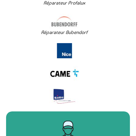
Réparateur Profalux
Réparateur Bubendorf