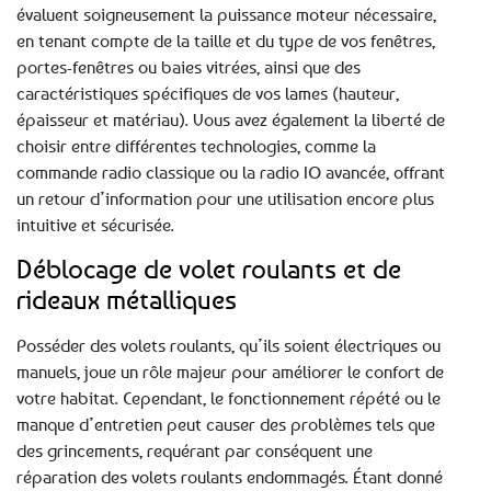
évaluent soigneusement la puissance moteur nécessaire,
en tenant compte de la taille et du type de vos fenêtres,
portes-fenêtres ou baies vitrées, ainsi que des
caractéristiques spécifiques de vos lames (hauteur,
épaisseur et matériau). Vous avez également la liberté de
choisir entre différentes technologies, comme la
commande radio classique ou la radio IO avancée, offrant
un retour d’information pour une utilisation encore plus
intuitive et sécurisée.
Déblocage de volet roulants et de
rideaux métalliques
Posséder des volets roulants, qu’ils soient électriques ou
manuels, joue un rôle majeur pour améliorer le confort de
votre habitat. Cependant, le fonctionnement répété ou le
manque d’entretien peut causer des problèmes tels que
des grincements, requérant par conséquent une
réparation des volets roulants endommagés. Étant donné