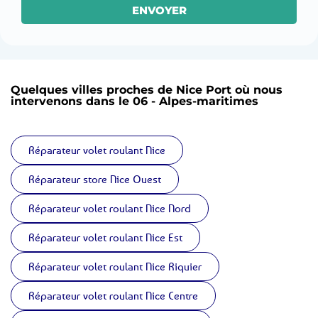
ENVOYER
Quelques villes proches de Nice Port où nous
intervenons dans le 06 - Alpes-maritimes
Réparateur volet roulant Nice
Réparateur store Nice Ouest
Réparateur volet roulant Nice Nord
Réparateur volet roulant Nice Est
Réparateur volet roulant Nice Riquier
Réparateur volet roulant Nice Centre