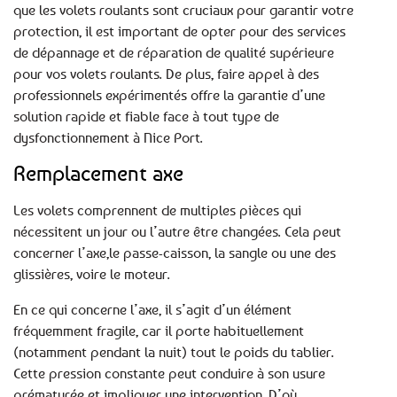
que les volets roulants sont cruciaux pour garantir votre
protection, il est important de opter pour des services
de dépannage et de réparation de qualité supérieure
pour vos volets roulants. De plus, faire appel à des
professionnels expérimentés offre la garantie d’une
solution rapide et fiable face à tout type de
dysfonctionnement à Nice Port.
Remplacement axe
Les volets comprennent de multiples pièces qui
nécessitent un jour ou l’autre être changées. Cela peut
concerner l’axe,le passe-caisson, la sangle ou une des
glissières, voire le moteur.
En ce qui concerne l’axe, il s’agit d’un élément
fréquemment fragile, car il porte habituellement
(notamment pendant la nuit) tout le poids du tablier.
Cette pression constante peut conduire à son usure
prématurée et impliquer une intervention. D’où