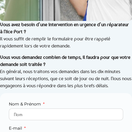
Vous avez besoin d’une intervention en urgence d’un réparateur
à Nice Port ?
Il vous suffit de remplir le formulaire pour être rappelé
rapidement lors de votre demande.
Vous vous demandez combien de temps, il faudra pour que votre
demande soit traitée ?
En général, nous traitons vos demandes dans les dix minutes
suivant leurs réceptions, que ce soit de jour ou de nuit. Nous nous
engageons à vous répondre dans les plus brefs délais.
Nom & Prénom
E-mail