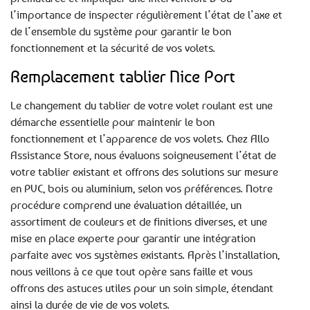
l’importance de inspecter régulièrement l’état de l’axe et
de l’ensemble du système pour garantir le bon
fonctionnement et la sécurité de vos volets.
Remplacement tablier Nice Port
Le changement du tablier de votre volet roulant est une
démarche essentielle pour maintenir le bon
fonctionnement et l’apparence de vos volets. Chez Allo
Assistance Store, nous évaluons soigneusement l’état de
votre tablier existant et offrons des solutions sur mesure
en PVC, bois ou aluminium, selon vos préférences. Notre
procédure comprend une évaluation détaillée, un
assortiment de couleurs et de finitions diverses, et une
mise en place experte pour garantir une intégration
parfaite avec vos systèmes existants. Après l’installation,
nous veillons à ce que tout opère sans faille et vous
offrons des astuces utiles pour un soin simple, étendant
ainsi la durée de vie de vos volets.