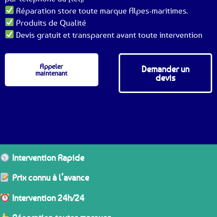
Réparation store toute marque Alpes-maritimes.
Produits de Qualité
Devis gratuit et transparent avant toute intervention
Appeler
Demander un
maintenant
devis
Intervention Rapide
Prix connu à l’avance
Intervention 24h/24