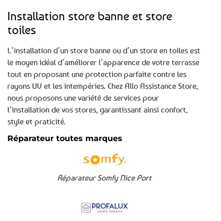
Installation store banne et store
toiles
L’installation d’un store banne ou d’un store en toiles est
le moyen idéal d’améliorer l’apparence de votre terrasse
tout en proposant une protection parfaite contre les
rayons UV et les intempéries. Chez Allo Assistance Store,
nous proposons une variété de services pour
l’installation de vos stores, garantissant ainsi confort,
style et praticité.
Réparateur toutes marques
Réparateur Somfy Nice Port