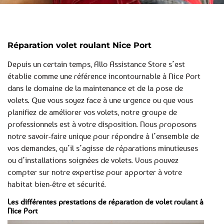
Réparation volet roulant Nice Port
Depuis un certain temps, Allo Assistance Store s’est
établie comme une référence incontournable à Nice Port
dans le domaine de la maintenance et de la pose de
volets. Que vous soyez face à une urgence ou que vous
planifiez de améliorer vos volets, notre groupe de
professionnels est à votre disposition. Nous proposons
notre savoir-faire unique pour répondre à l’ensemble de
vos demandes, qu’il s’agisse de réparations minutieuses
ou d’installations soignées de volets. Vous pouvez
compter sur notre expertise pour apporter à votre
habitat bien-être et sécurité.
Les différentes prestations de réparation de volet roulant à
Nice Port