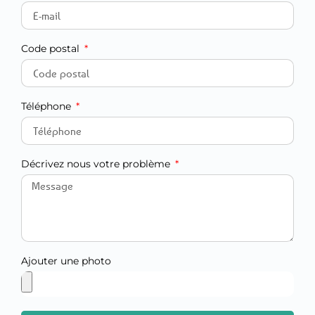
Code postal
Téléphone
Décrivez nous votre problème
Ajouter une photo