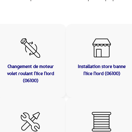
Changement de moteur
Installation store banne
volet roulant Nice Nord
Nice Nord (06100)
(06100)