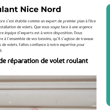
ulant Nice Nord
ore s’est établie comme un expert de premier plan à Nice
stallation de volets. Que vous soyez face à une urgence
re équipe d’experts est à votre disposition. Nous
 à l’ensemble de vos besoins, qu’il s’agisse de travaux
s de volets. Faîtes confiance à notre expertise pour
é.
de réparation de volet roulant