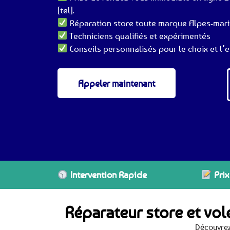
[tel].
Réparation store toute marque Alpes-mari
Techniciens qualifiés et expérimentés
Conseils personnalisés pour le choix et l’e
Appeler maintenant
Intervention Rapide
Prix
Réparateur store et vol
Découvrez