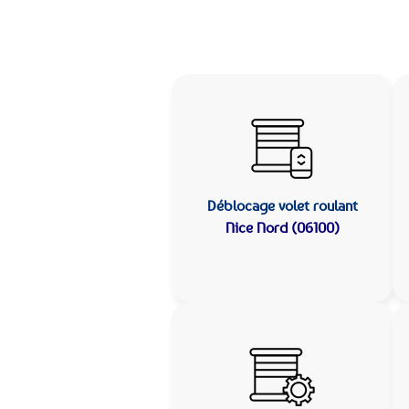
Déblocage volet roulant
Nice Nord (06100)