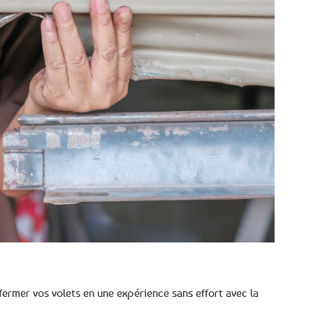
fermer vos volets en une expérience sans effort avec la