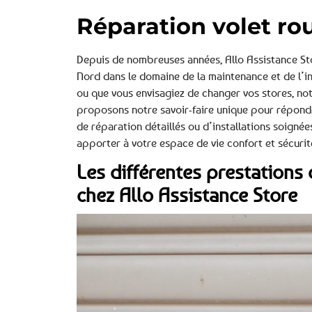
Réparation volet ro
Depuis de nombreuses années, Allo Assistance St
Nord dans le domaine de la maintenance et de l’in
ou que vous envisagiez de changer vos stores, not
proposons notre savoir-faire unique pour répondre
de réparation détaillés ou d’installations soignée
apporter à votre espace de vie confort et sécurit
Les différentes prestations 
chez Allo Assistance Store