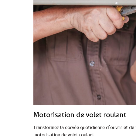
Motorisation de volet roulant
Transformez la corvée quotidienne d’ouvrir et de 
motorisation de volet roulant.