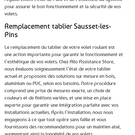
pour assurer le bon fonctionnement et la sécurité de vos
volets.
Remplacement tablier Sausset-les-
Pins
Le remplacement du tablier de votre volet roulant est
une action importante pour garantir le fonctionnement et
l’esthétique de vos volets. Chez Allo Assistance Store,
nous évaluons soigneusement l’état de votre tablier
actuel et proposons des solutions sur mesure en bois,
aluminium ou PVC, selon vos besoins. Notre procédure
comprend une prise de mesures exacte, un choix de
couleurs et de finitions variées, et une mise en place
experte pour garantir une intégration parfaite avec vos
installations actuelles. Après l’installation, nous nous
engageons à ce que tout opère sans faille et vous
fournissons des recommandations pour un maintien aisé,
augmentant ainsi la longévité de vos volets.