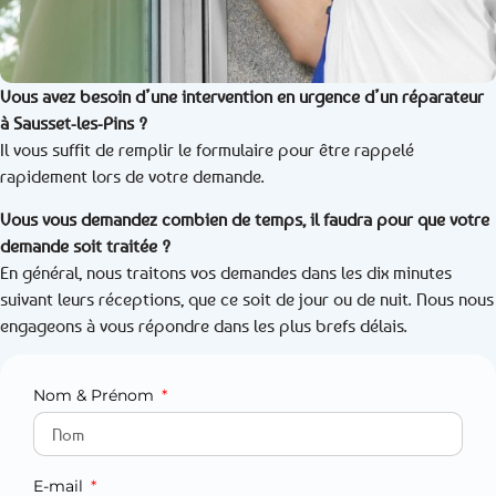
Vous avez besoin d’une intervention en urgence d’un réparateur
à Sausset-les-Pins ?
Il vous suffit de remplir le formulaire pour être rappelé
rapidement lors de votre demande.
Vous vous demandez combien de temps, il faudra pour que votre
demande soit traitée ?
En général, nous traitons vos demandes dans les dix minutes
suivant leurs réceptions, que ce soit de jour ou de nuit. Nous nous
engageons à vous répondre dans les plus brefs délais.
Nom & Prénom
E-mail