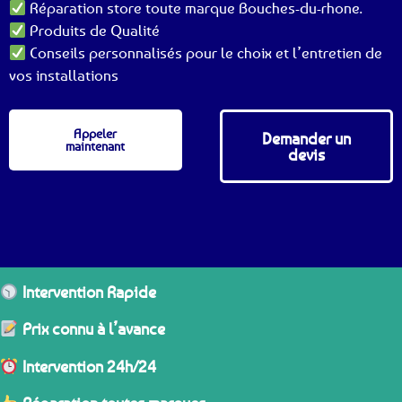
Réparation store toute marque Bouches-du-rhone.
Produits de Qualité
Conseils personnalisés pour le choix et l’entretien de
vos installations
Appeler
Demander un
maintenant
devis
Intervention Rapide
Prix connu à l’avance
Intervention 24h/24