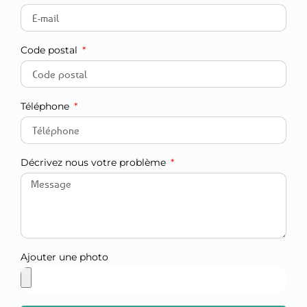
Code postal
Téléphone
Décrivez nous votre problème
Ajouter une photo