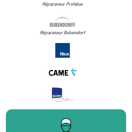
Réparateur Profalux
Réparateur Bubendorf