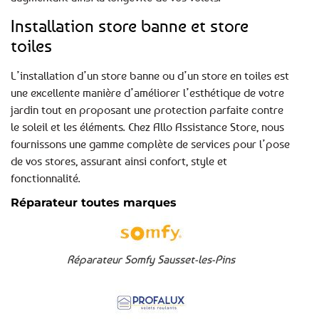
Installation store banne et store
toiles
L’installation d’un store banne ou d’un store en toiles est
une excellente manière d’améliorer l’esthétique de votre
jardin tout en proposant une protection parfaite contre
le soleil et les éléments. Chez Allo Assistance Store, nous
fournissons une gamme complète de services pour l’pose
de vos stores, assurant ainsi confort, style et
fonctionnalité.
Réparateur toutes marques
Réparateur Somfy Sausset-les-Pins