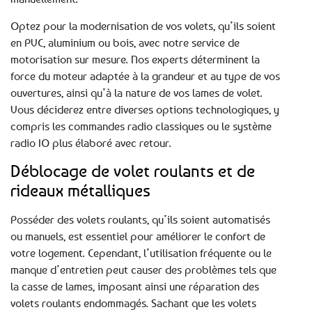
Optez pour la modernisation de vos volets, qu’ils soient
en PVC, aluminium ou bois, avec notre service de
motorisation sur mesure. Nos experts déterminent la
force du moteur adaptée à la grandeur et au type de vos
ouvertures, ainsi qu’à la nature de vos lames de volet.
Vous déciderez entre diverses options technologiques, y
compris les commandes radio classiques ou le système
radio IO plus élaboré avec retour.
Déblocage de volet roulants et de
rideaux métalliques
Posséder des volets roulants, qu’ils soient automatisés
ou manuels, est essentiel pour améliorer le confort de
votre logement. Cependant, l’utilisation fréquente ou le
manque d’entretien peut causer des problèmes tels que
la casse de lames, imposant ainsi une réparation des
volets roulants endommagés. Sachant que les volets