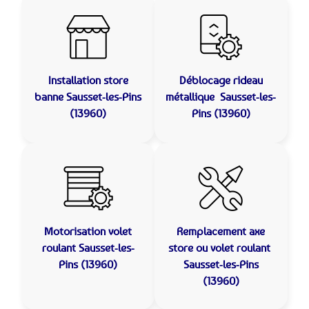
Installation store
Déblocage rideau
banne
Sausset-les-Pins
métallique
Sausset-les-
(13960)
Pins (13960)
Motorisation volet
Remplacement axe
roulant
Sausset-les-
store ou volet roulant
Pins (13960)
Sausset-les-Pins
(13960)