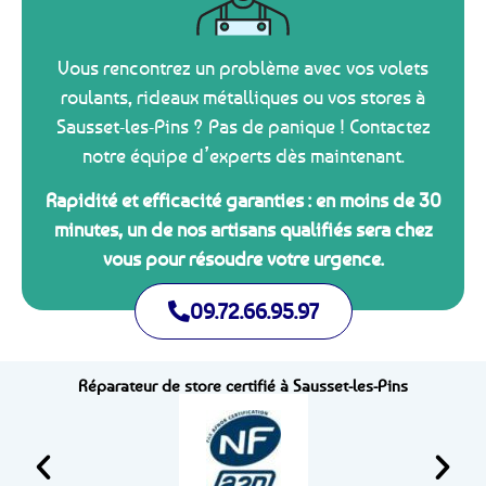
Vous rencontrez un problème avec vos volets
roulants, rideaux métalliques ou vos stores à
Sausset-les-Pins ? Pas de panique ! Contactez
notre équipe d’experts dès maintenant.
Rapidité et efficacité garanties : en moins de 30
minutes, un de nos artisans qualifiés sera chez
vous pour résoudre votre urgence.
09.72.66.95.97
Réparateur de store certifié à Sausset-les-Pins