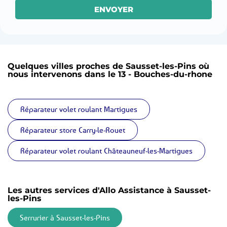
ENVOYER
Quelques villes proches de Sausset-les-Pins où
nous intervenons dans le 13 - Bouches-du-rhone
Réparateur volet roulant Martigues
Réparateur store Carry-le-Rouet
Réparateur volet roulant Châteauneuf-les-Martigues
Les autres services d'Allo Assistance à Sausset-
les-Pins
Serrurier à Sausset-les-Pins