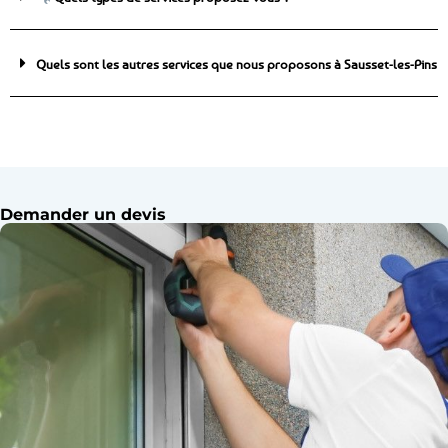
Quels sont les autres services que nous proposons à Sausset-les-Pins
Demander un devis