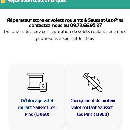
Réparation toutes marques
Réparateur store et volets roulants à Sausset-les-Pins
contactez-nous au
09.72.66.95.97
Découvrez les services réparation de volets roulants que nous
proposons à Sausset-les-Pins
Déblocage volet
Changement de moteur
roulant
Sausset-les-
volet roulant Sausset-
Pins (13960)
les-Pins (13960)