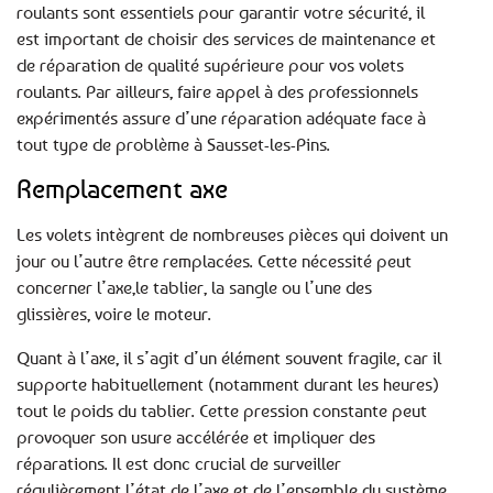
roulants sont essentiels pour garantir votre sécurité, il
est important de choisir des services de maintenance et
de réparation de qualité supérieure pour vos volets
roulants. Par ailleurs, faire appel à des professionnels
expérimentés assure d’une réparation adéquate face à
tout type de problème à Sausset-les-Pins.
Remplacement axe
Les volets intègrent de nombreuses pièces qui doivent un
jour ou l’autre être remplacées. Cette nécessité peut
concerner l’axe,le tablier, la sangle ou l’une des
glissières, voire le moteur.
Quant à l’axe, il s’agit d’un élément souvent fragile, car il
supporte habituellement (notamment durant les heures)
tout le poids du tablier. Cette pression constante peut
provoquer son usure accélérée et impliquer des
réparations. Il est donc crucial de surveiller
régulièrement l’état de l’axe et de l’ensemble du système