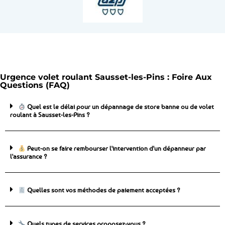
Urgence volet roulant Sausset-les-Pins : Foire Aux
Questions (FAQ)
Quel est le délai pour un dépannage de store banne ou de volet
roulant à Sausset-les-Pins ?
Peut-on se faire rembourser l'intervention d'un dépanneur par
l'assurance ?
Quelles sont vos méthodes de paiement acceptées ?
Quels types de services proposez-vous ?