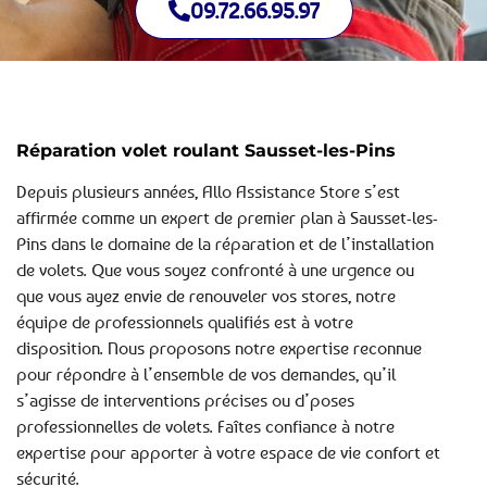
09.72.66.95.97
Réparation volet roulant Sausset-les-Pins
Depuis plusieurs années, Allo Assistance Store s’est
affirmée comme un expert de premier plan à Sausset-les-
Pins dans le domaine de la réparation et de l’installation
de volets. Que vous soyez confronté à une urgence ou
que vous ayez envie de renouveler vos stores, notre
équipe de professionnels qualifiés est à votre
disposition. Nous proposons notre expertise reconnue
pour répondre à l’ensemble de vos demandes, qu’il
s’agisse de interventions précises ou d’poses
professionnelles de volets. Faîtes confiance à notre
expertise pour apporter à votre espace de vie confort et
sécurité.