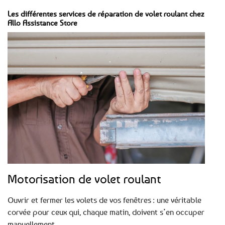
Les différentes services de réparation de volet roulant chez
Allo Assistance Store
Motorisation de volet roulant
Ouvrir et fermer les volets de vos fenêtres : une véritable
corvée pour ceux qui, chaque matin, doivent s’en occuper
manuellement.