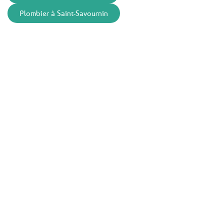
Plombier à Saint-Savournin