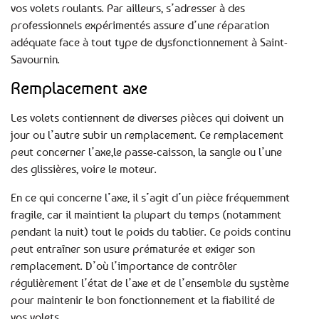
vos volets roulants. Par ailleurs, s’adresser à des
professionnels expérimentés assure d’une réparation
adéquate face à tout type de dysfonctionnement à Saint-
Savournin.
Remplacement axe
Les volets contiennent de diverses pièces qui doivent un
jour ou l’autre subir un remplacement. Ce remplacement
peut concerner l’axe,le passe-caisson, la sangle ou l’une
des glissières, voire le moteur.
En ce qui concerne l’axe, il s’agit d’un pièce fréquemment
fragile, car il maintient la plupart du temps (notamment
pendant la nuit) tout le poids du tablier. Ce poids continu
peut entraîner son usure prématurée et exiger son
remplacement. D’où l’importance de contrôler
régulièrement l’état de l’axe et de l’ensemble du système
pour maintenir le bon fonctionnement et la fiabilité de
vos volets.