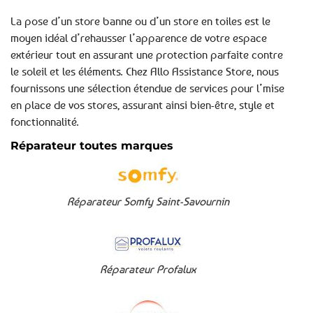
La pose d’un store banne ou d’un store en toiles est le
moyen idéal d’rehausser l’apparence de votre espace
extérieur tout en assurant une protection parfaite contre
le soleil et les éléments. Chez Allo Assistance Store, nous
fournissons une sélection étendue de services pour l’mise
en place de vos stores, assurant ainsi bien-être, style et
fonctionnalité.
Réparateur toutes marques
Réparateur Somfy Saint-Savournin
Réparateur Profalux