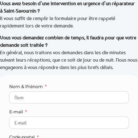
Vous avez besoin d’une intervention en urgence d’un réparateur
à Saint-Savournin ?
Il vous suffit de remplir le formulaire pour être rappelé
rapidement lors de votre demande.
Vous vous demandez combien de temps, il faudra pour que votre
demande soit traitée ?
En général, nous traitons vos demandes dans les dix minutes
suivant leurs réceptions, que ce soit de jour ou de nuit. Nous nous
engageons à vous répondre dans les plus brefs délais.
Nom & Prénom
E-mail
Code postal