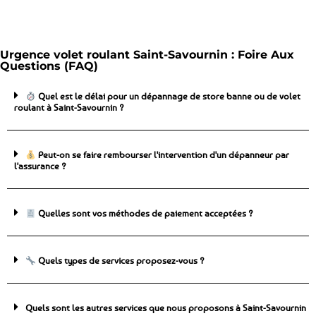
Urgence volet roulant Saint-Savournin : Foire Aux
Questions (FAQ)
Quel est le délai pour un dépannage de store banne ou de volet
roulant à Saint-Savournin ?
Peut-on se faire rembourser l'intervention d'un dépanneur par
l'assurance ?
Quelles sont vos méthodes de paiement acceptées ?
Quels types de services proposez-vous ?
Quels sont les autres services que nous proposons à Saint-Savournin