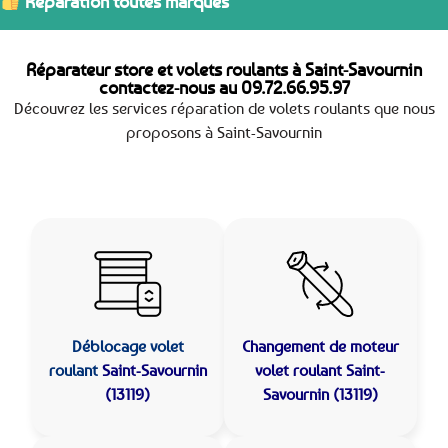
Réparation toutes marques
Réparateur store et volets roulants à Saint-Savournin
contactez-nous au
09.72.66.95.97
Découvrez les services réparation de volets roulants que nous
proposons à Saint-Savournin
Déblocage volet
Changement de moteur
roulant
Saint-Savournin
volet roulant Saint-
(13119)
Savournin (13119)