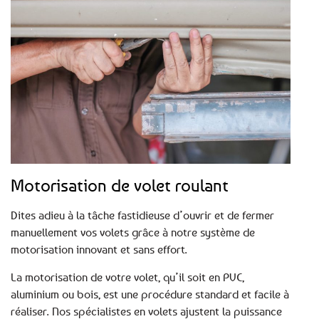
Motorisation de volet roulant
Dites adieu à la tâche fastidieuse d’ouvrir et de fermer
manuellement vos volets grâce à notre système de
motorisation innovant et sans effort.
La motorisation de votre volet, qu’il soit en PVC,
aluminium ou bois, est une procédure standard et facile à
réaliser. Nos spécialistes en volets ajustent la puissance