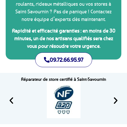
roulants, rideaux métalliques ou vos stores à
Saint-Savournin ? Pas de panique ! Contactez
notre équipe d’experts dès maintenant.
Rapidité et efficacité garanties : en moins de 30
minutes, un de nos artisans qualifiés sera chez
vous pour résoudre votre urgence.
09.72.66.95.97
Réparateur de store certifié à Saint-Savournin