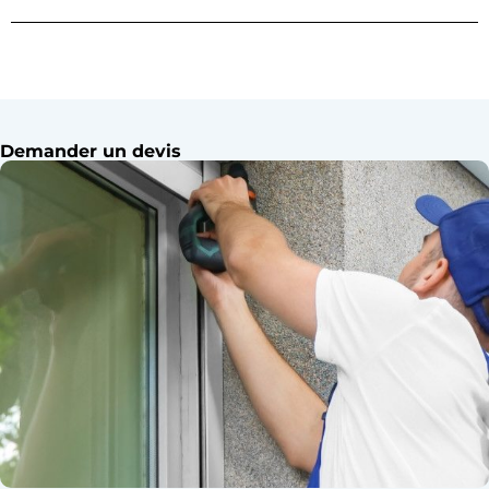
Demander un devis