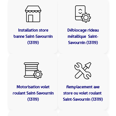
Installation store
Déblocage rideau
banne
Saint-Savournin
métallique
Saint-
(13119)
Savournin (13119)
Motorisation volet
Remplacement axe
roulant
Saint-Savournin
store ou volet roulant
(13119)
Saint-Savournin (13119)