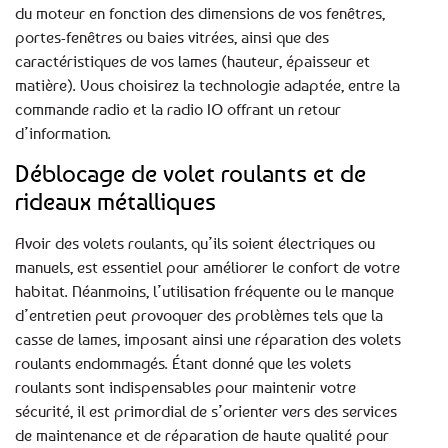
du moteur en fonction des dimensions de vos fenêtres,
portes-fenêtres ou baies vitrées, ainsi que des
caractéristiques de vos lames (hauteur, épaisseur et
matière). Vous choisirez la technologie adaptée, entre la
commande radio et la radio IO offrant un retour
d’information.
Déblocage de volet roulants et de
rideaux métalliques
Avoir des volets roulants, qu’ils soient électriques ou
manuels, est essentiel pour améliorer le confort de votre
habitat. Néanmoins, l’utilisation fréquente ou le manque
d’entretien peut provoquer des problèmes tels que la
casse de lames, imposant ainsi une réparation des volets
roulants endommagés. Étant donné que les volets
roulants sont indispensables pour maintenir votre
sécurité, il est primordial de s’orienter vers des services
de maintenance et de réparation de haute qualité pour