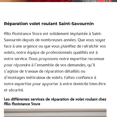
Réparation volet roulant Saint-Savournin
Allo Assistance Store est solidement implantée à Saint-
Savournin depuis de nombreuses années. Que vous soyez
face à une urgence ou que vous planifiez de rafraîchir vos
volets, notre équipe de professionnels qualifiés est à
votre service. Nous proposons notre expertise reconnue
pour répondre à l’ensemble de vos demandes, qu’il
s’agisse de travaux de réparation détaillés ou
d’montages méticuleux de volets. Faîtes confiance à
notre expertise pour apporter à votre domicile bien-être
et sécurité.
Les différentes services de réparation de volet roulant chez
Allo Assistance Store