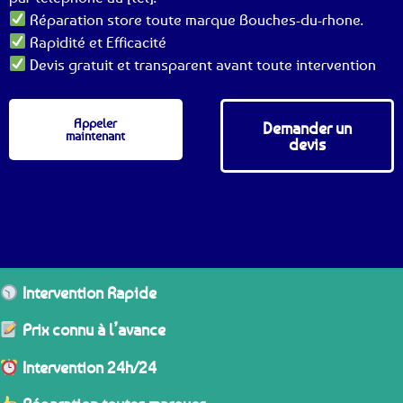
Réparation store toute marque Bouches-du-rhone.
Rapidité et Efficacité
Devis gratuit et transparent avant toute intervention
Appeler
Demander un
maintenant
devis
Intervention Rapide
Prix connu à l’avance
Intervention 24h/24