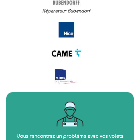
Réparateur Bubendorf
Vous rencontrez un problème avec vos volets