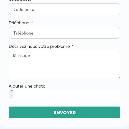
Téléphone
Décrivez nous votre problème
Ajouter une photo
ENVOYER