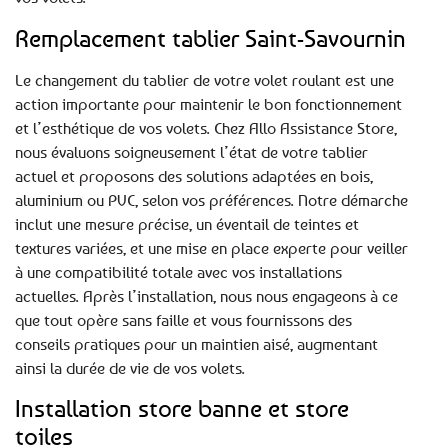
Remplacement tablier Saint-Savournin
Le changement du tablier de votre volet roulant est une
action importante pour maintenir le bon fonctionnement
et l’esthétique de vos volets. Chez Allo Assistance Store,
nous évaluons soigneusement l’état de votre tablier
actuel et proposons des solutions adaptées en bois,
aluminium ou PVC, selon vos préférences. Notre démarche
inclut une mesure précise, un éventail de teintes et
textures variées, et une mise en place experte pour veiller
à une compatibilité totale avec vos installations
actuelles. Après l’installation, nous nous engageons à ce
que tout opère sans faille et vous fournissons des
conseils pratiques pour un maintien aisé, augmentant
ainsi la durée de vie de vos volets.
Installation store banne et store
toiles