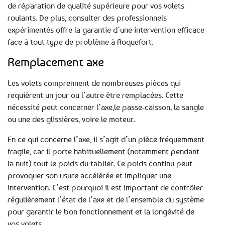
de réparation de qualité supérieure pour vos volets
roulants. De plus, consulter des professionnels
expérimentés offre la garantie d’une intervention efficace
face à tout type de problème à Roquefort.
Remplacement axe
Les volets comprennent de nombreuses pièces qui
requièrent un jour ou l’autre être remplacées. Cette
nécessité peut concerner l’axe,le passe-caisson, la sangle
ou une des glissières, voire le moteur.
En ce qui concerne l’axe, il s’agit d’un pièce fréquemment
fragile, car il porte habituellement (notamment pendant
la nuit) tout le poids du tablier. Ce poids continu peut
provoquer son usure accélérée et impliquer une
intervention. C’est pourquoi il est important de contrôler
régulièrement l’état de l’axe et de l’ensemble du système
pour garantir le bon fonctionnement et la longévité de
vos volets.