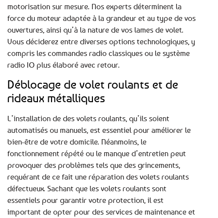
motorisation sur mesure. Nos experts déterminent la
force du moteur adaptée à la grandeur et au type de vos
ouvertures, ainsi qu’à la nature de vos lames de volet.
Vous déciderez entre diverses options technologiques, y
compris les commandes radio classiques ou le système
radio IO plus élaboré avec retour.
Déblocage de volet roulants et de
rideaux métalliques
L’installation de des volets roulants, qu’ils soient
automatisés ou manuels, est essentiel pour améliorer le
bien-être de votre domicile. Néanmoins, le
fonctionnement répété ou le manque d’entretien peut
provoquer des problèmes tels que des grincements,
requérant de ce fait une réparation des volets roulants
défectueux. Sachant que les volets roulants sont
essentiels pour garantir votre protection, il est
important de opter pour des services de maintenance et