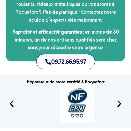
roulants, rideaux métalliques ou vos stores à
Roquefort ? Pas de panique ! Contactez notre
équipe d’experts dès maintenant.
Rapidité et efficacité garanties : en moins de 30
minutes, un de nos artisans qualifiés sera chez
vous pour résoudre votre urgence.
09.72.66.95.97
Réparateur de store certifié à Roquefort