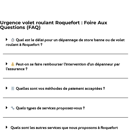
Urgence volet roulant Roquefort : Foire Aux
Questions (FAQ)
Quel est le délai pour un dépannage de store banne ou de volet
roulant à Roquefort ?
Peut-on se faire rembourser l'intervention d'un dépanneur par
l'assurance ?
Quelles sont vos méthodes de paiement acceptées ?
Quels types de services proposez-vous ?
Quels sont les autres services que nous proposons à Roquefort