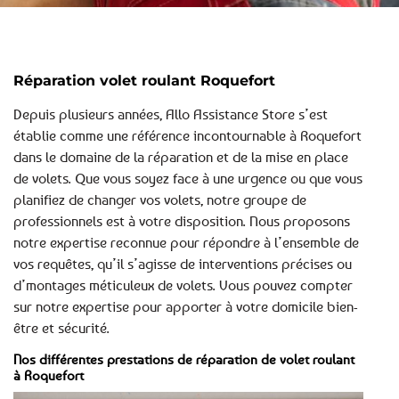
Réparation volet roulant Roquefort
Depuis plusieurs années, Allo Assistance Store s’est
établie comme une référence incontournable à Roquefort
dans le domaine de la réparation et de la mise en place
de volets. Que vous soyez face à une urgence ou que vous
planifiez de changer vos volets, notre groupe de
professionnels est à votre disposition. Nous proposons
notre expertise reconnue pour répondre à l’ensemble de
vos requêtes, qu’il s’agisse de interventions précises ou
d’montages méticuleux de volets. Vous pouvez compter
sur notre expertise pour apporter à votre domicile bien-
être et sécurité.
Nos différentes prestations de réparation de volet roulant
à Roquefort