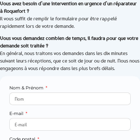
Vous avez besoin d’une intervention en urgence d’un réparateur
à Roquefort ?
Il vous suffit de remplir le formulaire pour être rappelé
rapidement lors de votre demande.
Vous vous demandez combien de temps, il faudra pour que votre
demande soit traitée ?
En général, nous traitons vos demandes dans les dix minutes
suivant leurs réceptions, que ce soit de jour ou de nuit. Nous nous
engageons à vous répondre dans les plus brefs délais.
Nom & Prénom
E-mail
Code postal