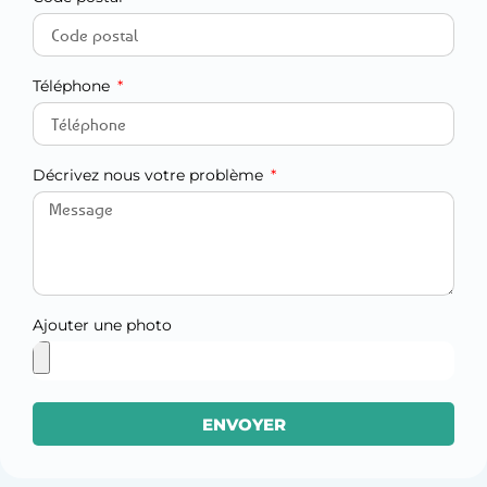
Téléphone
Décrivez nous votre problème
Ajouter une photo
ENVOYER