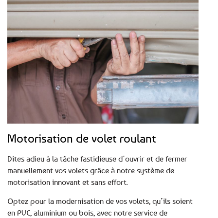
Motorisation de volet roulant
Dites adieu à la tâche fastidieuse d’ouvrir et de fermer
manuellement vos volets grâce à notre système de
motorisation innovant et sans effort.
Optez pour la modernisation de vos volets, qu’ils soient
en PVC, aluminium ou bois, avec notre service de