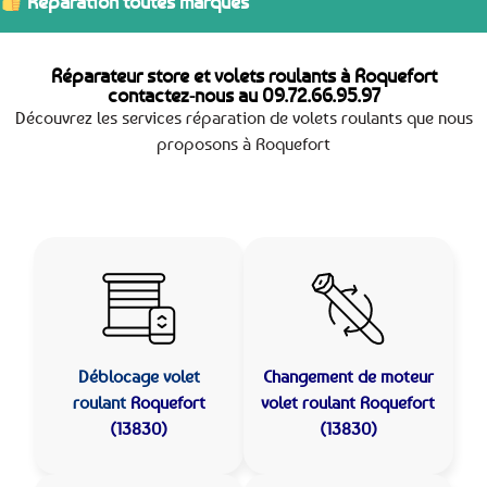
Réparation toutes marques
Réparateur store et volets roulants à Roquefort
contactez-nous au
09.72.66.95.97
Découvrez les services réparation de volets roulants que nous
proposons à Roquefort
Déblocage volet
Changement de moteur
roulant
Roquefort
volet roulant Roquefort
(13830)
(13830)