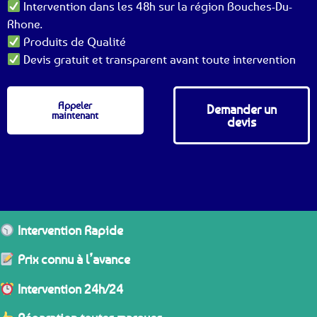
Intervention dans les 48h sur la région Bouches-Du-
Rhone.
Produits de Qualité
Devis gratuit et transparent avant toute intervention
Appeler
Demander un
maintenant
devis
Intervention Rapide
Prix connu à l’avance
Intervention 24h/24