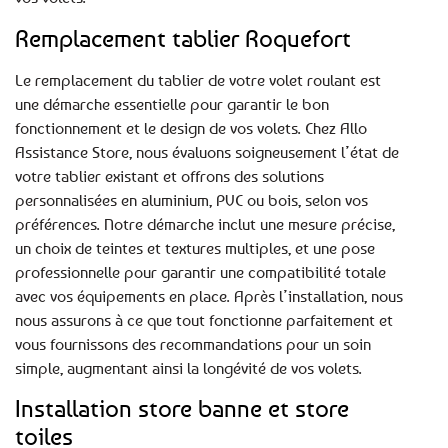
Remplacement tablier Roquefort
Le remplacement du tablier de votre volet roulant est
une démarche essentielle pour garantir le bon
fonctionnement et le design de vos volets. Chez Allo
Assistance Store, nous évaluons soigneusement l’état de
votre tablier existant et offrons des solutions
personnalisées en aluminium, PVC ou bois, selon vos
préférences. Notre démarche inclut une mesure précise,
un choix de teintes et textures multiples, et une pose
professionnelle pour garantir une compatibilité totale
avec vos équipements en place. Après l’installation, nous
nous assurons à ce que tout fonctionne parfaitement et
vous fournissons des recommandations pour un soin
simple, augmentant ainsi la longévité de vos volets.
Installation store banne et store
toiles