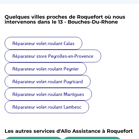
Quelques villes proches de Roquefort où nous
intervenons dans le 13 - Bouches-Du-Rhone
Réparateur volet roulant Calas
Réparateur store Peyrolles-en-Provence
Réparateur volet roulant Peynier
Réparateur volet roulant Puyricard
Réparateur volet roulant Martigues
Réparateur volet roulant Lambesc
Les autres services d'Allo Assistance à Roquefort