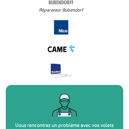
Réparateur Bubendorf
Vous rencontrez un problème avec vos volets