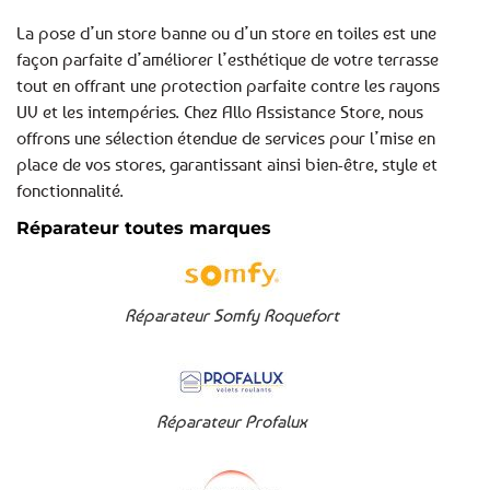
La pose d’un store banne ou d’un store en toiles est une
façon parfaite d’améliorer l’esthétique de votre terrasse
tout en offrant une protection parfaite contre les rayons
UV et les intempéries. Chez Allo Assistance Store, nous
offrons une sélection étendue de services pour l’mise en
place de vos stores, garantissant ainsi bien-être, style et
fonctionnalité.
Réparateur toutes marques
Réparateur Somfy Roquefort
Réparateur Profalux