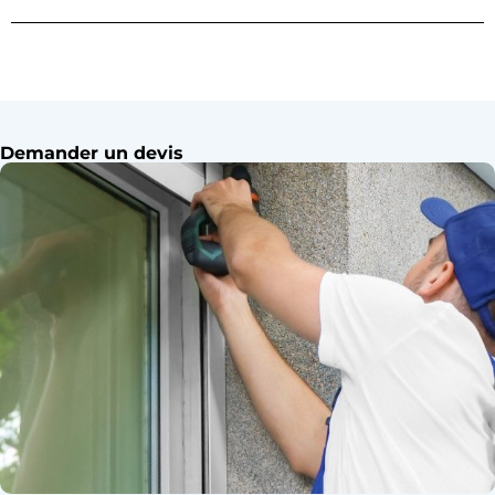
Demander un devis