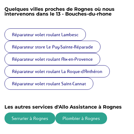
Quelques villes proches de Rognes où nous
intervenons dans le 13 - Bouches-du-rhone
Réparateur volet roulant Lambesc
Réparateur store Le Puy-Sainte-Réparade
Réparateur volet roulant Aix-en-Provence
Réparateur volet roulant La Roque-d'Anthéron
Réparateur volet roulant Saint-Cannat
Les autres services d'Allo Assistance à Rognes
Serrurier à Rognes
Plombier à Rognes