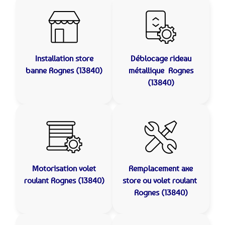
Installation store
Déblocage rideau
banne
Rognes (13840)
métallique
Rognes
(13840)
Motorisation volet
Remplacement axe
roulant
Rognes (13840)
store ou volet roulant
Rognes (13840)