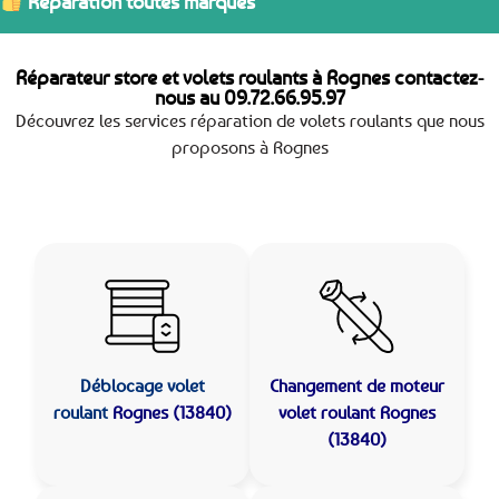
Réparation toutes marques
Réparateur store et volets roulants à Rognes contactez-
nous au
09.72.66.95.97
Découvrez les services réparation de volets roulants que nous
proposons à Rognes
Déblocage volet
Changement de moteur
roulant
Rognes (13840)
volet roulant Rognes
(13840)