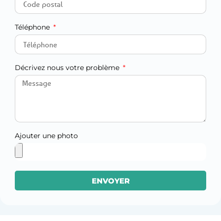
Téléphone
Décrivez nous votre problème
Ajouter une photo
ENVOYER