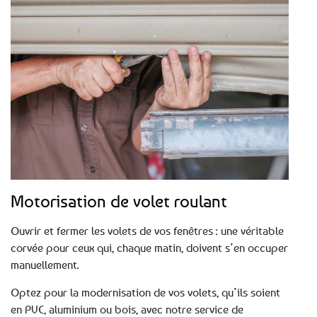
Motorisation de volet roulant
Ouvrir et fermer les volets de vos fenêtres : une véritable
corvée pour ceux qui, chaque matin, doivent s’en occuper
manuellement.
Optez pour la modernisation de vos volets, qu’ils soient
en PVC, aluminium ou bois, avec notre service de