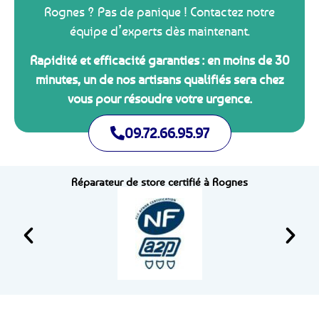
Rognes ? Pas de panique ! Contactez notre
équipe d’experts dès maintenant.
Rapidité et efficacité garanties : en moins de 30
minutes, un de nos artisans qualifiés sera chez
vous pour résoudre votre urgence.
09.72.66.95.97
Réparateur de store certifié à Rognes