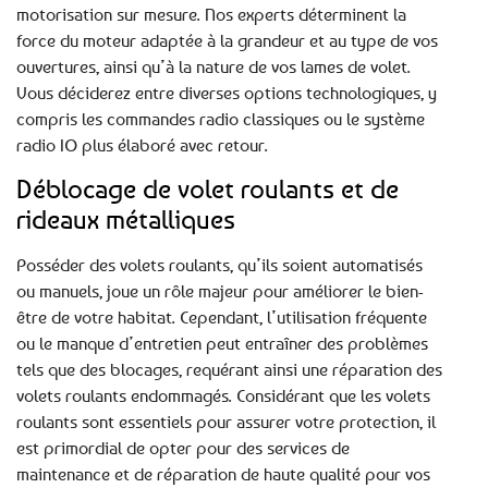
motorisation sur mesure. Nos experts déterminent la
force du moteur adaptée à la grandeur et au type de vos
ouvertures, ainsi qu’à la nature de vos lames de volet.
Vous déciderez entre diverses options technologiques, y
compris les commandes radio classiques ou le système
radio IO plus élaboré avec retour.
Déblocage de volet roulants et de
rideaux métalliques
Posséder des volets roulants, qu’ils soient automatisés
ou manuels, joue un rôle majeur pour améliorer le bien-
être de votre habitat. Cependant, l’utilisation fréquente
ou le manque d’entretien peut entraîner des problèmes
tels que des blocages, requérant ainsi une réparation des
volets roulants endommagés. Considérant que les volets
roulants sont essentiels pour assurer votre protection, il
est primordial de opter pour des services de
maintenance et de réparation de haute qualité pour vos