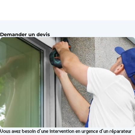
Demander un devis
Vous avez besoin d’une intervention en urgence d’un réparateur