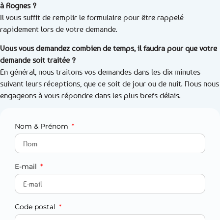
à Rognes ?
Il vous suffit de remplir le formulaire pour être rappelé
rapidement lors de votre demande.
Vous vous demandez combien de temps, il faudra pour que votre
demande soit traitée ?
En général, nous traitons vos demandes dans les dix minutes
suivant leurs réceptions, que ce soit de jour ou de nuit. Nous nous
engageons à vous répondre dans les plus brefs délais.
Nom & Prénom
E-mail
Code postal