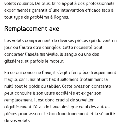
volets roulants. De plus, faire appel à des professionnels
expérimentés garantit d’une intervention efficace face à
tout type de problème à Rognes.
Remplacement axe
Les volets comprennent de diverses pièces qui doivent un
jour ou l’autre être changées. Cette nécessité peut
concerner l’axe,la manivelle, la sangle ou une des
glissières, et parfois le moteur.
En ce qui concerne l’axe, il s’agit d’un pièce fréquemment
fragile, car il maintient habituellement (notamment la
nuit) tout le poids du tablier. Cette pression constante
peut conduire à son usure accélérée et exiger son
remplacement. Il est donc crucial de surveiller
régulièrement l’état de l’axe ainsi que celui des autres
pièces pour assurer le bon fonctionnement et la sécurité
de vos volets.