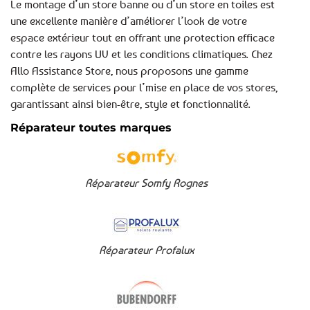
Le montage d’un store banne ou d’un store en toiles est
une excellente manière d’améliorer l’look de votre
espace extérieur tout en offrant une protection efficace
contre les rayons UV et les conditions climatiques. Chez
Allo Assistance Store, nous proposons une gamme
complète de services pour l’mise en place de vos stores,
garantissant ainsi bien-être, style et fonctionnalité.
Réparateur toutes marques
Réparateur Somfy Rognes
Réparateur Profalux