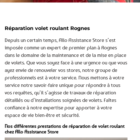
Réparation volet roulant Rognes
Depuis un certain temps, Allo Assistance Store s’est
imposée comme un expert de premier plan à Rognes
dans le domaine de la maintenance et de la mise en place
de volets. Que vous soyez face à une urgence ou que vous
ayez envie de renouveler vos stores, notre groupe de
professionnels est à votre service. Nous mettons à votre
service notre savoir-faire unique pour répondre à tous
vos requêtes, qu’il s’agisse de travaux de réparation
détaillés ou d’installations soignées de volets. Faîtes
confiance à notre expertise pour apporter à votre
espace de vie bien-être et sécurité.
Nos différentes prestations de réparation de volet roulant
chez Allo Assistance Store