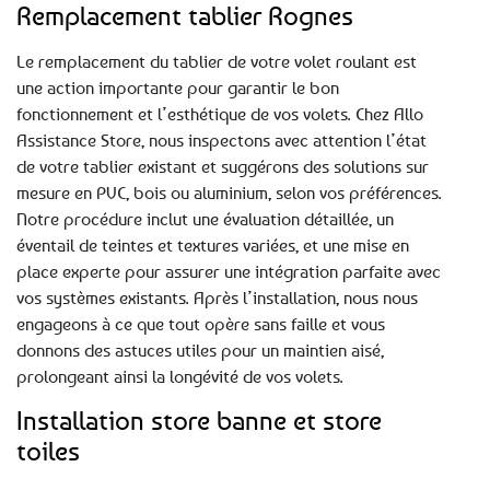
Remplacement tablier Rognes
Le remplacement du tablier de votre volet roulant est
une action importante pour garantir le bon
fonctionnement et l’esthétique de vos volets. Chez Allo
Assistance Store, nous inspectons avec attention l’état
de votre tablier existant et suggérons des solutions sur
mesure en PVC, bois ou aluminium, selon vos préférences.
Notre procédure inclut une évaluation détaillée, un
éventail de teintes et textures variées, et une mise en
place experte pour assurer une intégration parfaite avec
vos systèmes existants. Après l’installation, nous nous
engageons à ce que tout opère sans faille et vous
donnons des astuces utiles pour un maintien aisé,
prolongeant ainsi la longévité de vos volets.
Installation store banne et store
toiles