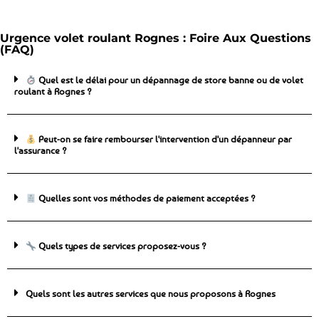
Urgence volet roulant Rognes : Foire Aux Questions
(FAQ)
Quel est le délai pour un dépannage de store banne ou de volet
roulant à Rognes ?
Peut-on se faire rembourser l'intervention d'un dépanneur par
l'assurance ?
Quelles sont vos méthodes de paiement acceptées ?
Quels types de services proposez-vous ?
Quels sont les autres services que nous proposons à Rognes