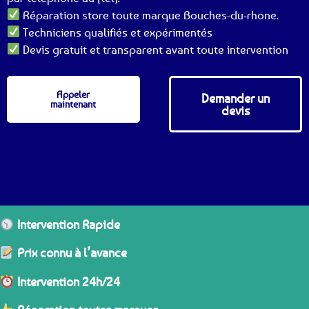
Réparation store toute marque Bouches-du-rhone.
Techniciens qualifiés et expérimentés
Devis gratuit et transparent avant toute intervention
Appeler
Demander un
maintenant
devis
Intervention Rapide
Prix connu à l’avance
Intervention 24h/24