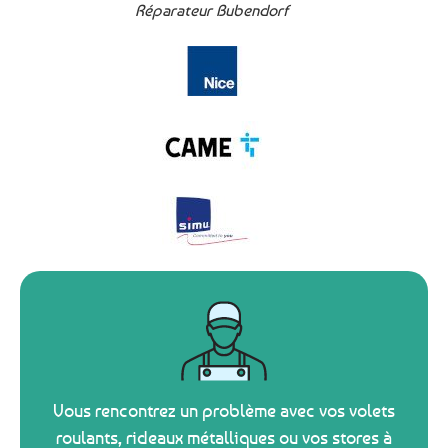
Réparateur Bubendorf
Vous rencontrez un problème avec vos volets
roulants, rideaux métalliques ou vos stores à