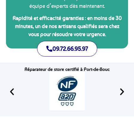
équipe d’experts dès maintenant.
Rapidité et efficacité garanties : en moins de 30
minutes, un de nos artisans qualifiés sera chez
vous pour résoudre votre urgence.
09.72.66.95.97
Réparateur de store certifié à Port-de-Bouc