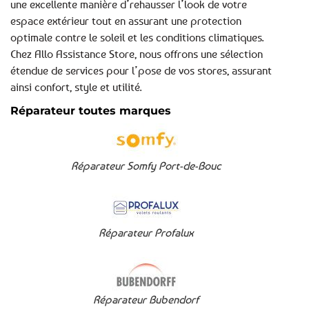
une excellente manière d’rehausser l’look de votre
espace extérieur tout en assurant une protection
optimale contre le soleil et les conditions climatiques.
Chez Allo Assistance Store, nous offrons une sélection
étendue de services pour l’pose de vos stores, assurant
ainsi confort, style et utilité.
Réparateur toutes marques
Réparateur Somfy Port-de-Bouc
Réparateur Profalux
Réparateur Bubendorf