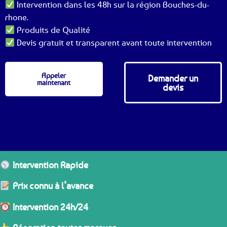
Intervention dans les 48h sur la région Bouches-du-
rhone.
Produits de Qualité
Devis gratuit et transparent avant toute intervention
Appeler
Demander un
maintenant
devis
Intervention Rapide
Prix connu à l’avance
Intervention 24h/24