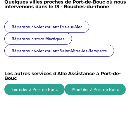
Quelques villes proches de Port-de-Bouc où nous
intervenons dans le 13 - Bouches-du-rhone
Réparateur volet roulant Fos-sur-Mer
Réparateur store Martigues
Réparateur volet roulant Saint-Mitre-les-Remparts
Les autres services d'Allo Assistance à Port-de-
Bouc
Serrurier à Port-de-Bouc
Plombier à Port-de-Bouc