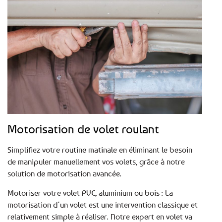
Motorisation de volet roulant
Simplifiez votre routine matinale en éliminant le besoin
de manipuler manuellement vos volets, grâce à notre
solution de motorisation avancée.
Motoriser votre volet PVC, aluminium ou bois : La
motorisation d’un volet est une intervention classique et
relativement simple à réaliser. Notre expert en volet va