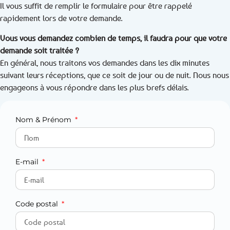
Il vous suffit de remplir le formulaire pour être rappelé
rapidement lors de votre demande.
Vous vous demandez combien de temps, il faudra pour que votre
demande soit traitée ?
En général, nous traitons vos demandes dans les dix minutes
suivant leurs réceptions, que ce soit de jour ou de nuit. Nous nous
engageons à vous répondre dans les plus brefs délais.
Nom & Prénom
E-mail
Code postal