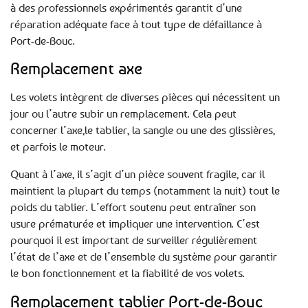
à des professionnels expérimentés garantit d’une
réparation adéquate face à tout type de défaillance à
Port-de-Bouc.
Remplacement axe
Les volets intègrent de diverses pièces qui nécessitent un
jour ou l’autre subir un remplacement. Cela peut
concerner l’axe,le tablier, la sangle ou une des glissières,
et parfois le moteur.
Quant à l’axe, il s’agit d’un pièce souvent fragile, car il
maintient la plupart du temps (notamment la nuit) tout le
poids du tablier. L’effort soutenu peut entraîner son
usure prématurée et impliquer une intervention. C’est
pourquoi il est important de surveiller régulièrement
l’état de l’axe et de l’ensemble du système pour garantir
le bon fonctionnement et la fiabilité de vos volets.
Remplacement tablier Port-de-Bouc