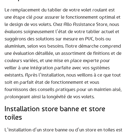
Le remplacement du tablier de votre volet roulant est
une étape clé pour assurer le fonctionnement optimal et
le design de vos volets. Chez Allo Assistance Store, nous
évaluons soigneusement l’état de votre tablier actuel et
suggérons des solutions sur mesure en PVC, bois ou
aluminium, selon vos besoins. Notre démarche comprend
une évaluation détaillée, un assortiment de finitions et de
couleurs variées, et une mise en place experte pour
veiller à une intégration parfaite avec vos systèmes
existants. Après l’installation, nous veillons à ce que tout
soit en parfait état de fonctionnement et vous
fournissons des conseils pratiques pour un maintien aisé,
prolongeant ainsi la longévité de vos volets.
Installation store banne et store
toiles
L’installation d’un store banne ou d’un store en toiles est