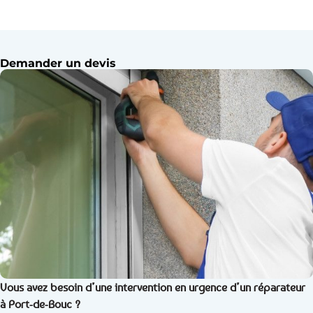
Demander un devis
Vous avez besoin d’une intervention en urgence d’un réparateur
à Port-de-Bouc ?