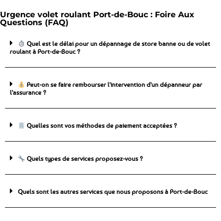
Urgence volet roulant Port-de-Bouc : Foire Aux
Questions (FAQ)
Quel est le délai pour un dépannage de store banne ou de volet
roulant à Port-de-Bouc ?
Peut-on se faire rembourser l'intervention d'un dépanneur par
l'assurance ?
Quelles sont vos méthodes de paiement acceptées ?
Quels types de services proposez-vous ?
Quels sont les autres services que nous proposons à Port-de-Bouc