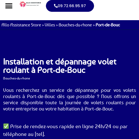
09.72.66.95.97
Allo Assistance Store
>
Villes
>
Bouches-du-rhone
>
Port-de-Bouc
Installation et dépannage volet
roulant à Port-de-Bouc
Bouches-du-rhone
Vous recherchez un service de dépannage pour vos volets
roulants à Port-de-Bouc dès que possible ? Nous offrons un
service disponible toute la journée de volets roulants pour
votre entreprise ou votre habitation à Port-de-Bouc.
Prise de rendez-vous rapide en ligne 24h/24 ou par
téléphone au [tel].