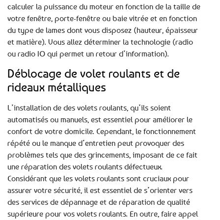
calculer la puissance du moteur en fonction de la taille de
votre fenêtre, porte-fenêtre ou baie vitrée et en fonction
du type de lames dont vous disposez (hauteur, épaisseur
et matière). Vous allez déterminer la technologie (radio
ou radio IO qui permet un retour d’information).
Déblocage de volet roulants et de
rideaux métalliques
L’installation de des volets roulants, qu’ils soient
automatisés ou manuels, est essentiel pour améliorer le
confort de votre domicile. Cependant, le fonctionnement
répété ou le manque d’entretien peut provoquer des
problèmes tels que des grincements, imposant de ce fait
une réparation des volets roulants défectueux.
Considérant que les volets roulants sont cruciaux pour
assurer votre sécurité, il est essentiel de s’orienter vers
des services de dépannage et de réparation de qualité
supérieure pour vos volets roulants. En outre, faire appel