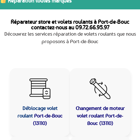
Réparation toutes marques
Réparateur store et volets roulants à Port-de-Bouc
contactez-nous au
09.72.66.95.97
Découvrez les services réparation de volets roulants que nous
proposons à Port-de-Bouc
Déblocage volet
Changement de moteur
roulant
Port-de-Bouc
volet roulant Port-de-
(13110)
Bouc (13110)