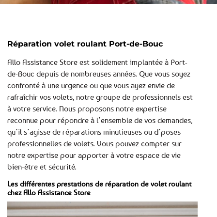
Réparation volet roulant Port-de-Bouc
Allo Assistance Store est solidement implantée à Port-
de-Bouc depuis de nombreuses années. Que vous soyez
confronté à une urgence ou que vous ayez envie de
rafraîchir vos volets, notre groupe de professionnels est
à votre service. Nous proposons notre expertise
reconnue pour répondre à l’ensemble de vos demandes,
qu’il s’agisse de réparations minutieuses ou d’poses
professionnelles de volets. Vous pouvez compter sur
notre expertise pour apporter à votre espace de vie
bien-être et sécurité.
Les différentes prestations de réparation de volet roulant
chez Allo Assistance Store