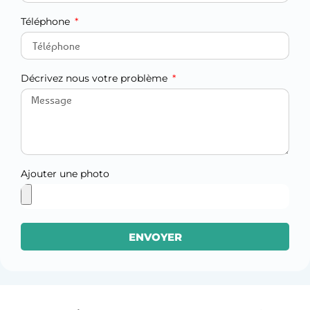
Téléphone
Décrivez nous votre problème
Ajouter une photo
ENVOYER