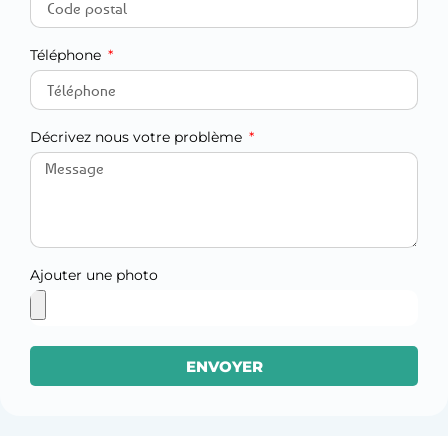
Téléphone
Décrivez nous votre problème
Ajouter une photo
ENVOYER