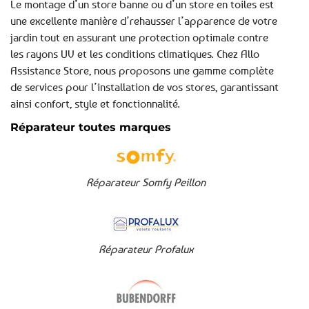
Le montage d’un store banne ou d’un store en toiles est
une excellente manière d’rehausser l’apparence de votre
jardin tout en assurant une protection optimale contre
les rayons UV et les conditions climatiques. Chez Allo
Assistance Store, nous proposons une gamme complète
de services pour l’installation de vos stores, garantissant
ainsi confort, style et fonctionnalité.
Réparateur toutes marques
Réparateur Somfy Peillon
Réparateur Profalux