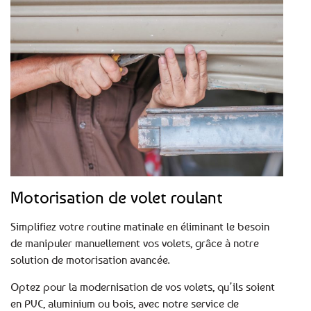
Motorisation de volet roulant
Simplifiez votre routine matinale en éliminant le besoin
de manipuler manuellement vos volets, grâce à notre
solution de motorisation avancée.
Optez pour la modernisation de vos volets, qu’ils soient
en PVC, aluminium ou bois, avec notre service de