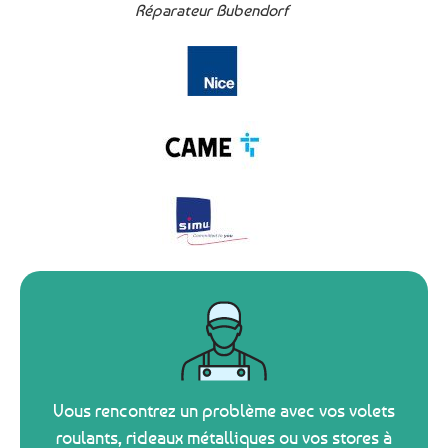
Réparateur Bubendorf
Vous rencontrez un problème avec vos volets
roulants, rideaux métalliques ou vos stores à