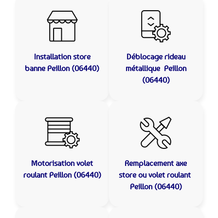
Installation store
Déblocage rideau
banne
Peillon (06440)
métallique
Peillon
(06440)
Motorisation volet
Remplacement axe
roulant
Peillon (06440)
store ou volet roulant
Peillon (06440)