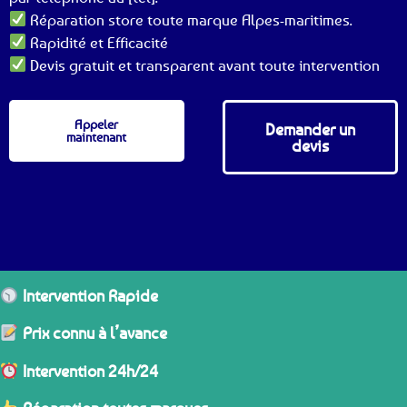
Réparation store toute marque Alpes-maritimes.
Rapidité et Efficacité
Devis gratuit et transparent avant toute intervention
Appeler
Demander un
maintenant
devis
Intervention Rapide
Prix connu à l’avance
Intervention 24h/24