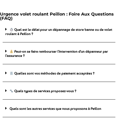
Urgence volet roulant Peillon : Foire Aux Questions
(FAQ)
Quel est le délai pour un dépannage de store banne ou de volet
roulant à Peillon ?
Peut-on se faire rembourser l'intervention d'un dépanneur par
l'assurance ?
Quelles sont vos méthodes de paiement acceptées ?
Quels types de services proposez-vous ?
Quels sont les autres services que nous proposons à Peillon