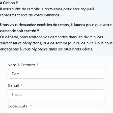
à Peillon ?
Il vous suffit de remplir le formulaire pour être rappelé
rapidement lors de votre demande.
Vous vous demandez combien de temps, il faudra pour que votre
demande soit traitée ?
En général, nous traitons vos demandes dans les dix minutes
suivant leurs réceptions, que ce soit de jour ou de nuit. Nous nous
engageons à vous répondre dans les plus brefs délais.
Nom & Prénom
E-mail
Code postal