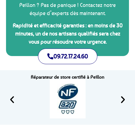
Peillon ? Pas de panique ! Contactez notre
équipe d’experts dès maintenant.
Rapidité et efficacité garanties : en moins de 30
minutes, un de nos artisans qualifiés sera chez
vous pour résoudre votre urgence.
09.72.17.24.60
Réparateur de store certifié à Peillon