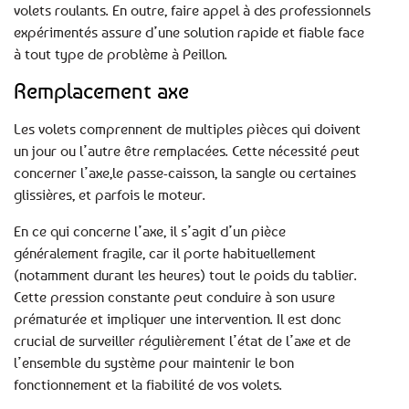
volets roulants. En outre, faire appel à des professionnels
expérimentés assure d’une solution rapide et fiable face
à tout type de problème à Peillon.
Remplacement axe
Les volets comprennent de multiples pièces qui doivent
un jour ou l’autre être remplacées. Cette nécessité peut
concerner l’axe,le passe-caisson, la sangle ou certaines
glissières, et parfois le moteur.
En ce qui concerne l’axe, il s’agit d’un pièce
généralement fragile, car il porte habituellement
(notamment durant les heures) tout le poids du tablier.
Cette pression constante peut conduire à son usure
prématurée et impliquer une intervention. Il est donc
crucial de surveiller régulièrement l’état de l’axe et de
l’ensemble du système pour maintenir le bon
fonctionnement et la fiabilité de vos volets.