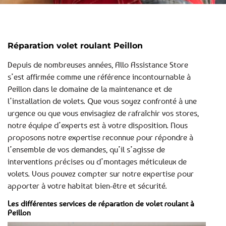
Réparation volet roulant Peillon
Depuis de nombreuses années, Allo Assistance Store
s’est affirmée comme une référence incontournable à
Peillon dans le domaine de la maintenance et de
l’installation de volets. Que vous soyez confronté à une
urgence ou que vous envisagiez de rafraîchir vos stores,
notre équipe d’experts est à votre disposition. Nous
proposons notre expertise reconnue pour répondre à
l’ensemble de vos demandes, qu’il s’agisse de
interventions précises ou d’montages méticuleux de
volets. Vous pouvez compter sur notre expertise pour
apporter à votre habitat bien-être et sécurité.
Les différentes services de réparation de volet roulant à
Peillon