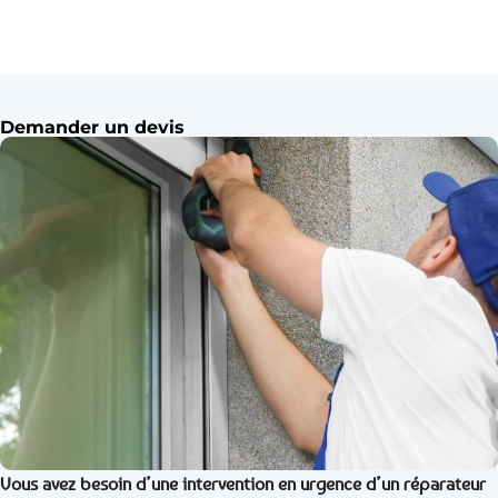
Demander un devis
Vous avez besoin d’une intervention en urgence d’un réparateur