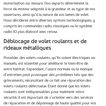
motorisation sur mesure. Nos experts déterminent la
force du moteur adaptée à la grandeur et au type de vos
ouvertures, ainsi qu’à la nature de vos lames de volet.
Vous déciderez entre diverses options technologiques, y
compris les commandes radio classiques ou le système
radio IO plus élaboré avec retour.
Déblocage de volet roulants et de
rideaux métalliques
Posséder des volets roulants, qu’ils soient électriques ou
manuels, est essentiel pour améliorer le bien-être de
votre habitat. Cependant, l’usure normale ou le manque
d’entretien peut provoquer des problèmes tels que des
grincements, nécessitant de ce fait une réparation des
volets roulants défectueux. Étant donné que les volets
roulants sont indispensables pour maintenir votre
sécurité, il est important de s’orienter vers des services
de réparation et de dépannage de haute qualité pour vos