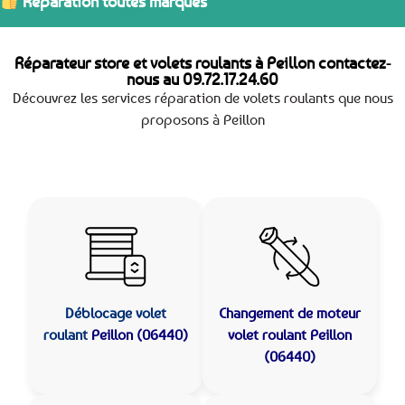
Réparation toutes marques
Réparateur store et volets roulants à Peillon contactez-
nous au
09.72.17.24.60
Découvrez les services réparation de volets roulants que nous
proposons à Peillon
Déblocage volet
Changement de moteur
roulant
Peillon (06440)
volet roulant Peillon
(06440)