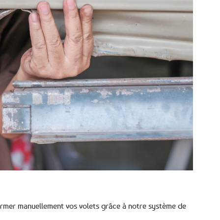
 fermer manuellement vos volets grâce à notre système de