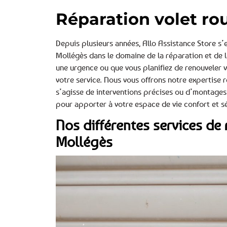
Réparation volet ro
Depuis plusieurs années, Allo Assistance Store s
Mollégès dans le domaine de la réparation et de l
une urgence ou que vous planifiez de renouveler v
votre service. Nous vous offrons notre expertise
s’agisse de interventions précises ou d’montages 
pour apporter à votre espace de vie confort et sé
Nos différentes services de 
Mollégès