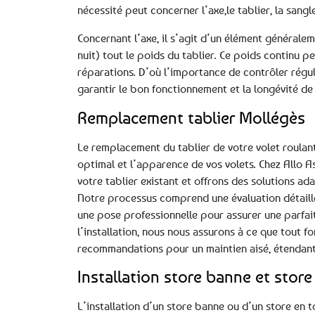
nécessité peut concerner l’axe,le tablier, la sangle
Concernant l’axe, il s’agit d’un élément générale
nuit) tout le poids du tablier. Ce poids continu 
réparations. D’où l’importance de contrôler régu
garantir le bon fonctionnement et la longévité de 
Remplacement tablier Mollégès
Le remplacement du tablier de votre volet roulan
optimal et l’apparence de vos volets. Chez Allo 
votre tablier existant et offrons des solutions ad
Notre processus comprend une évaluation détaillée
une pose professionnelle pour assurer une parfai
l’installation, nous nous assurons à ce que tout 
recommandations pour un maintien aisé, étendant a
Installation store banne et store 
L’installation d’un store banne ou d’un store en t