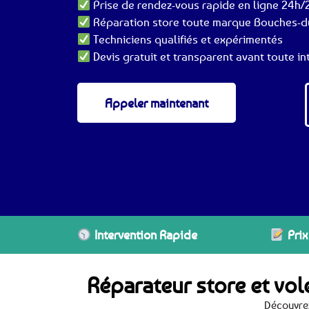
Prise de rendez-vous rapide en ligne 24h/2
Réparation store toute marque Bouches-d
Techniciens qualifiés et expérimentés
Devis gratuit et transparent avant toute in
Appeler maintenant
Intervention Rapide
Prix
Réparateur store et vo
Découvrez