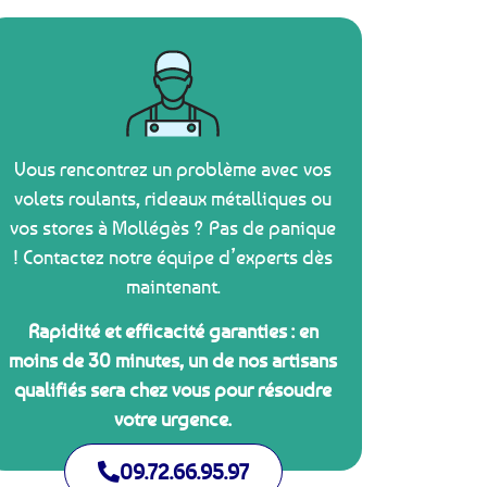
Vous rencontrez un problème avec vos
volets roulants, rideaux métalliques ou
vos stores à Mollégès ? Pas de panique
! Contactez notre équipe d’experts dès
maintenant.
Rapidité et efficacité garanties : en
moins de 30 minutes, un de nos artisans
qualifiés sera chez vous pour résoudre
votre urgence.
09.72.66.95.97