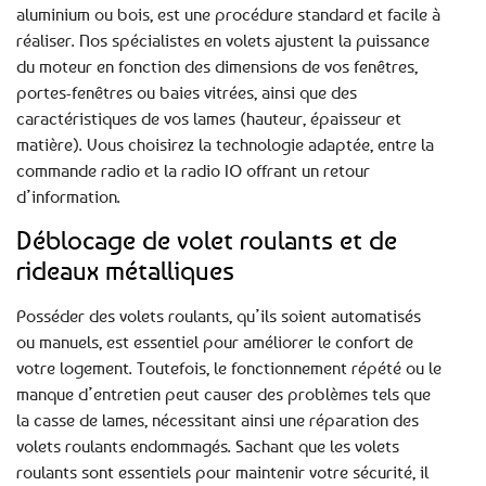
aluminium ou bois, est une procédure standard et facile à
réaliser. Nos spécialistes en volets ajustent la puissance
du moteur en fonction des dimensions de vos fenêtres,
portes-fenêtres ou baies vitrées, ainsi que des
caractéristiques de vos lames (hauteur, épaisseur et
matière). Vous choisirez la technologie adaptée, entre la
commande radio et la radio IO offrant un retour
d’information.
Déblocage de volet roulants et de
rideaux métalliques
Posséder des volets roulants, qu’ils soient automatisés
ou manuels, est essentiel pour améliorer le confort de
votre logement. Toutefois, le fonctionnement répété ou le
manque d’entretien peut causer des problèmes tels que
la casse de lames, nécessitant ainsi une réparation des
volets roulants endommagés. Sachant que les volets
roulants sont essentiels pour maintenir votre sécurité, il