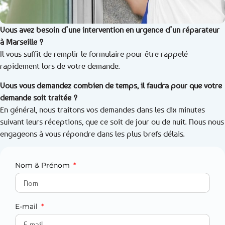
Vous avez besoin d’une intervention en urgence d’un réparateur
à Marseille ?
Il vous suffit de remplir le formulaire pour être rappelé
rapidement lors de votre demande.
Vous vous demandez combien de temps, il faudra pour que votre
demande soit traitée ?
En général, nous traitons vos demandes dans les dix minutes
suivant leurs réceptions, que ce soit de jour ou de nuit. Nous nous
engageons à vous répondre dans les plus brefs délais.
Nom & Prénom
E-mail