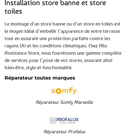
Installation store banne et store
toiles
Le montage d’un store banne ou d’un store en toiles est
le moyen idéal d’embellir l’apparence de votre terrasse
tout en assurant une protection parfaite contre les
rayons UV et les conditions climatiques. Chez Allo
Assistance Store, nous fournissons une gamme complète
de services pour l’pose de vos stores, assurant ainsi
bien-être, style et fonctionnalité.
Réparateur toutes marques
Réparateur Somfy Marseille
Réparateur Profalux