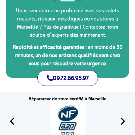
Vous rencontrez un problème avec vos volets
roulants, rideaux métalliques ou vos stores à
Marseille ? Pas de panique ! Contactez notre
équipe d’experts dès maintenant.
Rapidité et efficacité garanties : en moins de 30
minutes, un de nos artisans qualifiés sera chez
vous pour résoudre votre urgence.
09.72.66.95.97
Réparateur de store certifié à Marseille