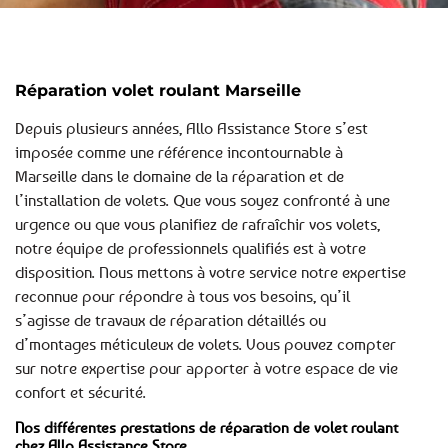
Réparation volet roulant Marseille
Depuis plusieurs années, Allo Assistance Store s’est
imposée comme une référence incontournable à
Marseille dans le domaine de la réparation et de
l’installation de volets. Que vous soyez confronté à une
urgence ou que vous planifiez de rafraîchir vos volets,
notre équipe de professionnels qualifiés est à votre
disposition. Nous mettons à votre service notre expertise
reconnue pour répondre à tous vos besoins, qu’il
s’agisse de travaux de réparation détaillés ou
d’montages méticuleux de volets. Vous pouvez compter
sur notre expertise pour apporter à votre espace de vie
confort et sécurité.
Nos différentes prestations de réparation de volet roulant
chez Allo Assistance Store