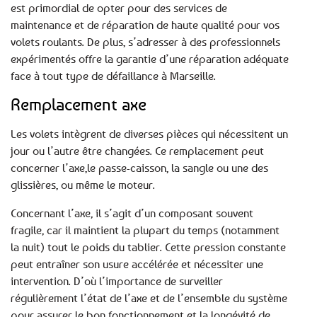
est primordial de opter pour des services de
maintenance et de réparation de haute qualité pour vos
volets roulants. De plus, s’adresser à des professionnels
expérimentés offre la garantie d’une réparation adéquate
face à tout type de défaillance à Marseille.
Remplacement axe
Les volets intègrent de diverses pièces qui nécessitent un
jour ou l’autre être changées. Ce remplacement peut
concerner l’axe,le passe-caisson, la sangle ou une des
glissières, ou même le moteur.
Concernant l’axe, il s’agit d’un composant souvent
fragile, car il maintient la plupart du temps (notamment
la nuit) tout le poids du tablier. Cette pression constante
peut entraîner son usure accélérée et nécessiter une
intervention. D’où l’importance de surveiller
régulièrement l’état de l’axe et de l’ensemble du système
pour assurer le bon fonctionnement et la longévité de