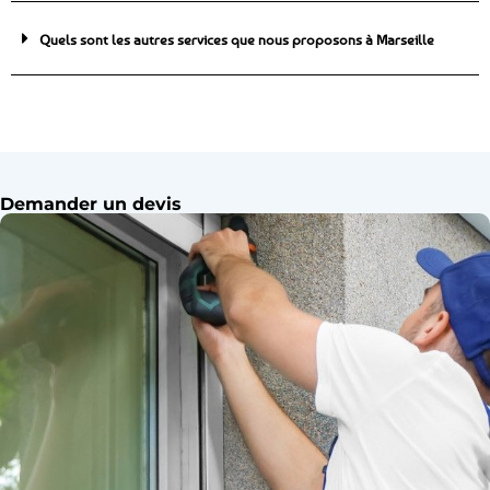
Quels sont les autres services que nous proposons à Marseille
Demander un devis