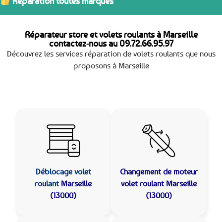
Réparation toutes marques
Réparateur store et volets roulants à Marseille
contactez-nous au
09.72.66.95.97
Découvrez les services réparation de volets roulants que nous
proposons à Marseille
Déblocage volet
Changement de moteur
roulant
Marseille
volet roulant Marseille
(13000)
(13000)