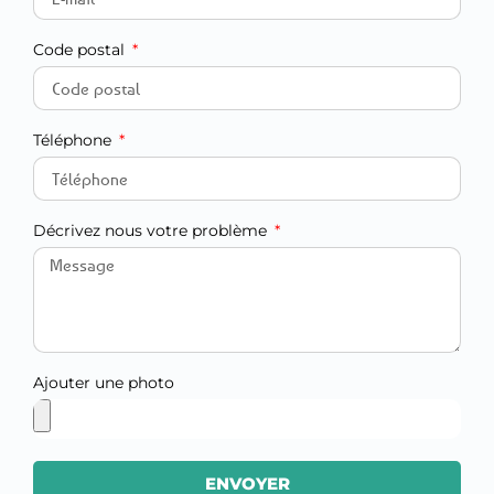
Code postal
Téléphone
Décrivez nous votre problème
Ajouter une photo
ENVOYER