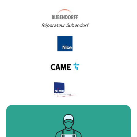
Réparateur Bubendorf