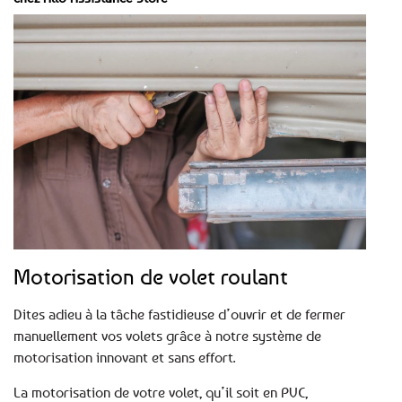
Motorisation de volet roulant
Dites adieu à la tâche fastidieuse d’ouvrir et de fermer
manuellement vos volets grâce à notre système de
motorisation innovant et sans effort.
La motorisation de votre volet, qu’il soit en PVC,