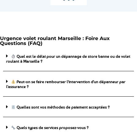
Urgence volet roulant Marseille : Foire Aux
Questions (FAQ)
Quel est le délai pour un dépannage de store banne ou de volet
roulant à Marseille ?
Peut-on se faire rembourser l'intervention d'un dépanneur par
l'assurance ?
Quelles sont vos méthodes de paiement acceptées ?
Quels types de services proposez-vous ?