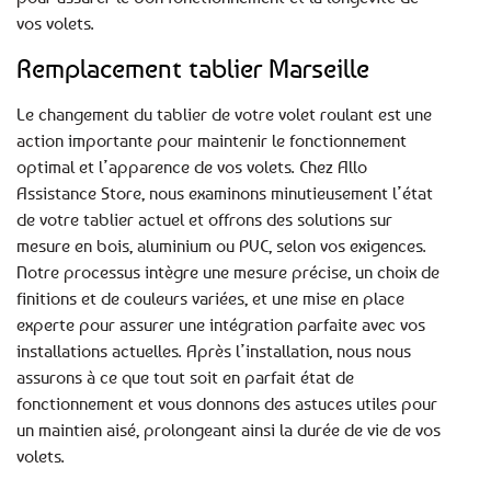
vos volets.
Remplacement tablier Marseille
Le changement du tablier de votre volet roulant est une
action importante pour maintenir le fonctionnement
optimal et l’apparence de vos volets. Chez Allo
Assistance Store, nous examinons minutieusement l’état
de votre tablier actuel et offrons des solutions sur
mesure en bois, aluminium ou PVC, selon vos exigences.
Notre processus intègre une mesure précise, un choix de
finitions et de couleurs variées, et une mise en place
experte pour assurer une intégration parfaite avec vos
installations actuelles. Après l’installation, nous nous
assurons à ce que tout soit en parfait état de
fonctionnement et vous donnons des astuces utiles pour
un maintien aisé, prolongeant ainsi la durée de vie de vos
volets.