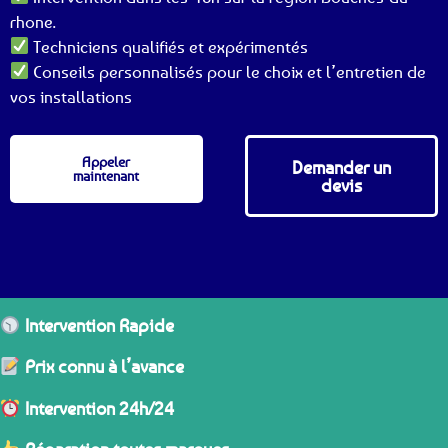
rhone.
Techniciens qualifiés et expérimentés
Conseils personnalisés pour le choix et l’entretien de
vos installations
Appeler
Demander un
maintenant
devis
Intervention Rapide
Prix connu à l’avance
Intervention 24h/24