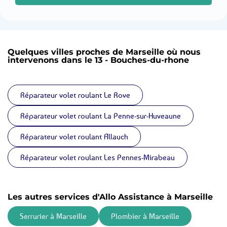
Quelques villes proches de Marseille où nous
intervenons dans le 13 - Bouches-du-rhone
Réparateur volet roulant Le Rove
Réparateur volet roulant La Penne-sur-Huveaune
Réparateur volet roulant Allauch
Réparateur volet roulant Les Pennes-Mirabeau
Les autres services d'Allo Assistance à Marseille
Serrurier à Marseille
Plombier à Marseille