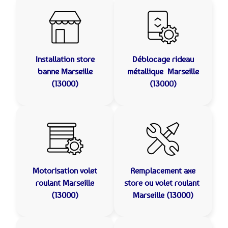
Installation store
Déblocage rideau
banne
Marseille
métallique
Marseille
(13000)
(13000)
Motorisation volet
Remplacement axe
roulant
Marseille
store ou volet roulant
(13000)
Marseille (13000)