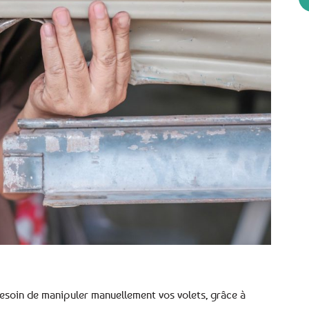
 besoin de manipuler manuellement vos volets, grâce à