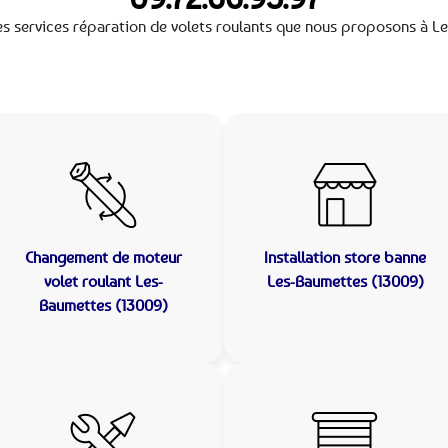
es services réparation de volets roulants que nous proposons à L
Changement de moteur
Installation store banne
volet roulant Les-
Les-Baumettes (13009)
Baumettes (13009)