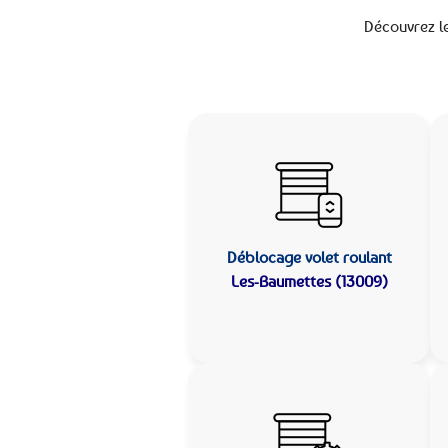
Découvrez l
Déblocage volet roulant
Les-Baumettes (13009)