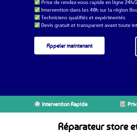
Prise de rendez-vous rapide en ligne 24h/2
Intervention dans les 48h sur la région B
Techniciens qualifiés et expérimentés
Devis gratuit et transparent avant toute in
Appeler maintenant
Intervention Rapide
Prix
Réparateur store e