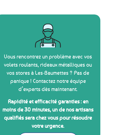
Vous rencontrez un problème avec vos
volets roulants, rideaux métalliques ou
vos stores à Les-Baumettes ? Pas de
panique ! Contactez notre équipe
d’experts dès maintenant.
Rapidité et efficacité garanties : en
moins de 30 minutes, un de nos artisans
qualifiés sera chez vous pour résoudre
votre urgence.