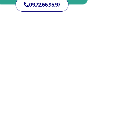
09.72.66.95.97