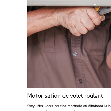
Motorisation de volet roulant
Simplifiez votre routine matinale en éliminant le