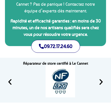
Cannet ? Pas de panique ! Contactez notre
équipe d’experts dès maintenant.
Rapidité et efficacité garanties : en moins de 30
minutes, un de nos artisans qualifiés sera chez
vous pour résoudre votre urgence.
09.72.17.24.60
Réparateur de store certifié à Le Cannet