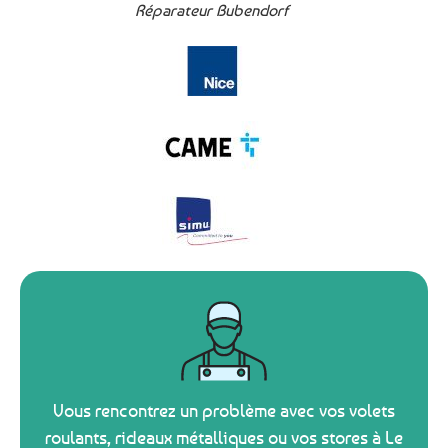
Réparateur Bubendorf
Vous rencontrez un problème avec vos volets
roulants, rideaux métalliques ou vos stores à Le