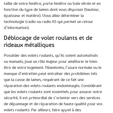
taille de votre fenêtre, porte-fenêtre ou baie vitrée et en
fonction du type de lames dont vous disposez (hauteur,
épaisseur et matière). Vous allez déterminer la
technologie (radio ou radio IO qui permet un retour
d’information).
Déblocage de volet roulants et de
rideaux métalliques
Posséder des volets roulants, qu’ils soient automatisés
ou manuels, joue un rôle majeur pour améliorer le bien-
être de votre logement. Néanmoins, l’usure normale ou le
manque d’entretien peut entraîner des problèmes tels
que la casse de lames, requérant de ce fait une
réparation des volets roulants endommagés. Considérant
que les volets roulants sont essentiels pour assurer votre
sécurité, il est primordial de s’orienter vers des services
de dépannage et de réparation de haute qualité pour vos
volets roulants. Par ailleurs, faire appel à des