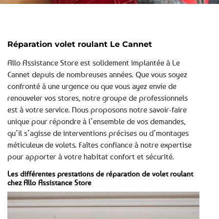
Réparation volet roulant Le Cannet
Allo Assistance Store est solidement implantée à Le
Cannet depuis de nombreuses années. Que vous soyez
confronté à une urgence ou que vous ayez envie de
renouveler vos stores, notre groupe de professionnels
est à votre service. Nous proposons notre savoir-faire
unique pour répondre à l’ensemble de vos demandes,
qu’il s’agisse de interventions précises ou d’montages
méticuleux de volets. Faîtes confiance à notre expertise
pour apporter à votre habitat confort et sécurité.
Les différentes prestations de réparation de volet roulant
chez Allo Assistance Store