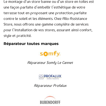
Le montage d’un store banne ou d’un store en toiles est
une façon parfaite d’embellir l’esthétique de votre
terrasse tout en proposant une protection parfaite
contre le soleil et les éléments. Chez Allo Assistance
Store, nous offrons une gamme complète de services
pour l’installation de vos stores, assurant ainsi confort,
style et praticité.
Réparateur toutes marques
Réparateur Somfy Le Cannet
Réparateur Profalux