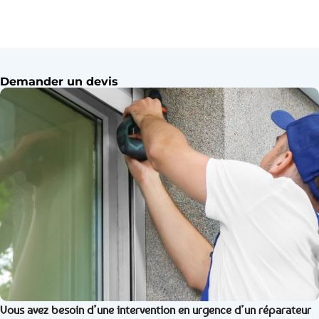
Demander un devis
Vous avez besoin d’une intervention en urgence d’un réparateur