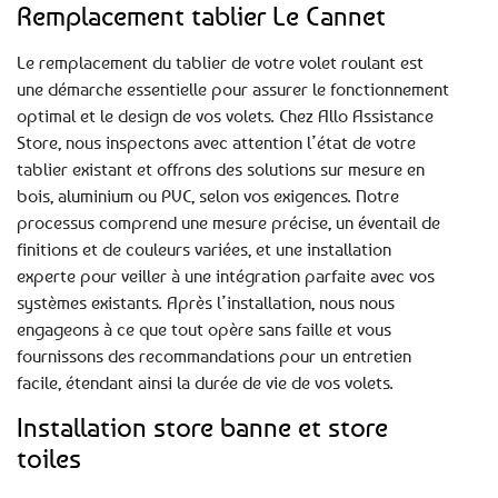
Remplacement tablier Le Cannet
Le remplacement du tablier de votre volet roulant est
une démarche essentielle pour assurer le fonctionnement
optimal et le design de vos volets. Chez Allo Assistance
Store, nous inspectons avec attention l’état de votre
tablier existant et offrons des solutions sur mesure en
bois, aluminium ou PVC, selon vos exigences. Notre
processus comprend une mesure précise, un éventail de
finitions et de couleurs variées, et une installation
experte pour veiller à une intégration parfaite avec vos
systèmes existants. Après l’installation, nous nous
engageons à ce que tout opère sans faille et vous
fournissons des recommandations pour un entretien
facile, étendant ainsi la durée de vie de vos volets.
Installation store banne et store
toiles