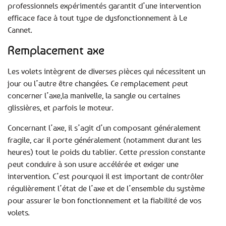
professionnels expérimentés garantit d’une intervention
efficace face à tout type de dysfonctionnement à Le
Cannet.
Remplacement axe
Les volets intègrent de diverses pièces qui nécessitent un
jour ou l’autre être changées. Ce remplacement peut
concerner l’axe,la manivelle, la sangle ou certaines
glissières, et parfois le moteur.
Concernant l’axe, il s’agit d’un composant généralement
fragile, car il porte généralement (notamment durant les
heures) tout le poids du tablier. Cette pression constante
peut conduire à son usure accélérée et exiger une
intervention. C’est pourquoi il est important de contrôler
régulièrement l’état de l’axe et de l’ensemble du système
pour assurer le bon fonctionnement et la fiabilité de vos
volets.