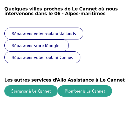
Quelques villes proches de Le Cannet où nous
intervenons dans le 06 - Alpes-maritimes
Réparateur volet roulant Vallauris
Réparateur store Mougins
Réparateur volet roulant Cannes
Les autres services d'Allo Assistance à Le Cannet
Serrurier à Le Cannet
Plombier à Le Cannet