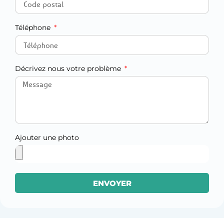
Téléphone
Décrivez nous votre problème
Ajouter une photo
ENVOYER