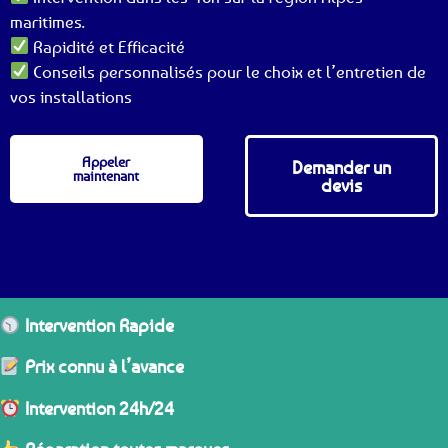
maritimes.
Rapidité et Efficacité
Conseils personnalisés pour le choix et l’entretien de
vos installations
Appeler
Demander un
maintenant
devis
Intervention Rapide
Prix connu à l’avance
Intervention 24h/24