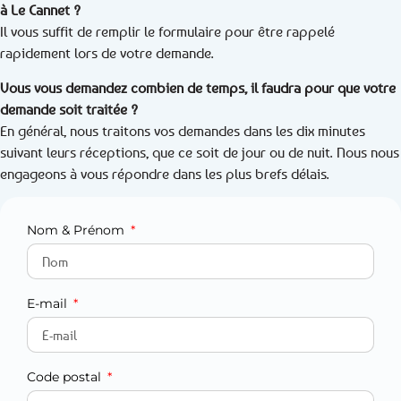
à Le Cannet ?
Il vous suffit de remplir le formulaire pour être rappelé
rapidement lors de votre demande.
Vous vous demandez combien de temps, il faudra pour que votre
demande soit traitée ?
En général, nous traitons vos demandes dans les dix minutes
suivant leurs réceptions, que ce soit de jour ou de nuit. Nous nous
engageons à vous répondre dans les plus brefs délais.
Nom & Prénom
E-mail
Code postal