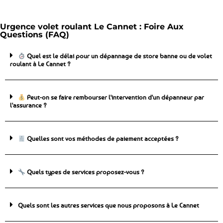
Urgence volet roulant Le Cannet : Foire Aux
Questions (FAQ)
Quel est le délai pour un dépannage de store banne ou de volet
roulant à Le Cannet ?
Peut-on se faire rembourser l'intervention d'un dépanneur par
l'assurance ?
Quelles sont vos méthodes de paiement acceptées ?
Quels types de services proposez-vous ?
Quels sont les autres services que nous proposons à Le Cannet