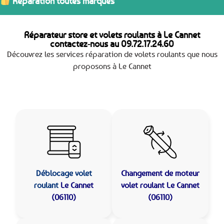
Réparation toutes marques
Réparateur store et volets roulants à Le Cannet
contactez-nous au
09.72.17.24.60
Découvrez les services réparation de volets roulants que nous
proposons à Le Cannet
Déblocage volet
Changement de moteur
roulant
Le Cannet
volet roulant Le Cannet
(06110)
(06110)