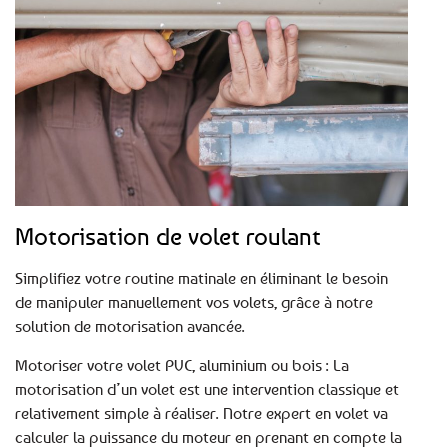
Motorisation de volet roulant
Simplifiez votre routine matinale en éliminant le besoin
de manipuler manuellement vos volets, grâce à notre
solution de motorisation avancée.
Motoriser votre volet PVC, aluminium ou bois : La
motorisation d’un volet est une intervention classique et
relativement simple à réaliser. Notre expert en volet va
calculer la puissance du moteur en prenant en compte la