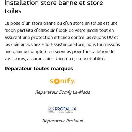
Installation store banne et store
toiles
La pose d’un store banne ou d’un store en toiles est une
façon parfaite d’embellir l’look de votre jardin tout en
assurant une protection efficace contre les rayons UV et
les éléments. Chez Allo Assistance Store, nous fournissons
une gamme complète de services pour l’installation de
vos stores, assurant ainsi bien-être, style et utilité.
Réparateur toutes marques
Réparateur Somfy La-Mede
Réparateur Profalux