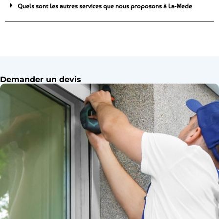
Quels sont les autres services que nous proposons à La-Mede
Demander un devis