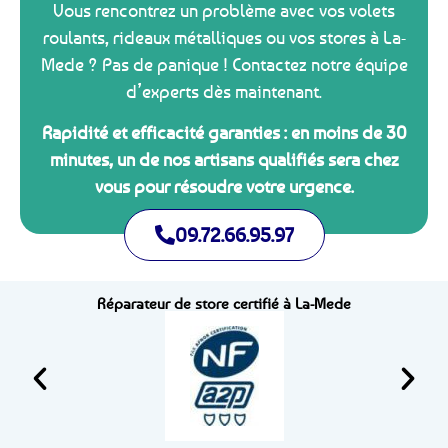
Vous rencontrez un problème avec vos volets
roulants, rideaux métalliques ou vos stores à La-
Mede ? Pas de panique ! Contactez notre équipe
d’experts dès maintenant.
Rapidité et efficacité garanties : en moins de 30
minutes, un de nos artisans qualifiés sera chez
vous pour résoudre votre urgence.
09.72.66.95.97
Réparateur de store certifié à La-Mede