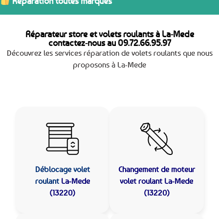
Réparation toutes marques
Réparateur store et volets roulants à La-Mede
contactez-nous au
09.72.66.95.97
Découvrez les services réparation de volets roulants que nous
proposons à La-Mede
Déblocage volet
Changement de moteur
roulant
La-Mede
volet roulant La-Mede
(13220)
(13220)