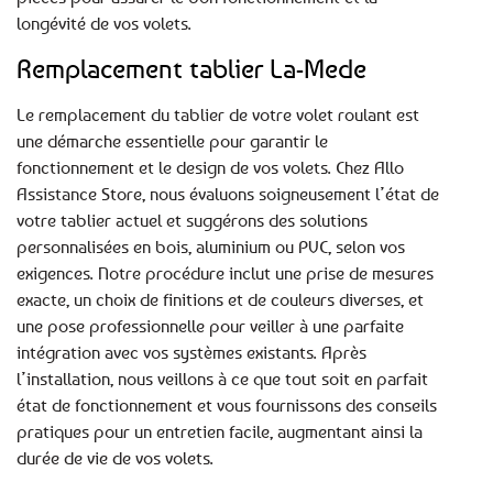
longévité de vos volets.
Remplacement tablier La-Mede
Le remplacement du tablier de votre volet roulant est
une démarche essentielle pour garantir le
fonctionnement et le design de vos volets. Chez Allo
Assistance Store, nous évaluons soigneusement l’état de
votre tablier actuel et suggérons des solutions
personnalisées en bois, aluminium ou PVC, selon vos
exigences. Notre procédure inclut une prise de mesures
exacte, un choix de finitions et de couleurs diverses, et
une pose professionnelle pour veiller à une parfaite
intégration avec vos systèmes existants. Après
l’installation, nous veillons à ce que tout soit en parfait
état de fonctionnement et vous fournissons des conseils
pratiques pour un entretien facile, augmentant ainsi la
durée de vie de vos volets.