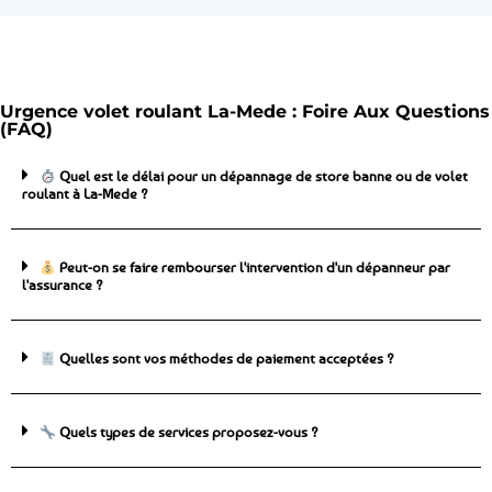
Urgence volet roulant La-Mede : Foire Aux Questions
(FAQ)
Quel est le délai pour un dépannage de store banne ou de volet
roulant à La-Mede ?
Peut-on se faire rembourser l'intervention d'un dépanneur par
l'assurance ?
Quelles sont vos méthodes de paiement acceptées ?
Quels types de services proposez-vous ?