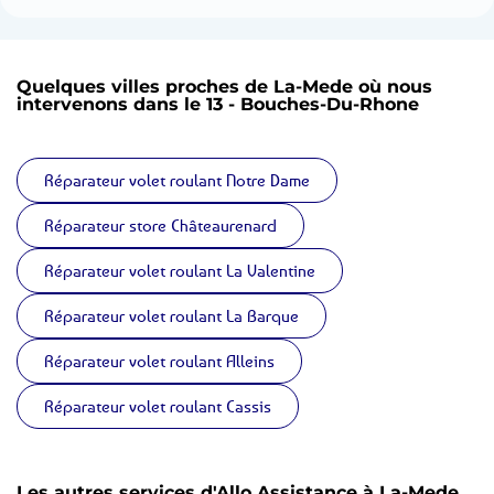
Quelques villes proches de La-Mede où nous
intervenons dans le 13 - Bouches-Du-Rhone
Réparateur volet roulant Notre Dame
Réparateur store Châteaurenard
Réparateur volet roulant La Valentine
Réparateur volet roulant La Barque
Réparateur volet roulant Alleins
Réparateur volet roulant Cassis
Les autres services d'Allo Assistance à La-Mede