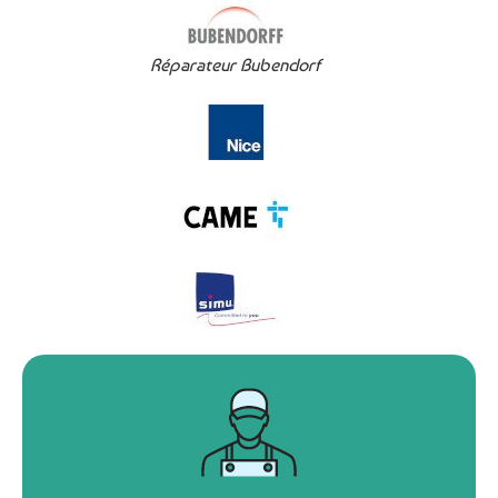
Réparateur Bubendorf