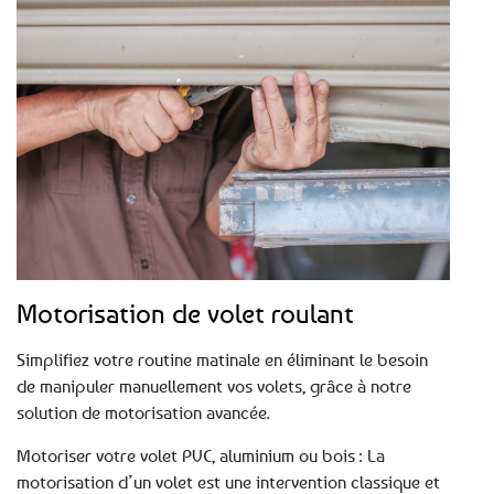
Motorisation de volet roulant
Simplifiez votre routine matinale en éliminant le besoin
de manipuler manuellement vos volets, grâce à notre
solution de motorisation avancée.
Motoriser votre volet PVC, aluminium ou bois : La
motorisation d’un volet est une intervention classique et