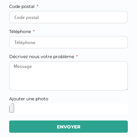
Code postal
Téléphone
Décrivez nous votre problème
Ajouter une photo
ENVOYER