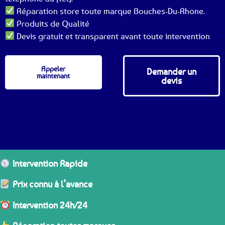
Réparation store toute marque Bouches-Du-Rhone.
Produits de Qualité
Devis gratuit et transparent avant toute intervention
Appeler
Demander un
maintenant
devis
Intervention Rapide
Prix connu à l’avance
Intervention 24h/24