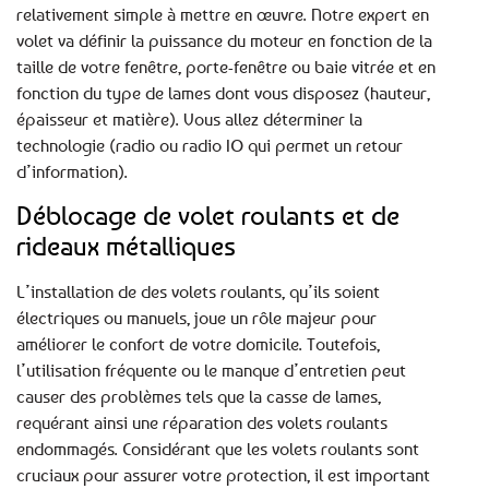
relativement simple à mettre en œuvre. Notre expert en
volet va définir la puissance du moteur en fonction de la
taille de votre fenêtre, porte-fenêtre ou baie vitrée et en
fonction du type de lames dont vous disposez (hauteur,
épaisseur et matière). Vous allez déterminer la
technologie (radio ou radio IO qui permet un retour
d’information).
Déblocage de volet roulants et de
rideaux métalliques
L’installation de des volets roulants, qu’ils soient
électriques ou manuels, joue un rôle majeur pour
améliorer le confort de votre domicile. Toutefois,
l’utilisation fréquente ou le manque d’entretien peut
causer des problèmes tels que la casse de lames,
requérant ainsi une réparation des volets roulants
endommagés. Considérant que les volets roulants sont
cruciaux pour assurer votre protection, il est important