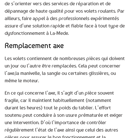
de s’orienter vers des services de réparation et de
dépannage de haute qualité pour vos volets roulants. Par
ailleurs, faire appel à des professionnels expérimentés
assure d’une solution rapide et fiable face à tout type de
dysfonctionnement à La-Mede.
Remplacement axe
Les volets contiennent de nombreuses pièces qui doivent
un jour ou l’autre être remplacées. Cela peut concerner
l’axe,la manivelle, la sangle ou certaines glissières, ou
même le moteur.
En ce qui concerne l’axe, il s’agit d’un pièce souvent
fragile, car il maintient habituellement (notamment
durant les heures) tout le poids du tablier. L’effort
soutenu peut conduire à son usure prématurée et exiger
une intervention. D’où l’importance de contrôler
régulièrement l’état de l’axe ainsi que celui des autres
pièces pour assurer le bon fonctionnement et la