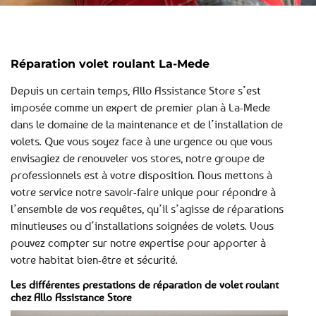
Réparation volet roulant La-Mede
Depuis un certain temps, Allo Assistance Store s’est
imposée comme un expert de premier plan à La-Mede
dans le domaine de la maintenance et de l’installation de
volets. Que vous soyez face à une urgence ou que vous
envisagiez de renouveler vos stores, notre groupe de
professionnels est à votre disposition. Nous mettons à
votre service notre savoir-faire unique pour répondre à
l’ensemble de vos requêtes, qu’il s’agisse de réparations
minutieuses ou d’installations soignées de volets. Vous
pouvez compter sur notre expertise pour apporter à
votre habitat bien-être et sécurité.
Les différentes prestations de réparation de volet roulant
chez Allo Assistance Store