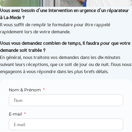
Vous avez besoin d’une intervention en urgence d’un réparateur
à La-Mede ?
Il vous suffit de remplir le formulaire pour être rappelé
rapidement lors de votre demande.
Vous vous demandez combien de temps, il faudra pour que votre
demande soit traitée ?
En général, nous traitons vos demandes dans les dix minutes
suivant leurs réceptions, que ce soit de jour ou de nuit. Nous nous
engageons à vous répondre dans les plus brefs délais.
Nom & Prénom
E-mail