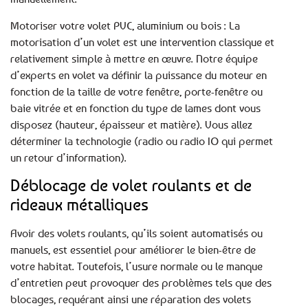
Motoriser votre volet PVC, aluminium ou bois : La
motorisation d’un volet est une intervention classique et
relativement simple à mettre en œuvre. Notre équipe
d’experts en volet va définir la puissance du moteur en
fonction de la taille de votre fenêtre, porte-fenêtre ou
baie vitrée et en fonction du type de lames dont vous
disposez (hauteur, épaisseur et matière). Vous allez
déterminer la technologie (radio ou radio IO qui permet
un retour d’information).
Déblocage de volet roulants et de
rideaux métalliques
Avoir des volets roulants, qu’ils soient automatisés ou
manuels, est essentiel pour améliorer le bien-être de
votre habitat. Toutefois, l’usure normale ou le manque
d’entretien peut provoquer des problèmes tels que des
blocages, requérant ainsi une réparation des volets