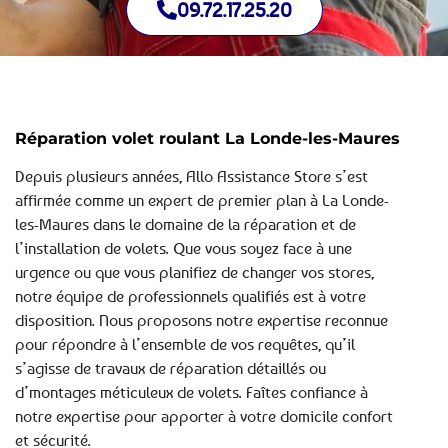
09.72.17.25.20
Réparation volet roulant La Londe-les-Maures
Depuis plusieurs années, Allo Assistance Store s’est
affirmée comme un expert de premier plan à La Londe-
les-Maures dans le domaine de la réparation et de
l’installation de volets. Que vous soyez face à une
urgence ou que vous planifiez de changer vos stores,
notre équipe de professionnels qualifiés est à votre
disposition. Nous proposons notre expertise reconnue
pour répondre à l’ensemble de vos requêtes, qu’il
s’agisse de travaux de réparation détaillés ou
d’montages méticuleux de volets. Faîtes confiance à
notre expertise pour apporter à votre domicile confort
et sécurité.