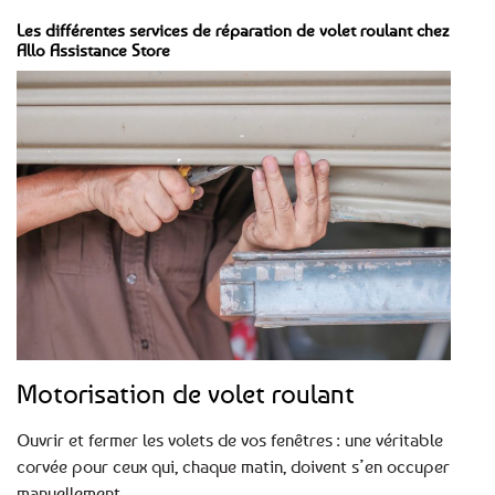
Les différentes services de réparation de volet roulant chez
Allo Assistance Store
Motorisation de volet roulant
Ouvrir et fermer les volets de vos fenêtres : une véritable
corvée pour ceux qui, chaque matin, doivent s’en occuper
manuellement.