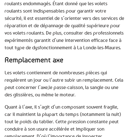
roulants endommagés. Étant donné que les volets
roulants sont indispensables pour garantir votre
sécurité, il est essentiel de s’orienter vers des services de
réparation et de dépannage de qualité supérieure pour
vos volets roulants. De plus, consulter des professionnels
expérimentés garantit d’une intervention efficace face à
tout type de dysfonctionnement à La Londe-les-Maures.
Remplacement axe
Les volets contiennent de nombreuses pièces qui
requièrent un jour ou l’autre subir un remplacement. Cela
peut concerner l’axe,le passe-caisson, la sangle ou une
des glissières, ou même le moteur.
Quant à l’axe, il s’agit d’un composant souvent fragile,
car il maintient la plupart du temps (notamment la nuit)
tout le poids du tablier. Cette pression constante peut
conduire à son usure accélérée et impliquer son
remplacement. D’où l’importance de inspecter