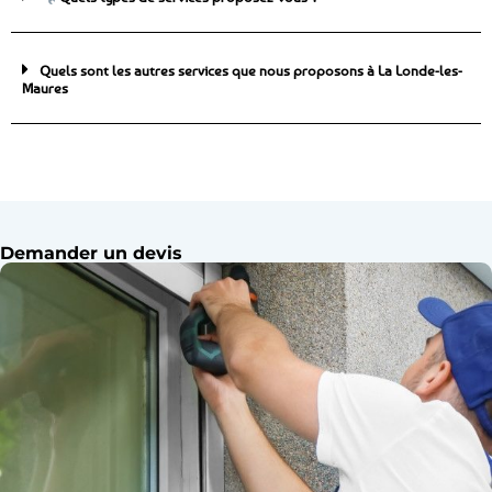
Quels sont les autres services que nous proposons à La Londe-les-
Maures
Demander un devis