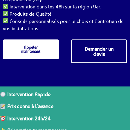
Intervention dans les 48h sur la région Var.
Produits de Qualité
Conseils personnalisés pour le choix et l’entretien de
vos installations
Appeler
Demander un
maintenant
devis
Intervention Rapide
Prix connu à l’avance
Intervention 24h/24