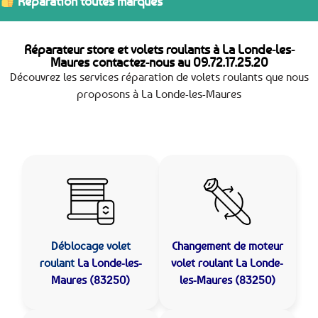
Réparation toutes marques
Réparateur store et volets roulants à La Londe-les-
Maures contactez-nous au
09.72.17.25.20
Découvrez les services réparation de volets roulants que nous
proposons à La Londe-les-Maures
Déblocage volet
Changement de moteur
roulant
La Londe-les-
volet roulant La Londe-
Maures (83250)
les-Maures (83250)