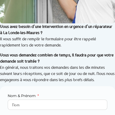
Vous avez besoin d’une intervention en urgence d’un réparateur
à La Londe-les-Maures ?
Il vous suffit de remplir le formulaire pour être rappelé
rapidement lors de votre demande.
Vous vous demandez combien de temps, il faudra pour que votre
demande soit traitée ?
En général, nous traitons vos demandes dans les dix minutes
suivant leurs réceptions, que ce soit de jour ou de nuit. Nous nous
engageons à vous répondre dans les plus brefs délais.
Nom & Prénom