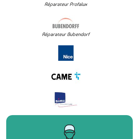
Réparateur Profalux
Réparateur Bubendorf