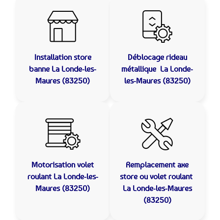
Installation store
Déblocage rideau
banne
La Londe-les-
métallique
La Londe-
Maures (83250)
les-Maures (83250)
Motorisation volet
Remplacement axe
roulant
La Londe-les-
store ou volet roulant
Maures (83250)
La Londe-les-Maures
(83250)