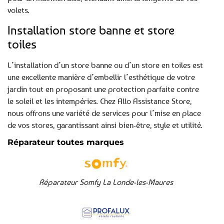
volets.
Installation store banne et store
toiles
L’installation d’un store banne ou d’un store en toiles est
une excellente manière d’embellir l’esthétique de votre
jardin tout en proposant une protection parfaite contre
le soleil et les intempéries. Chez Allo Assistance Store,
nous offrons une variété de services pour l’mise en place
de vos stores, garantissant ainsi bien-être, style et utilité.
Réparateur toutes marques
Réparateur Somfy La Londe-les-Maures