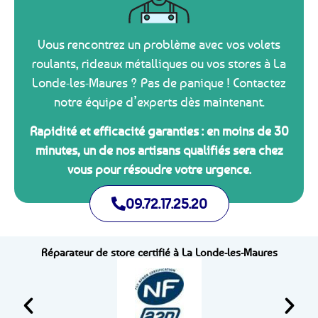
Vous rencontrez un problème avec vos volets
roulants, rideaux métalliques ou vos stores à La
Londe-les-Maures ? Pas de panique ! Contactez
notre équipe d’experts dès maintenant.
Rapidité et efficacité garanties : en moins de 30
minutes, un de nos artisans qualifiés sera chez
vous pour résoudre votre urgence.
09.72.17.25.20
Réparateur de store certifié à La Londe-les-Maures