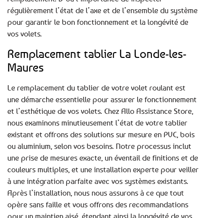
régulièrement l’état de l’axe et de l’ensemble du système
pour garantir le bon fonctionnement et la longévité de
vos volets.
Remplacement tablier La Londe-les-
Maures
Le remplacement du tablier de votre volet roulant est
une démarche essentielle pour assurer le fonctionnement
et l’esthétique de vos volets. Chez Allo Assistance Store,
nous examinons minutieusement l’état de votre tablier
existant et offrons des solutions sur mesure en PVC, bois
ou aluminium, selon vos besoins. Notre processus inclut
une prise de mesures exacte, un éventail de finitions et de
couleurs multiples, et une installation experte pour veiller
à une intégration parfaite avec vos systèmes existants.
Après l’installation, nous nous assurons à ce que tout
opère sans faille et vous offrons des recommandations
pour un maintien aisé, étendant ainsi la longévité de vos