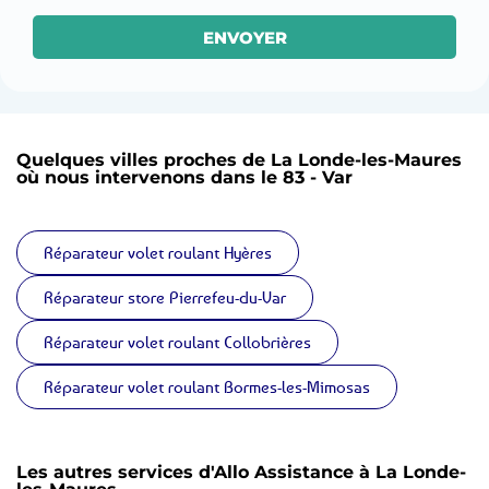
ENVOYER
Quelques villes proches de La Londe-les-Maures
où nous intervenons dans le 83 - Var
Réparateur volet roulant Hyères
Réparateur store Pierrefeu-du-Var
Réparateur volet roulant Collobrières
Réparateur volet roulant Bormes-les-Mimosas
Les autres services d'Allo Assistance à La Londe-