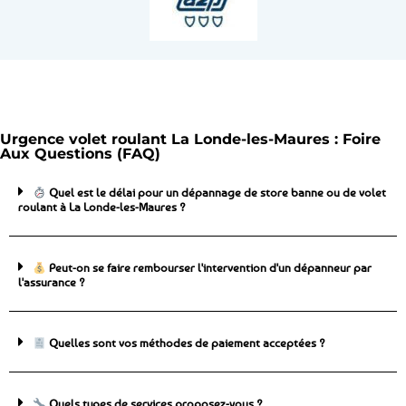
Urgence volet roulant La Londe-les-Maures : Foire
Aux Questions (FAQ)
Quel est le délai pour un dépannage de store banne ou de volet
roulant à La Londe-les-Maures ?
Peut-on se faire rembourser l'intervention d'un dépanneur par
l'assurance ?
Quelles sont vos méthodes de paiement acceptées ?
Quels types de services proposez-vous ?