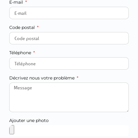
E-mail
Code postal
Téléphone
Décrivez nous votre problème
Ajouter une photo