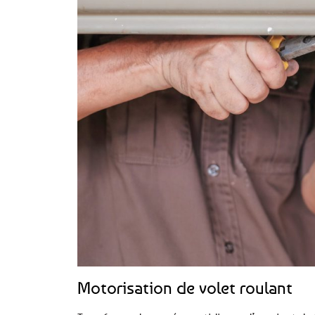
Motorisation de volet roulant