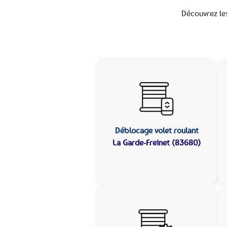
Découvrez le
Déblocage volet roulant
La Garde-Freinet (83680)