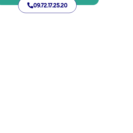
09.72.17.25.20