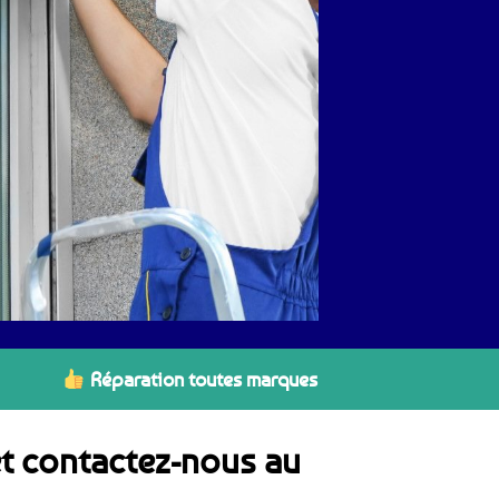
Réparation toutes marques
et contactez-nous au