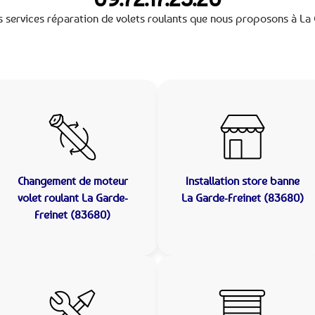
s services réparation de volets roulants que nous proposons à La 
Changement de moteur
Installation store banne
volet roulant La Garde-
La Garde-Freinet (83680)
Freinet (83680)