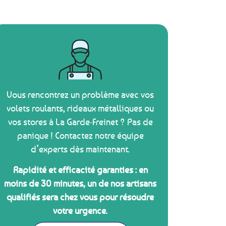
Vous rencontrez un problème avec vos
volets roulants, rideaux métalliques ou
vos stores à La Garde-Freinet ? Pas de
panique ! Contactez notre équipe
d’experts dès maintenant.
Rapidité et efficacité garanties : en
moins de 30 minutes, un de nos artisans
qualifiés sera chez vous pour résoudre
votre urgence.