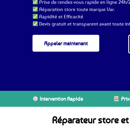
Prise de rendez-vous rapide en ligne 24h/2
Réparation store toute marque Var.
Rapidité et Efficacité
Devis gratuit et transparent avant toute in
Appeler maintenant
Intervention Rapide
Prix
Réparateur store et