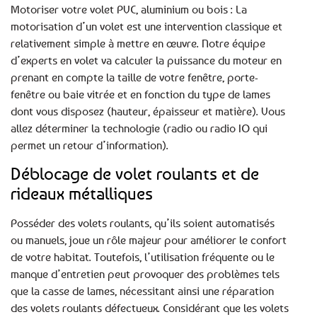
Motoriser votre volet PVC, aluminium ou bois : La
motorisation d’un volet est une intervention classique et
relativement simple à mettre en œuvre. Notre équipe
d’experts en volet va calculer la puissance du moteur en
prenant en compte la taille de votre fenêtre, porte-
fenêtre ou baie vitrée et en fonction du type de lames
dont vous disposez (hauteur, épaisseur et matière). Vous
allez déterminer la technologie (radio ou radio IO qui
permet un retour d’information).
Déblocage de volet roulants et de
rideaux métalliques
Posséder des volets roulants, qu’ils soient automatisés
ou manuels, joue un rôle majeur pour améliorer le confort
de votre habitat. Toutefois, l’utilisation fréquente ou le
manque d’entretien peut provoquer des problèmes tels
que la casse de lames, nécessitant ainsi une réparation
des volets roulants défectueux. Considérant que les volets