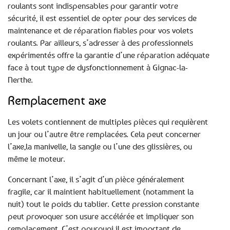
roulants sont indispensables pour garantir votre
sécurité, il est essentiel de opter pour des services de
maintenance et de réparation fiables pour vos volets
roulants. Par ailleurs, s’adresser à des professionnels
expérimentés offre la garantie d’une réparation adéquate
face à tout type de dysfonctionnement à Gignac-la-
Nerthe.
Remplacement axe
Les volets contiennent de multiples pièces qui requièrent
un jour ou l’autre être remplacées. Cela peut concerner
l’axe,la manivelle, la sangle ou l’une des glissières, ou
même le moteur.
Concernant l’axe, il s’agit d’un pièce généralement
fragile, car il maintient habituellement (notamment la
nuit) tout le poids du tablier. Cette pression constante
peut provoquer son usure accélérée et impliquer son
remplacement. C’est pourquoi il est important de