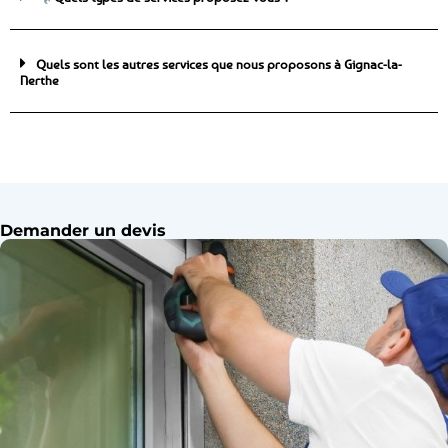
Quels sont les autres services que nous proposons à Gignac-la-
Nerthe
Demander un devis