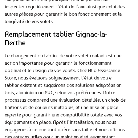
inspecter régulièrement l’état de l’axe ainsi que celui des
autres pièces pour garantir le bon fonctionnement et la
longévité de vos volets.
Remplacement tablier Gignac-la-
Nerthe
Le changement du tablier de votre volet roulant est une
action importante pour garantir le fonctionnement
optimal et le design de vos volets. Chez Allo Assistance
Store, nous évaluons soigneusement l’état de votre
tablier existant et suggérons des solutions adaptées en
bois, aluminium ou PVC, selon vos préférences. Notre
processus comprend une évaluation détaillée, un choix de
finitions et de couleurs multiples, et une mise en place
experte pour garantir une compatibilité totale avec vos
équipements en place. Après l’installation, nous nous
engageons à ce que tout opère sans faille et vous offrons
des astuces utiles pour un maintien aisé, augmentant