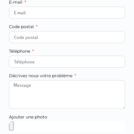
E-mail
Code postal
Téléphone
Décrivez nous votre problème
Ajouter une photo