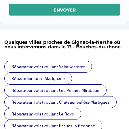
ENVOYER
Quelques villes proches de Gignac-la-Nerthe où
nous intervenons dans le 13 - Bouches-du-rhone
Réparateur volet roulant Saint-Victoret
Réparateur store Marignane
Réparateur volet roulant Les Pennes-Mirabeau
Réparateur volet roulant Châteauneuf-les-Martigues
Réparateur volet roulant Le Rove
Réparateur volet roulant Ensuès-la-Redonne