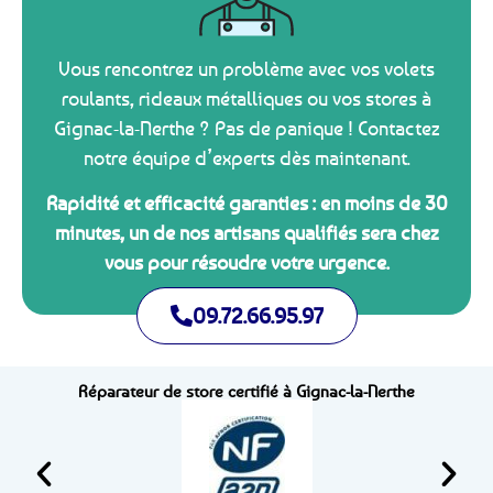
Vous rencontrez un problème avec vos volets
roulants, rideaux métalliques ou vos stores à
Gignac-la-Nerthe ? Pas de panique ! Contactez
notre équipe d’experts dès maintenant.
Rapidité et efficacité garanties : en moins de 30
minutes, un de nos artisans qualifiés sera chez
vous pour résoudre votre urgence.
09.72.66.95.97
Réparateur de store certifié à Gignac-la-Nerthe