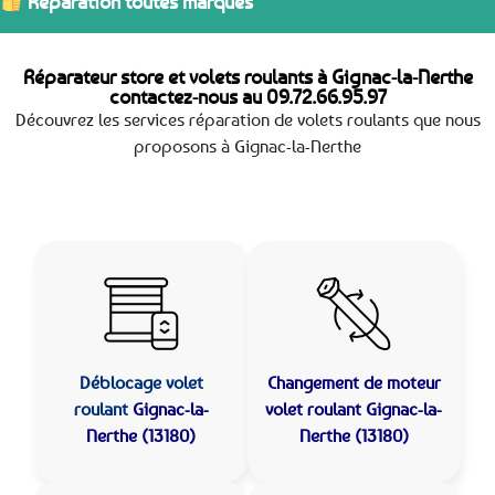
Réparation toutes marques
Réparateur store et volets roulants à Gignac-la-Nerthe
contactez-nous au
09.72.66.95.97
Découvrez les services réparation de volets roulants que nous
proposons à Gignac-la-Nerthe
Déblocage volet
Changement de moteur
roulant
Gignac-la-
volet roulant Gignac-la-
Nerthe (13180)
Nerthe (13180)