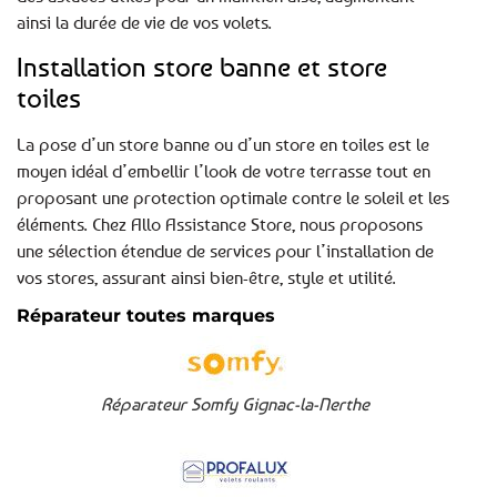
ainsi la durée de vie de vos volets.
Installation store banne et store
toiles
La pose d’un store banne ou d’un store en toiles est le
moyen idéal d’embellir l’look de votre terrasse tout en
proposant une protection optimale contre le soleil et les
éléments. Chez Allo Assistance Store, nous proposons
une sélection étendue de services pour l’installation de
vos stores, assurant ainsi bien-être, style et utilité.
Réparateur toutes marques
Réparateur Somfy Gignac-la-Nerthe