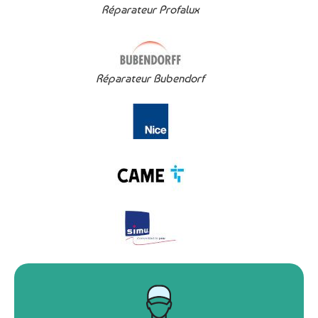
Réparateur Profalux
Réparateur Bubendorf