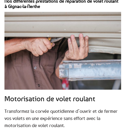
Nos différentes prestations de réparation de volet roulant
à Gignac-la-Nerthe
Motorisation de volet roulant
Transformez la corvée quotidienne d’ouvrir et de fermer
vos volets en une expérience sans effort avec la
motorisation de volet roulant.