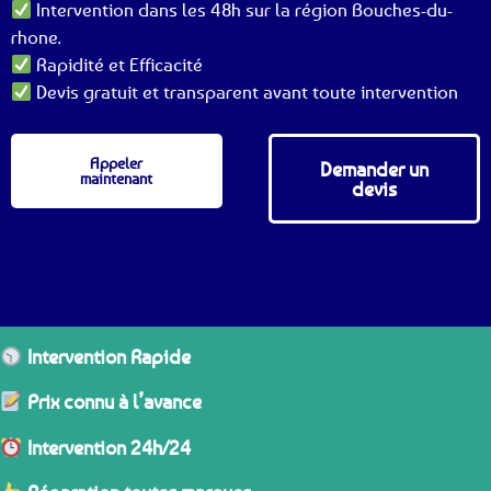
Intervention dans les 48h sur la région Bouches-du-
rhone.
Rapidité et Efficacité
Devis gratuit et transparent avant toute intervention
Appeler
Demander un
maintenant
devis
Intervention Rapide
Prix connu à l’avance
Intervention 24h/24