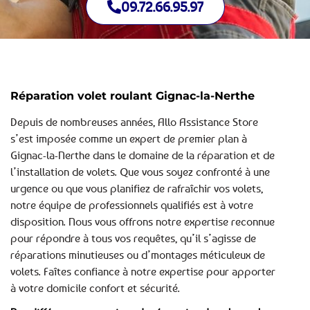
09.72.66.95.97
Réparation volet roulant Gignac-la-Nerthe
Depuis de nombreuses années, Allo Assistance Store
s’est imposée comme un expert de premier plan à
Gignac-la-Nerthe dans le domaine de la réparation et de
l’installation de volets. Que vous soyez confronté à une
urgence ou que vous planifiez de rafraîchir vos volets,
notre équipe de professionnels qualifiés est à votre
disposition. Nous vous offrons notre expertise reconnue
pour répondre à tous vos requêtes, qu’il s’agisse de
réparations minutieuses ou d’montages méticuleux de
volets. Faîtes confiance à notre expertise pour apporter
à votre domicile confort et sécurité.