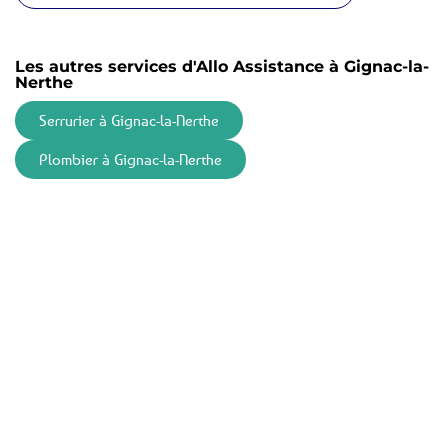
Les autres services d'Allo Assistance à Gignac-la-
Nerthe
Serrurier à Gignac-la-Nerthe
Plombier à Gignac-la-Nerthe