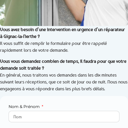
Vous avez besoin d’une intervention en urgence d’un réparateur
à Gignac-la-Nerthe ?
Il vous suffit de remplir le formulaire pour être rappelé
rapidement lors de votre demande.
Vous vous demandez combien de temps, il faudra pour que votre
demande soit traitée ?
En général, nous traitons vos demandes dans les dix minutes
suivant leurs réceptions, que ce soit de jour ou de nuit. Nous nous
engageons à vous répondre dans les plus brefs délais.
Nom & Prénom