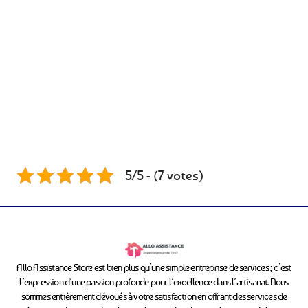
5/5 - (7 votes)
Allo Assistance Store est bien plus qu’une simple entreprise de services ; c’est
l’expression d’une passion profonde pour l’excellence dans l’artisanat. Nous
sommes entièrement dévoués à votre satisfaction en offrant des services de