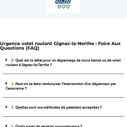
Urgence volet roulant Gignac-la-Nerthe : Foire Aux
Questions (FAQ)
Quel est le délai pour un dépannage de store banne ou de volet
roulant à Gignac-la-Nerthe ?
Peut-on se faire rembourser l'intervention d'un dépanneur par
l'assurance ?
Quelles sont vos méthodes de paiement acceptées ?
Quels types de services proposez-vous ?