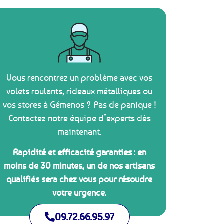
Vous rencontrez un problème avec vos
volets roulants, rideaux métalliques ou
vos stores à Gémenos ? Pas de panique !
Contactez notre équipe d’experts dès
maintenant.
Rapidité et efficacité garanties : en
moins de 30 minutes, un de nos artisans
qualifiés sera chez vous pour résoudre
votre urgence.
09.72.66.95.97