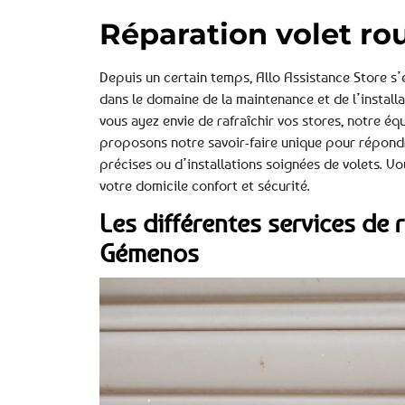
Réparation volet r
Depuis un certain temps, Allo Assistance Store 
dans le domaine de la maintenance et de l’install
vous ayez envie de rafraîchir vos stores, notre éq
proposons notre savoir-faire unique pour répondre
précises ou d’installations soignées de volets. 
votre domicile confort et sécurité.
Les différentes services de 
Gémenos