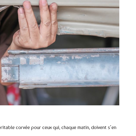
véritable corvée pour ceux qui, chaque matin, doivent s’en