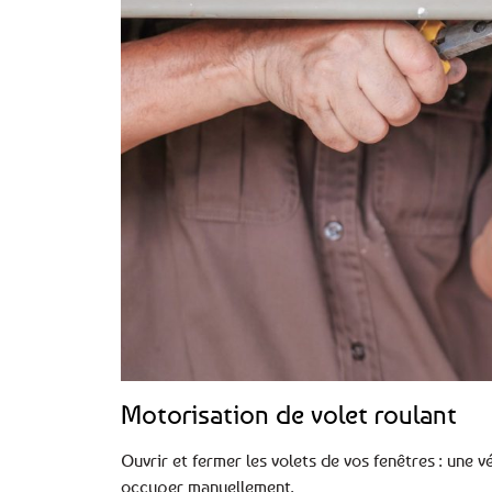
Motorisation de volet roulant
Ouvrir et fermer les volets de vos fenêtres : une 
occuper manuellement.