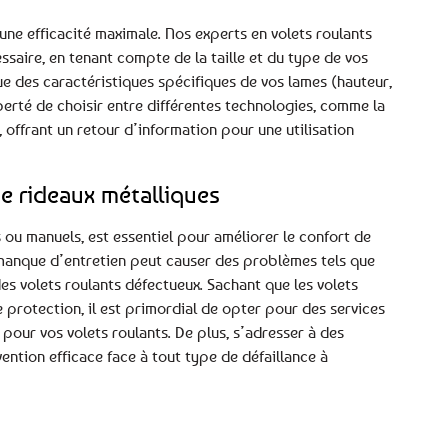
ne efficacité maximale. Nos experts en volets roulants
saire, en tenant compte de la taille et du type de vos
que des caractéristiques spécifiques de vos lames (hauteur,
berté de choisir entre différentes technologies, comme la
offrant un retour d’information pour une utilisation
e rideaux métalliques
s ou manuels, est essentiel pour améliorer le confort de
 manque d’entretien peut causer des problèmes tels que
es volets roulants défectueux. Sachant que les volets
 protection, il est primordial de opter pour des services
pour vos volets roulants. De plus, s’adresser à des
ention efficace face à tout type de défaillance à