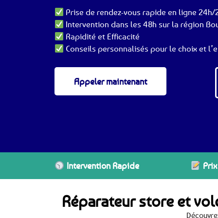
Prise de rendez-vous rapide en ligne 24h/2
Intervention dans les 48h sur la région B
Rapidité et Efficacité
Conseils personnalisés pour le choix et l’e
Appeler maintenant
Intervention Rapide
Prix
Réparateur store et vo
Découvrez