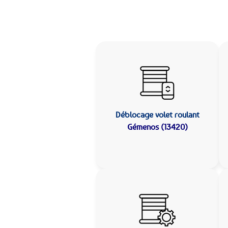
Déblocage volet roulant
Gémenos (13420)