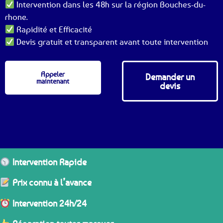
Intervention dans les 48h sur la région Bouches-du-
rhone.
Rapidité et Efficacité
Devis gratuit et transparent avant toute intervention
Appeler
Demander un
maintenant
devis
Intervention Rapide
Prix connu à l’avance
Intervention 24h/24