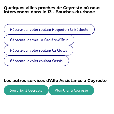
Quelques villes proches de Ceyreste où nous
intervenons dans le 13 - Bouches-du-rhone
Réparateur volet roulant Roquefort-la-Bédoule
Réparateur store La Cadière-d'Azur
Réparateur volet roulant La Ciotat
Réparateur volet roulant Cassis
Les autres services d'Allo Assistance à Ceyreste
Serrurier à Ceyreste
Plombier à Ceyreste