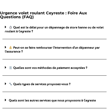
Urgence volet roulant Ceyreste : Foire Aux
Questions (FAQ)
Quel est le délai pour un dépannage de store banne ou de volet
roulant à Ceyreste ?
Peut-on se faire rembourser l'intervention d'un dépanneur par
l'assurance ?
Quelles sont vos méthodes de paiement acceptées ?
Quels types de services proposez-vous ?
Quels sont les autres services que nous proposons à Ceyreste