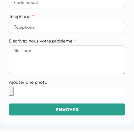
Téléphone
Décrivez nous votre problème
Ajouter une photo
ENVOYER