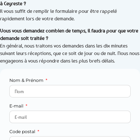
à Ceyreste ?
Il vous suffit de remplir le formulaire pour être rappelé
rapidement lors de votre demande.
Vous vous demandez combien de temps, il faudra pour que votre
demande soit traitée ?
En général, nous traitons vos demandes dans les dix minutes
suivant leurs réceptions, que ce soit de jour ou de nuit. Nous nous
engageons à vous répondre dans les plus brefs délais.
Nom & Prénom
E-mail
Code postal