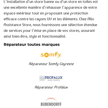
L’installation d’un store banne ou d’un store en toiles est
une excellente manière d’rehausser l’apparence de votre
espace extérieur tout en proposant une protection
efficace contre les rayons UV et les éléments. Chez Allo
Assistance Store, nous fournissons une sélection étendue
de services pour l’mise en place de vos stores, assurant
ainsi bien-être, style et fonctionnalité.
Réparateur toutes marques
Réparateur Somfy Ceyreste
Réparateur Profalux