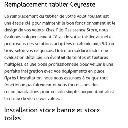
Remplacement tablier Ceyreste
Le remplacement du tablier de votre volet roulant est
une étape clé pour maintenir le bon fonctionnement et le
design de vos volets. Chez Allo Assistance Store, nous
évaluons soigneusement l’état de votre tablier actuel et
proposons des solutions adaptées en aluminium, PVC ou
bois, selon vos exigences. Notre procédure inclut une
évaluation détaillée, un éventail de teintes et textures
multiples, et une pose professionnelle pour veiller à une
parfaite intégration avec vos équipements en place.
Après l’installation, nous nous assurons à ce que tout
fonctionne parfaitement et vous fournissons des
recommandations pour un soin simple, augmentant ainsi
la durée de vie de vos volets.
Installation store banne et store
toiles