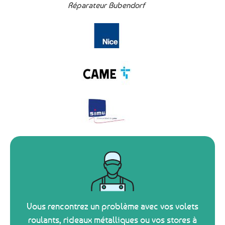
Réparateur Bubendorf
Vous rencontrez un problème avec vos volets
roulants, rideaux métalliques ou vos stores à