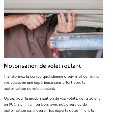
Motorisation de volet roulant
Transformez la corvée quotidienne d’ouvrir et de fermer
vos volets en une expérience sans effort avec la
motorisation de volet roulant.
Optez pour la modernisation de vos volets, qu’ils soient
en PVC, aluminium ou bois, avec notre service de
motorisation sur mesure. Nos experts déterminent la