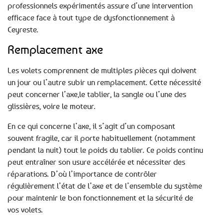
professionnels expérimentés assure d’une intervention
efficace face à tout type de dysfonctionnement à
Ceyreste.
Remplacement axe
Les volets comprennent de multiples pièces qui doivent
un jour ou l’autre subir un remplacement. Cette nécessité
peut concerner l’axe,le tablier, la sangle ou l’une des
glissières, voire le moteur.
En ce qui concerne l’axe, il s’agit d’un composant
souvent fragile, car il porte habituellement (notamment
pendant la nuit) tout le poids du tablier. Ce poids continu
peut entraîner son usure accélérée et nécessiter des
réparations. D’où l’importance de contrôler
régulièrement l’état de l’axe et de l’ensemble du système
pour maintenir le bon fonctionnement et la sécurité de
vos volets.