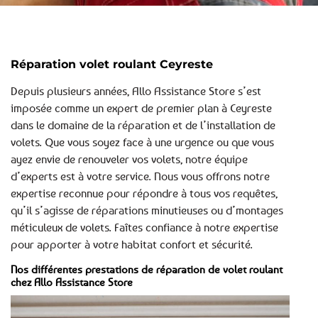
Réparation volet roulant Ceyreste
Depuis plusieurs années, Allo Assistance Store s’est
imposée comme un expert de premier plan à Ceyreste
dans le domaine de la réparation et de l’installation de
volets. Que vous soyez face à une urgence ou que vous
ayez envie de renouveler vos volets, notre équipe
d’experts est à votre service. Nous vous offrons notre
expertise reconnue pour répondre à tous vos requêtes,
qu’il s’agisse de réparations minutieuses ou d’montages
méticuleux de volets. Faîtes confiance à notre expertise
pour apporter à votre habitat confort et sécurité.
Nos différentes prestations de réparation de volet roulant
chez Allo Assistance Store