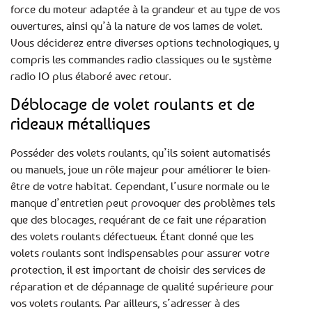
force du moteur adaptée à la grandeur et au type de vos
ouvertures, ainsi qu’à la nature de vos lames de volet.
Vous déciderez entre diverses options technologiques, y
compris les commandes radio classiques ou le système
radio IO plus élaboré avec retour.
Déblocage de volet roulants et de
rideaux métalliques
Posséder des volets roulants, qu’ils soient automatisés
ou manuels, joue un rôle majeur pour améliorer le bien-
être de votre habitat. Cependant, l’usure normale ou le
manque d’entretien peut provoquer des problèmes tels
que des blocages, requérant de ce fait une réparation
des volets roulants défectueux. Étant donné que les
volets roulants sont indispensables pour assurer votre
protection, il est important de choisir des services de
réparation et de dépannage de qualité supérieure pour
vos volets roulants. Par ailleurs, s’adresser à des