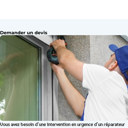
Demander un devis
Vous avez besoin d’une intervention en urgence d’un réparateur