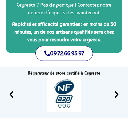
Ceyreste ? Pas de panique ! Contactez notre
équipe d’experts dès maintenant.
Rapidité et efficacité garanties : en moins de 30
minutes, un de nos artisans qualifiés sera chez
vous pour résoudre votre urgence.
09.72.66.95.97
Réparateur de store certifié à Ceyreste