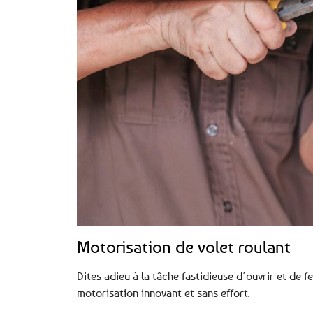
Motorisation de volet roulant
Dites adieu à la tâche fastidieuse d’ouvrir et de
motorisation innovant et sans effort.