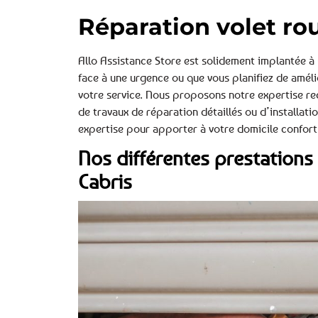
Réparation volet ro
Allo Assistance Store est solidement implantée 
face à une urgence ou que vous planifiez de améli
votre service. Nous proposons notre expertise re
de travaux de réparation détaillés ou d’installat
expertise pour apporter à votre domicile confort 
Nos différentes prestations 
Cabris