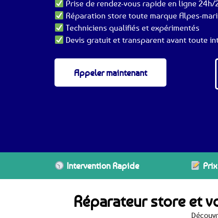
Prise de rendez-vous rapide en ligne 24h/2
Réparation store toute marque Alpes-mari
Techniciens qualifiés et expérimentés
Devis gratuit et transparent avant toute in
Appeler maintenant
Intervention Rapide
Prix
Réparateur store et v
Découvr