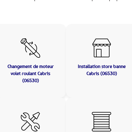
Changement de moteur
Installation store banne
volet roulant Cabris
Cabris (06530)
(06530)