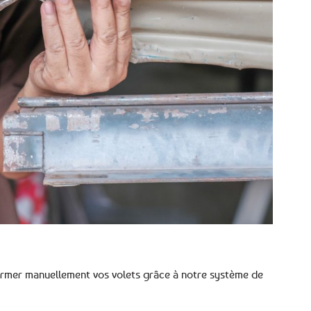
 fermer manuellement vos volets grâce à notre système de