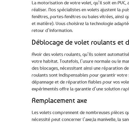
La motorisation de votre volet, qu’il soit en PVC,
réaliser. Nos spécialistes en volets ajustent la 
fenêtres, portes-fenêtres ou baies vitrées, ainsi 
et matière). Vous choisirez la technologie adapté
retour d’information.
Déblocage de volet roulants et d
Avoir des volets roulants, qu’ils soient automatis
votre habitat. Toutefois, l’usure normale ou le 
des blocages, nécessitant ainsi une réparation de
roulants sont indispensables pour garantir votre sé
dépannage et de réparation fiables pour vos volet
expérimentés offre la garantie d’une solution rapi
Remplacement axe
Les volets comprennent de nombreuses pièces qui 
nécessité peut concerner l’axe,la manivelle, la san