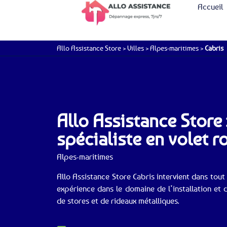
Accueil
Allo Assistance Store
>
Villes
>
Alpes-maritimes
>
Cabris
Allo Assistance Store 
spécialiste en volet r
Alpes-maritimes
Allo Assistance Store Cabris intervient dans tout
expérience dans le domaine de l’installation et 
de stores et de rideaux métalliques.